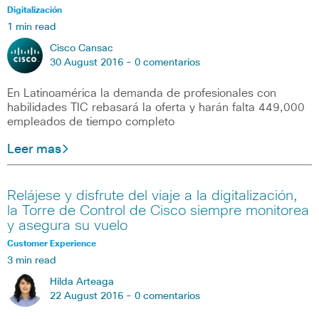
Digitalización
1 min read
Cisco Cansac
30 August 2016 -
0 comentarios
En Latinoamérica la demanda de profesionales con
habilidades TIC rebasará la oferta y harán falta 449,000
empleados de tiempo completo
Leer mas
Relájese y disfrute del viaje a la digitalización,
la Torre de Control de Cisco siempre monitorea
y asegura su vuelo
Customer Experience
3 min read
Hilda Arteaga
22 August 2016 -
0 comentarios