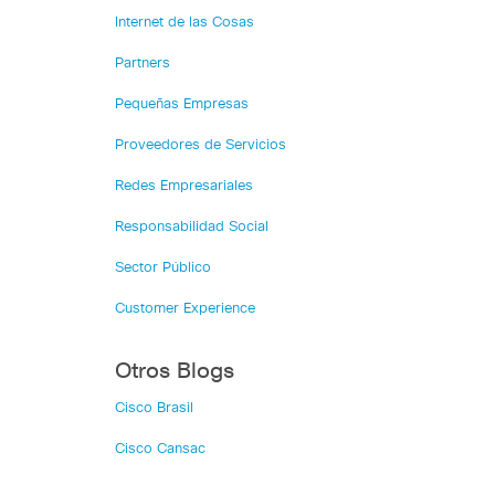
Internet de las Cosas
Partners
Pequeñas Empresas
Proveedores de Servicios
Redes Empresariales
Responsabilidad Social
Sector Público
Customer Experience
Otros Blogs
Cisco Brasil
Cisco Cansac