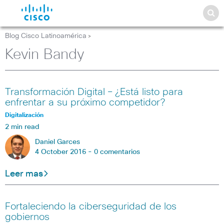
Blog Cisco Latinoamérica
>
Kevin Bandy
Transformación Digital – ¿Está listo para
enfrentar a su próximo competidor?
Digitalización
2 min read
Daniel Garces
4 October 2016 -
0 comentarios
Leer mas
Fortaleciendo la ciberseguridad de los
gobiernos