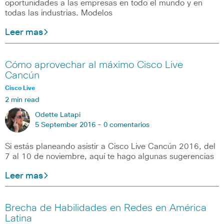
oportunidades a las empresas en todo el mundo y en
todas las industrias. Modelos
Leer mas
Cómo aprovechar al máximo Cisco Live
Cancún
Cisco Live
2 min read
Odette Latapi
5 September 2016 -
0 comentarios
Si estás planeando asistir a Cisco Live Cancún 2016, del
7 al 10 de noviembre, aquí te hago algunas sugerencias
Leer mas
Brecha de Habilidades en Redes en América
Latina