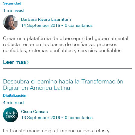
Seguridad
1 min read
Barbara Rivero Lizarriturri
14 September 2016 -
0 comentarios
Crear una plataforma de ciberseguridad gubernamental
robusta recae en las bases de confianza: procesos
confiables, sistemas confiables y servicios confiables.
Leer mas
Descubra el camino hacia la Transformación
Digital en América Latina
Digitalización
4 min read
Cisco Cansac
13 September 2016 -
0 comentarios
La transformación digital impone nuevos retos y