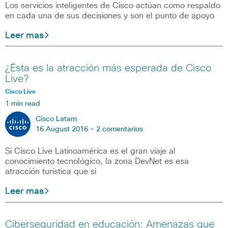
Los servicios inteligentes de Cisco actúan como respaldo
en cada una de sus decisiones y son el punto de apoyo
Leer mas
¿Ésta es la atracción más esperada de Cisco
Live?
Cisco Live
1 min read
Cisco Latam
16 August 2016 -
2 comentarios
Si Cisco Live Latinoamérica es el gran viaje al
conocimiento tecnológico, la zona DevNet es esa
atracción turística que si
Leer mas
Ciberseguridad en educación: Amenazas que