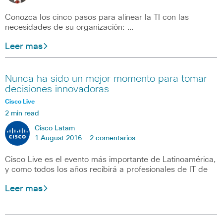
Conozca los cinco pasos para alinear la TI con las
necesidades de su organización: …
Leer mas
Nunca ha sido un mejor momento para tomar
decisiones innovadoras
Cisco Live
2 min read
Cisco Latam
1 August 2016 -
2 comentarios
Cisco Live es el evento más importante de Latinoamérica,
y como todos los años recibirá a profesionales de IT de
Leer mas