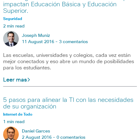
impactan Educación Básica y Educación
Superior.
Seguridad
2 min read
Joseph Muniz
11 August 2016 -
3 comentarios
Las escuelas, universidades y colegios, cada vez están
mejor conectados y eso abre un mundo de posibilidades
para los estudiantes.
Leer mas
5 pasos para alinear la TI con las necesidades
de su organización
Internet de Todo
1 min read
Daniel Garces
2 August 2016 -
0 comentarios