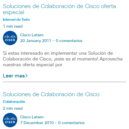
Soluciones de Colaboración de Cisco oferta
especial
Internet de Todo
1 min read
Cisco Latam
20 January 2011 -
0 comentarios
Si estas interesado en implementar una Solución de
Colaboración de Cisco, ¡este es el momento! Aprovecha
nuestras oferta especial por
Leer mas
Soluciones de Colaboración de Cisco
Colaboración
2 min read
Cisco Latam
7 December 2010 -
0 comentarios