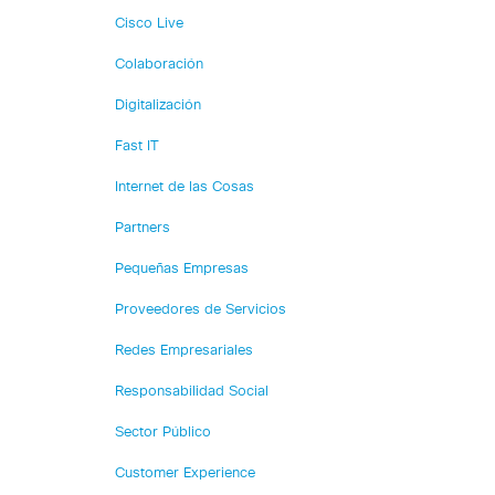
Cisco Live
Colaboración
Digitalización
Fast IT
Internet de las Cosas
Partners
Pequeñas Empresas
Proveedores de Servicios
Redes Empresariales
Responsabilidad Social
Sector Público
Customer Experience