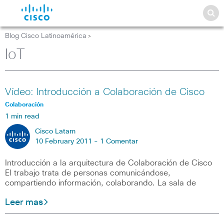
Blog Cisco Latinoamérica
>
IoT
Vídeo: Introducción a Colaboración de Cisco
Colaboración
1 min read
Cisco Latam
10 February 2011 -
1 Comentar
Introducción a la arquitectura de Colaboración de Cisco
El trabajo trata de personas comunicándose,
compartiendo información, colaborando. La sala de
Leer mas