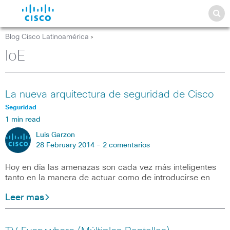
Blog Cisco Latinoamérica
>
IoE
La nueva arquitectura de seguridad de Cisco
Seguridad
1 min read
Luis Garzon
28 February 2014 -
2 comentarios
Hoy en día las amenazas son cada vez más inteligentes
tanto en la manera de actuar como de introducirse en
Leer mas