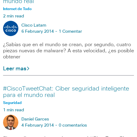
mundo real
Internet de Todo
2 min read
Cisco Latam
6 February 2014 -
1 Comentar
¿Sabías que en el mundo se crean, por segundo, cuatro
piezas nuevas de malware? A esta velocidad, ¿es posible
obtener
Leer mas
#CiscoTweetChat: Ciber seguridad inteligente
para el mundo real
Seguridad
1 min read
Daniel Garces
4 February 2014 -
0 comentarios