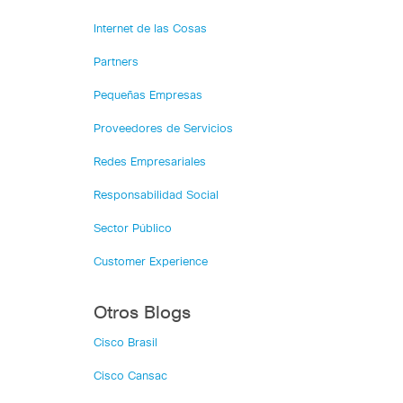
Internet de las Cosas
Partners
Pequeñas Empresas
Proveedores de Servicios
Redes Empresariales
Responsabilidad Social
Sector Público
Customer Experience
Otros Blogs
Cisco Brasil
Cisco Cansac