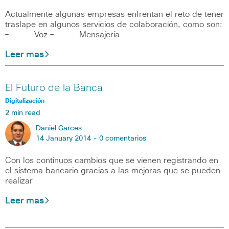
Actualmente algunas empresas enfrentan el reto de tener
traslape en algunos servicios de colaboración, como son:
– Voz – Mensajería
Leer mas
El Futuro de la Banca
Digitalización
2 min read
Daniel Garces
14 January 2014 -
0 comentarios
Con los continuos cambios que se vienen registrando en
el sistema bancario gracias a las mejoras que se pueden
realizar
Leer mas