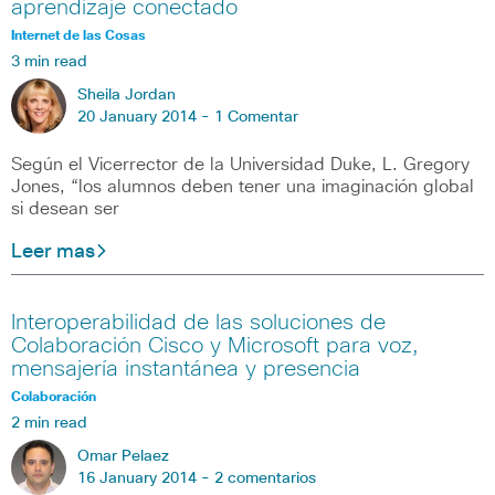
aprendizaje conectado
Internet de las Cosas
3 min read
Sheila Jordan
20 January 2014 -
1 Comentar
Según el Vicerrector de la Universidad Duke, L. Gregory
Jones, “los alumnos deben tener una imaginación global
si desean ser
Leer mas
Interoperabilidad de las soluciones de
Colaboración Cisco y Microsoft para voz,
mensajería instantánea y presencia
Colaboración
2 min read
Omar Pelaez
16 January 2014 -
2 comentarios