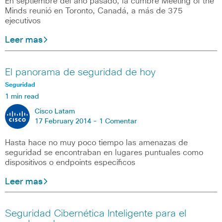
En septiembre del año pasado, la cumbre Meeting of the
Minds reunió en Toronto, Canadá, a más de 375
ejecutivos
Leer mas
El panorama de seguridad de hoy
Seguridad
1 min read
Cisco Latam
17 February 2014 -
1 Comentar
Hasta hace no muy poco tiempo las amenazas de
seguridad se encontraban en lugares puntuales como
dispositivos o endpoints específicos
Leer mas
Seguridad Cibernética Inteligente para el