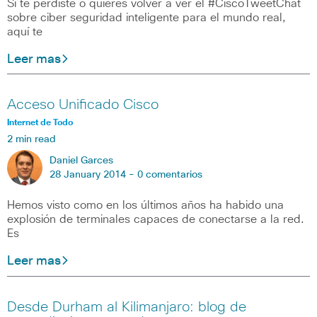
Si te perdiste o quieres volver a ver el #CiscoTweetChat
sobre ciber seguridad inteligente para el mundo real,
aquí te
Leer mas
Acceso Unificado Cisco
Internet de Todo
2 min read
Daniel Garces
28 January 2014 -
0 comentarios
Hemos visto como en los últimos años ha habido una
explosión de terminales capaces de conectarse a la red.
Es
Leer mas
Desde Durham al Kilimanjaro: blog de