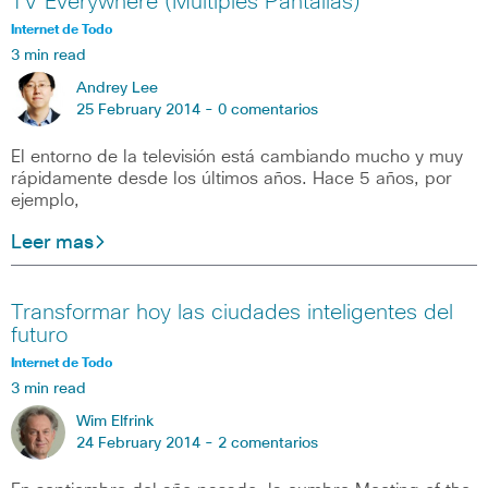
TV Everywhere (Múltiples Pantallas)
Internet de Todo
3 min read
Andrey Lee
25 February 2014 -
0 comentarios
El entorno de la televisión está cambiando mucho y muy
rápidamente desde los últimos años. Hace 5 años, por
ejemplo,
Leer mas
Transformar hoy las ciudades inteligentes del
futuro
Internet de Todo
3 min read
Wim Elfrink
24 February 2014 -
2 comentarios