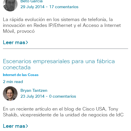
Beto Garcia
29 July 2014 -
17 comentarios
La rápida evolución en los sistemas de telefonía, la
innovación en Redes IP/Ethernet y el Acceso a Internet
Móvil, provocó
Leer mas
Escenarios empresariales para una fábrica
conectada
Internet de las Cosas
2 min read
Bryan Tantzen
23 July 2014 -
0 comentarios
En un reciente artículo en el blog de Cisco USA, Tony
Shakib, vicepresidente de la unidad de negocios de IdC
Leer mas