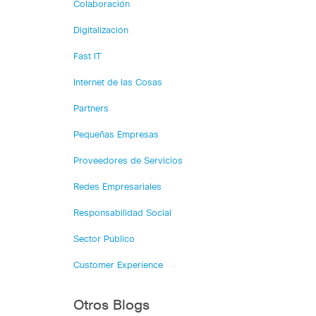
Colaboración
Digitalización
Fast IT
Internet de las Cosas
Partners
Pequeñas Empresas
Proveedores de Servicios
Redes Empresariales
Responsabilidad Social
Sector Público
Customer Experience
Otros Blogs