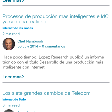
Leer mas
Procesos de producción más inteligentes e IdC
ya son una realidad
Internet de las Cosas
2 min read
Chet Namboodri
30 July 2014 -
0 comentarios
Hace poco tiempo, Lopez Research publicó un informe
técnico con el título Desarrollo de una producción más
inteligente con Internet
Leer mas
Los siete grandes cambios de Telecom
Internet de Todo
6 min read