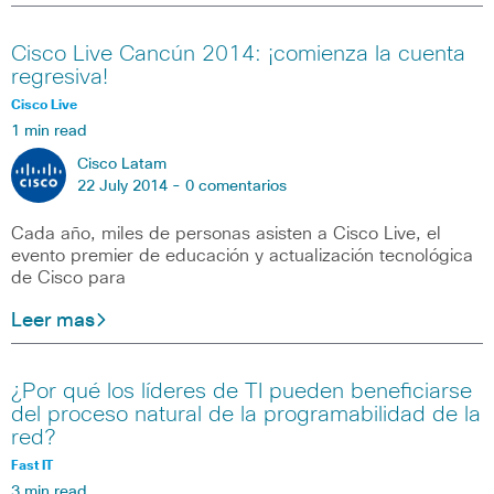
Cisco Live Cancún 2014: ¡comienza la cuenta
regresiva!
Cisco Live
1 min read
Cisco Latam
22 July 2014 -
0 comentarios
Cada año, miles de personas asisten a Cisco Live, el
evento premier de educación y actualización tecnológica
de Cisco para
Leer mas
¿Por qué los líderes de TI pueden beneficiarse
del proceso natural de la programabilidad de la
red?
Fast IT
3 min read