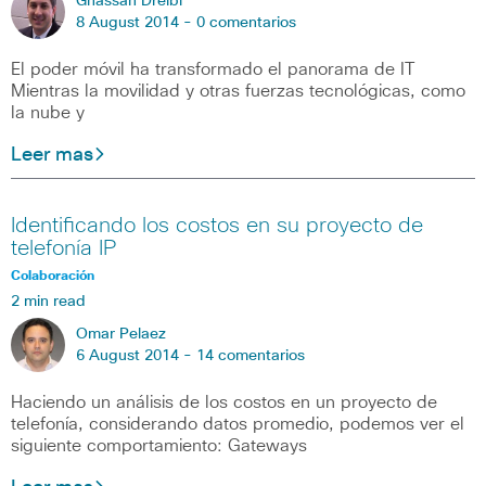
Ghassan Dreibi
8 August 2014 -
0 comentarios
El poder móvil ha transformado el panorama de IT
Mientras la movilidad y otras fuerzas tecnológicas, como
la nube y
Leer mas
Identificando los costos en su proyecto de
telefonía IP
Colaboración
2 min read
Omar Pelaez
6 August 2014 -
14 comentarios
Haciendo un análisis de los costos en un proyecto de
telefonía, considerando datos promedio, podemos ver el
siguiente comportamiento: Gateways