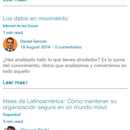
Los datos en movimiento
Internet de las Cosas
1 min read
Daniel Garces
19 August 2014 -
0 comentarios
¿Has analizado todo lo que tienes alrededor? Es la suma
del conocimiento, datos que analizamos y convertimos en
todo aquello
Leer mas
Ideas de Latinoamérica: Cómo mantener su
organización segura en un mundo móvil
Seguridad
3 min read