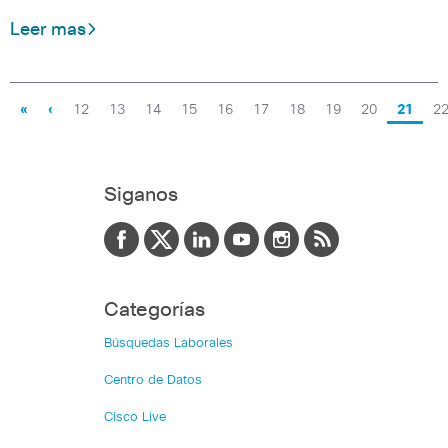
Leer mas
«
‹
12
13
14
15
16
17
18
19
20
21
2
Siganos
Categorías
Búsquedas Laborales
Centro de Datos
Cisco Live