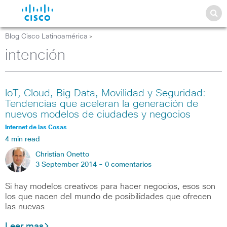
Blog Cisco Latinoamérica
>
intención
IoT, Cloud, Big Data, Movilidad y Seguridad:
Tendencias que aceleran la generación de
nuevos modelos de ciudades y negocios
Internet de las Cosas
4 min read
Christian Onetto
3 September 2014 -
0 comentarios
Si hay modelos creativos para hacer negocios, esos son
los que nacen del mundo de posibilidades que ofrecen
las nuevas
Leer mas