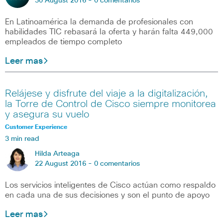
30 August 2016 -
0 comentarios
En Latinoamérica la demanda de profesionales con
habilidades TIC rebasará la oferta y harán falta 449,000
empleados de tiempo completo
Leer mas
Relájese y disfrute del viaje a la digitalización,
la Torre de Control de Cisco siempre monitorea
y asegura su vuelo
Customer Experience
3 min read
Hilda Arteaga
22 August 2016 -
0 comentarios
Los servicios inteligentes de Cisco actúan como respaldo
en cada una de sus decisiones y son el punto de apoyo
Leer mas