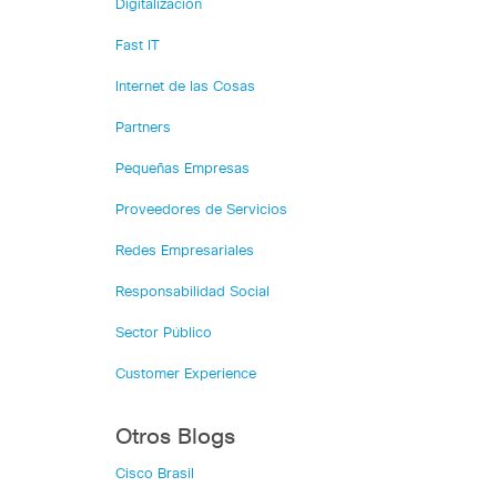
Digitalización
Fast IT
Internet de las Cosas
Partners
Pequeñas Empresas
Proveedores de Servicios
Redes Empresariales
Responsabilidad Social
Sector Público
Customer Experience
Otros Blogs
Cisco Brasil