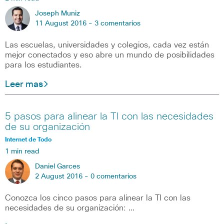
Joseph Muniz
11 August 2016 -
3 comentarios
Las escuelas, universidades y colegios, cada vez están
mejor conectados y eso abre un mundo de posibilidades
para los estudiantes.
Leer mas
5 pasos para alinear la TI con las necesidades
de su organización
Internet de Todo
1 min read
Daniel Garces
2 August 2016 -
0 comentarios
Conozca los cinco pasos para alinear la TI con las
necesidades de su organización: …