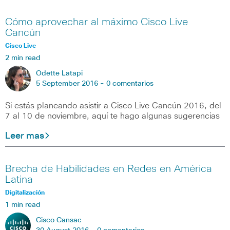
Cómo aprovechar al máximo Cisco Live
Cancún
Cisco Live
2 min read
Odette Latapi
5 September 2016 -
0 comentarios
Si estás planeando asistir a Cisco Live Cancún 2016, del
7 al 10 de noviembre, aquí te hago algunas sugerencias
Leer mas
Brecha de Habilidades en Redes en América
Latina
Digitalización
1 min read
Cisco Cansac