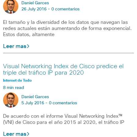
Daniel Garces
26 July 2016 -
0 comentarios
El tamaño y la diversidad de los datos que navegan las
redes actuales están aumentando de forma exponencial.
Estos datos, altamente
Leer mas
Visual Networking Index de Cisco predice el
triple del tráfico IP para 2020
Internet de Todo
8 min read
Daniel Garces
5 July 2016 -
0 comentarios
De acuerdo con el informe Visual Networking Index™
(VNI) de Cisco para el año 2015 al 2020, el tráfico IP
Leer mas