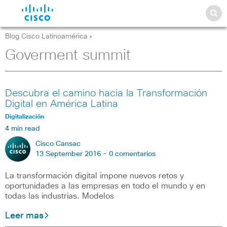
Blog Cisco Latinoamérica
>
Goverment summit
Descubra el camino hacia la Transformación
Digital en América Latina
Digitalización
4 min read
Cisco Cansac
13 September 2016 -
0 comentarios
La transformación digital impone nuevos retos y
oportunidades a las empresas en todo el mundo y en
todas las industrias. Modelos
Leer mas