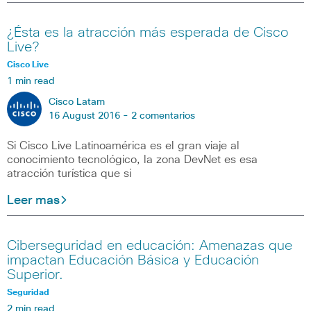
¿Ésta es la atracción más esperada de Cisco
Live?
Cisco Live
1 min read
Cisco Latam
16 August 2016 -
2 comentarios
Si Cisco Live Latinoamérica es el gran viaje al
conocimiento tecnológico, la zona DevNet es esa
atracción turística que si
Leer mas
Ciberseguridad en educación: Amenazas que
impactan Educación Básica y Educación
Superior.
Seguridad
2 min read