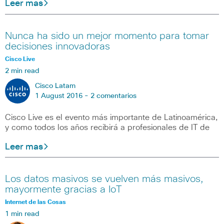
Leer mas
Nunca ha sido un mejor momento para tomar
decisiones innovadoras
Cisco Live
2 min read
Cisco Latam
1 August 2016 -
2 comentarios
Cisco Live es el evento más importante de Latinoamérica,
y como todos los años recibirá a profesionales de IT de
Leer mas
Los datos masivos se vuelven más masivos,
mayormente gracias a IoT
Internet de las Cosas
1 min read