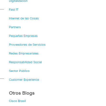
Digitalización
Fast IT
Internet de las Cosas
Partners
Pequeñas Empresas
Proveedores de Servicios
Redes Empresariales
Responsabilidad Social
Sector Público
Customer Experience
Otros Blogs
Cisco Brasil