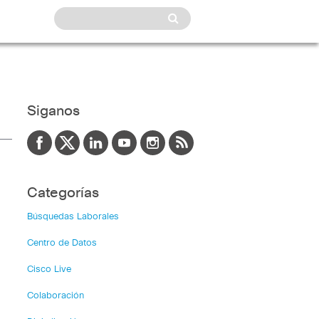
Siganos
Categorías
Búsquedas Laborales
Centro de Datos
Cisco Live
Colaboración