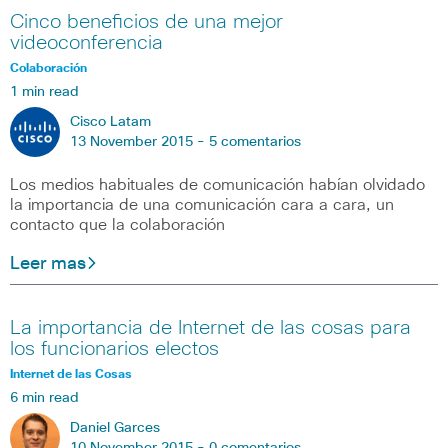
Cinco beneficios de una mejor
videoconferencia
Colaboración
1 min read
Cisco Latam
13 November 2015 -
5 comentarios
Los medios habituales de comunicación habían olvidado
la importancia de una comunicación cara a cara, un
contacto que la colaboración
Leer mas
La importancia de Internet de las cosas para
los funcionarios electos
Internet de las Cosas
6 min read
Daniel Garces