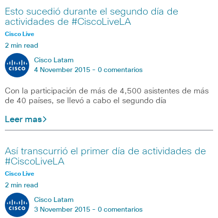
Esto sucedió durante el segundo día de
actividades de #CiscoLiveLA
Cisco Live
2 min read
Cisco Latam
4 November 2015 -
0 comentarios
Con la participación de más de 4,500 asistentes de más
de 40 países, se llevó a cabo el segundo día
Leer mas
Así transcurrió el primer día de actividades de
#CiscoLiveLA
Cisco Live
2 min read
Cisco Latam
3 November 2015 -
0 comentarios