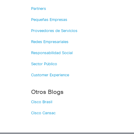
Partners
Pequeñas Empresas
Proveedores de Servicios
Redes Empresariales
Responsabilidad Social
Sector Público
Customer Experience
Otros Blogs
Cisco Brasil
Cisco Cansac