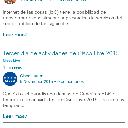
10 November 2015 -
0 comentarios
Internet de las cosas (IdC) tiene la posibilidad de
transformar esencialmente la prestación de servicios del
sector público de las siguientes
Leer mas
Tercer día de actividades de Cisco Live 2015
Cisco Live
1 min read
Cisco Latam
5 November 2015 -
0 comentarios
Con éxito, el paradisíaco destino de Cancún recibió el
tercer día de actividades de Cisco Live 2015. Desde muy
temprano,
Leer mas