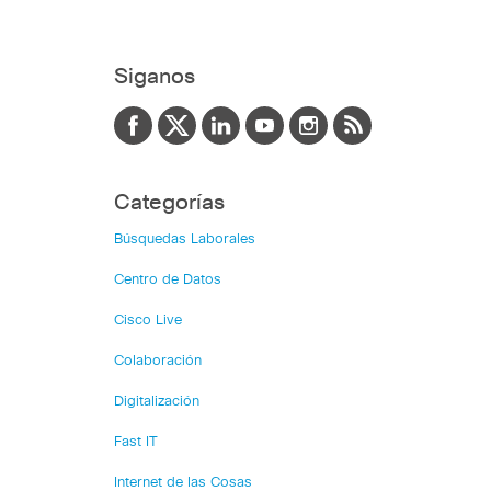
Siganos
Categorías
Búsquedas Laborales
Centro de Datos
Cisco Live
Colaboración
Digitalización
Fast IT
Internet de las Cosas