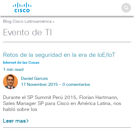
Blog Cisco Latinoamérica
>
Evento de TI
Retos de la seguridad en la era de IoE/IoT
Internet de las Cosas
1 min read
Daniel Garces
17 November 2015 -
0 comentarios
Durante el SP Summit Perú 2015, Florian Hartmann,
Sales Manager SP para Cisco en América Latina, nos
habló sobre los
Leer mas