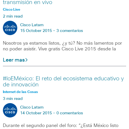
transmisión en vivo
Cisco Live
2 min read
Cisco Latam
15 October 2015 -
3 comentarios
Nosotros ya estamos listos, ¿y tú? No más lamentos por
no poder asistir. Vive gratis Cisco Live 2015 desde la
Leer mas
#IoEMéxico: El reto del ecosistema educativo y
de innovación
Internet de las Cosas
3 min read
Cisco Latam
14 October 2015 -
0 comentarios
Durante el segundo panel del foro: “¿Está México listo