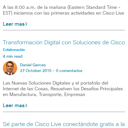
A las 8:00 a.m. de la mañana (Eastern Standard Time –
EST) iniciamos con las primeras actividades en Cisco Live
Leer mas
Transformación Digital con Soluciones de Cisco
Colaboración
4 min read
Daniel Garces
27 October 2015 -
0 comentarios
Las Nuevas Soluciones Digitales y el portafolio del
Internet de las Cosas, Resuelven los Desafíos Principales
en Manufactura, Transporte, Empresas
Leer mas
Sé parte de Cisco Live conectándote gratis a la