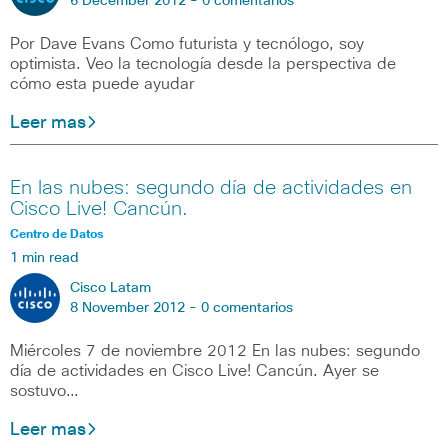
6 December 2012 -
0 comentarios
Por Dave Evans Como futurista y tecnólogo, soy
optimista. Veo la tecnología desde la perspectiva de
cómo esta puede ayudar
Leer mas
En las nubes: segundo día de actividades en
Cisco Live! Cancún.
Centro de Datos
1 min read
Cisco Latam
8 November 2012 -
0 comentarios
Miércoles 7 de noviembre 2012 En las nubes: segundo
día de actividades en Cisco Live! Cancún. Ayer se
sostuvo…
Leer mas