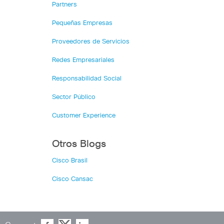
Partners
Pequeñas Empresas
Proveedores de Servicios
Redes Empresariales
Responsabilidad Social
Sector Público
Customer Experience
Otros Blogs
Cisco Brasil
Cisco Cansac