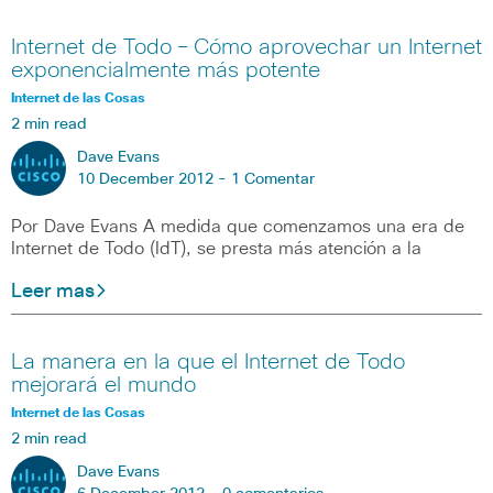
Internet de Todo – Cómo aprovechar un Internet
exponencialmente más potente
Internet de las Cosas
2 min read
Dave Evans
10 December 2012 -
1 Comentar
Por Dave Evans A medida que comenzamos una era de
Internet de Todo (IdT), se presta más atención a la
Leer mas
La manera en la que el Internet de Todo
mejorará el mundo
Internet de las Cosas
2 min read
Dave Evans