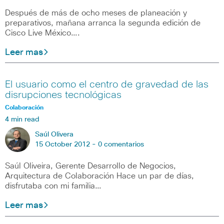
Después de más de ocho meses de planeación y
preparativos, mañana arranca la segunda edición de
Cisco Live México….
Leer mas
El usuario como el centro de gravedad de las
disrupciones tecnológicas
Colaboración
4 min read
Saúl Olivera
15 October 2012 -
0 comentarios
Saúl Oliveira, Gerente Desarrollo de Negocios,
Arquitectura de Colaboración Hace un par de días,
disfrutaba con mi familia…
Leer mas