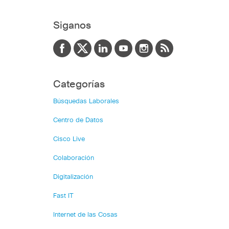
Siganos
Categorías
Búsquedas Laborales
Centro de Datos
Cisco Live
Colaboración
Digitalización
Fast IT
Internet de las Cosas