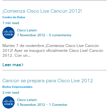
¡Comienza Cisco Live Cancún 2012!
Centro de Datos
1 min read
Cisco Latam
7 November 2012 -
0 comentarios
Martes 7 de noviembre ¡Comienza Cisco Live Cancún
2012! Ayer se inauguró oficialmente Cisco Live! Cancún
2012. Con un…
Leer mas
Cancún se prepara para Cisco Live 2012
Redes Empresariales
2 min read
Cisco Latam
5 November 2012 -
1 Comentar