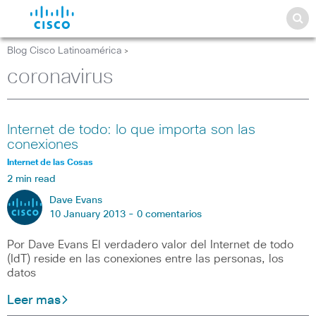
Blog Cisco Latinoamérica
>
coronavirus
Internet de todo: lo que importa son las
conexiones
Internet de las Cosas
2 min read
Dave Evans
10 January 2013 -
0 comentarios
Por Dave Evans El verdadero valor del Internet de todo
(IdT) reside en las conexiones entre las personas, los
datos
Leer mas