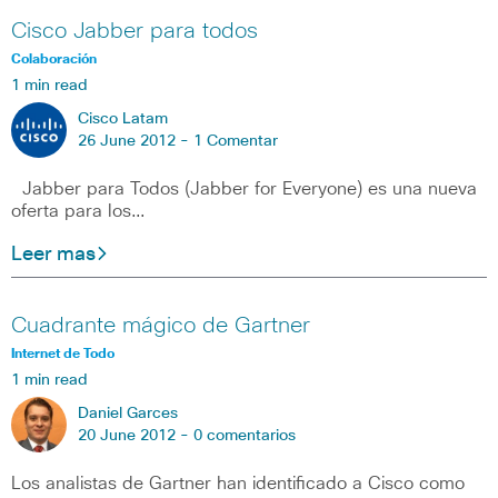
Cisco Jabber para todos
Colaboración
1 min read
Cisco Latam
26 June 2012 -
1 Comentar
Jabber para Todos (Jabber for Everyone) es una nueva
oferta para los…
Leer mas
Cuadrante mágico de Gartner
Internet de Todo
1 min read
Daniel Garces
20 June 2012 -
0 comentarios
Los analistas de Gartner han identificado a Cisco como