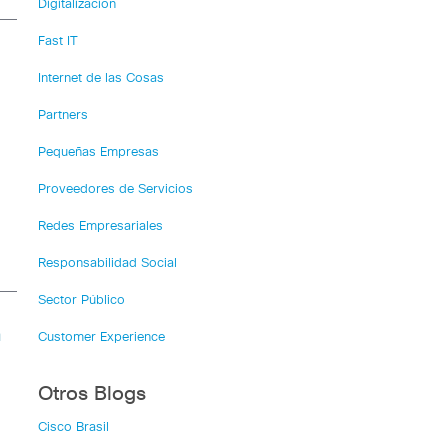
Digitalización
Fast IT
Internet de las Cosas
Partners
Pequeñas Empresas
Proveedores de Servicios
Redes Empresariales
Responsabilidad Social
Sector Público
a
Customer Experience
Otros Blogs
Cisco Brasil