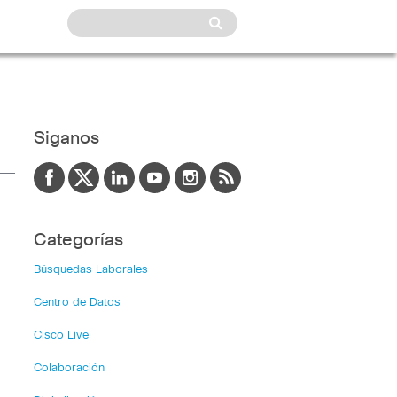
Siganos
Categorías
Búsquedas Laborales
Centro de Datos
Cisco Live
Colaboración