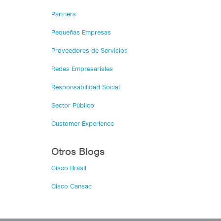
Partners
Pequeñas Empresas
Proveedores de Servicios
Redes Empresariales
Responsabilidad Social
Sector Público
Customer Experience
Otros Blogs
Cisco Brasil
Cisco Cansac