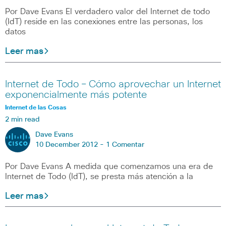
Por Dave Evans El verdadero valor del Internet de todo
(IdT) reside en las conexiones entre las personas, los
datos
Leer mas
Internet de Todo – Cómo aprovechar un Internet
exponencialmente más potente
Internet de las Cosas
2 min read
Dave Evans
10 December 2012 -
1 Comentar
Por Dave Evans A medida que comenzamos una era de
Internet de Todo (IdT), se presta más atención a la
Leer mas