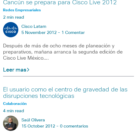
Cancún se prepara para Cisco Live 2012
Redes Empresariales
2 min read
Cisco Latam
5 November 2012 -
1 Comentar
Después de más de ocho meses de planeación y
preparativos, mañana arranca la segunda edición de
Cisco Live México….
Leer mas
El usuario como el centro de gravedad de las
disrupciones tecnológicas
Colaboración
4 min read
Saúl Olivera
15 October 2012 -
0 comentarios