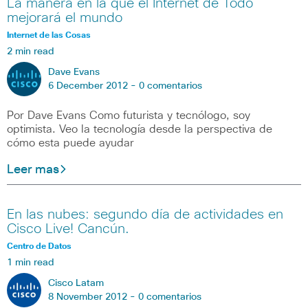
La manera en la que el Internet de Todo
mejorará el mundo
Internet de las Cosas
2 min read
Dave Evans
6 December 2012 -
0 comentarios
Por Dave Evans Como futurista y tecnólogo, soy
optimista. Veo la tecnología desde la perspectiva de
cómo esta puede ayudar
Leer mas
En las nubes: segundo día de actividades en
Cisco Live! Cancún.
Centro de Datos
1 min read
Cisco Latam
8 November 2012 -
0 comentarios