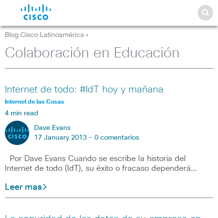
Blog Cisco Latinoamérica
>
Colaboración en Educación
Internet de todo: #IdT hoy y mañana
Internet de las Cosas
4 min read
Dave Evans
17 January 2013 -
0 comentarios
Por Dave Evans Cuando se escribe la historia del
Internet de todo (IdT), su éxito o fracaso dependerá…
Leer mas