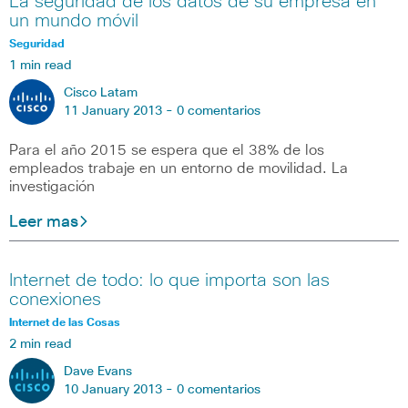
La seguridad de los datos de su empresa en
un mundo móvil
Seguridad
1 min read
Cisco Latam
11 January 2013 -
0 comentarios
Para el año 2015 se espera que el 38% de los
empleados trabaje en un entorno de movilidad. La
investigación
Leer mas
Internet de todo: lo que importa son las
conexiones
Internet de las Cosas
2 min read
Dave Evans
10 January 2013 -
0 comentarios