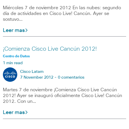
Miércoles 7 de noviembre 2012 En las nubes: segundo
día de actividades en Cisco Live! Cancún. Ayer se
sostuvo…
Leer mas
¡Comienza Cisco Live Cancún 2012!
Centro de Datos
1 min read
Cisco Latam
7 November 2012 -
0 comentarios
Martes 7 de noviembre ¡Comienza Cisco Live Cancún
2012! Ayer se inauguró oficialmente Cisco Live! Cancún
2012. Con un…
Leer mas