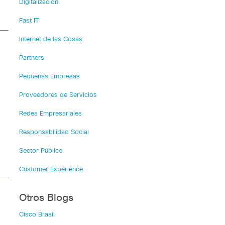
Digitalización
Fast IT
Internet de las Cosas
Partners
Pequeñas Empresas
Proveedores de Servicios
Redes Empresariales
Responsabilidad Social
Sector Público
Customer Experience
Otros Blogs
Cisco Brasil