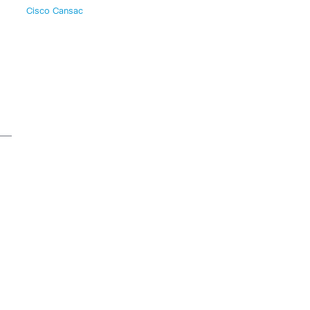
Cisco Cansac