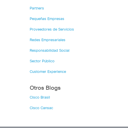
Partners
Pequeñas Empresas
Proveedores de Servicios
Redes Empresariales
Responsabilidad Social
Sector Público
Customer Experience
Otros Blogs
Cisco Brasil
Cisco Cansac