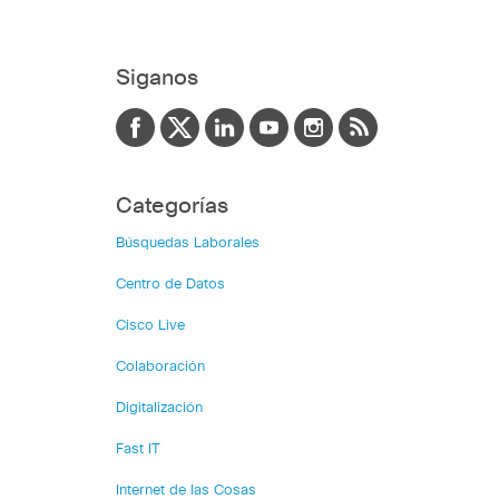
Siganos
Categorías
Búsquedas Laborales
Centro de Datos
Cisco Live
Colaboración
Digitalización
Fast IT
Internet de las Cosas