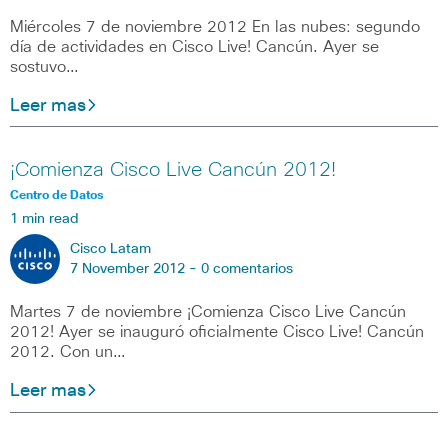
Miércoles 7 de noviembre 2012 En las nubes: segundo
día de actividades en Cisco Live! Cancún. Ayer se
sostuvo…
Leer mas
¡Comienza Cisco Live Cancún 2012!
Centro de Datos
1 min read
Cisco Latam
7 November 2012 -
0 comentarios
Martes 7 de noviembre ¡Comienza Cisco Live Cancún
2012! Ayer se inauguró oficialmente Cisco Live! Cancún
2012. Con un…
Leer mas