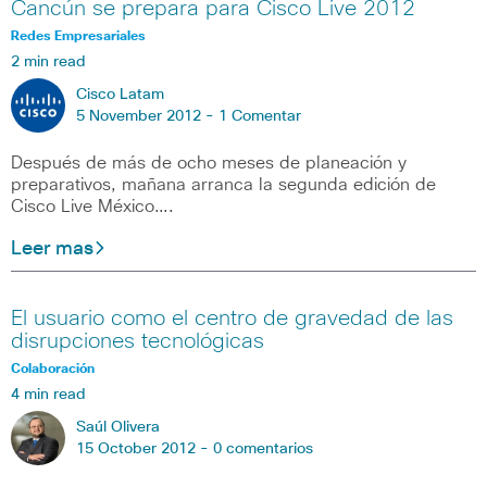
Cancún se prepara para Cisco Live 2012
Redes Empresariales
2 min read
Cisco Latam
5 November 2012 -
1 Comentar
Después de más de ocho meses de planeación y
preparativos, mañana arranca la segunda edición de
Cisco Live México….
Leer mas
El usuario como el centro de gravedad de las
disrupciones tecnológicas
Colaboración
4 min read
Saúl Olivera
15 October 2012 -
0 comentarios