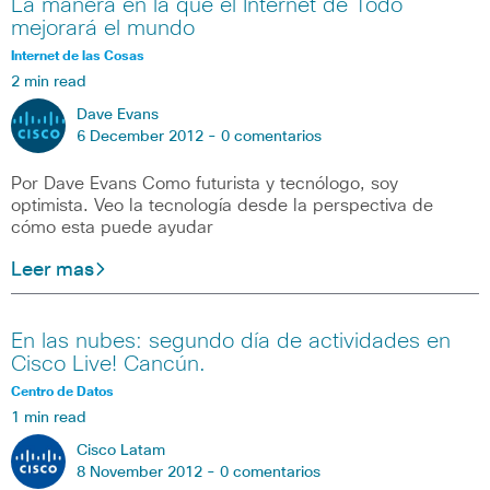
La manera en la que el Internet de Todo
mejorará el mundo
Internet de las Cosas
2 min read
Dave Evans
6 December 2012 -
0 comentarios
Por Dave Evans Como futurista y tecnólogo, soy
optimista. Veo la tecnología desde la perspectiva de
cómo esta puede ayudar
Leer mas
En las nubes: segundo día de actividades en
Cisco Live! Cancún.
Centro de Datos
1 min read
Cisco Latam
8 November 2012 -
0 comentarios