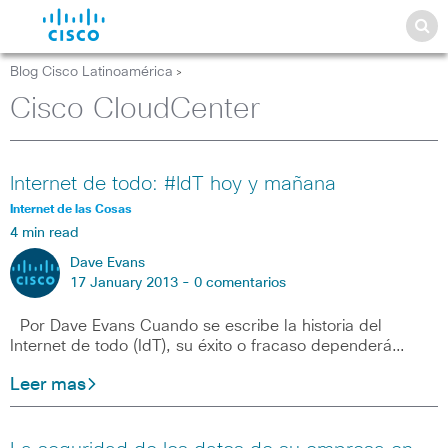
Blog Cisco Latinoamérica
>
Cisco CloudCenter
Internet de todo: #IdT hoy y mañana
Internet de las Cosas
4 min read
Dave Evans
17 January 2013 -
0 comentarios
Por Dave Evans Cuando se escribe la historia del
Internet de todo (IdT), su éxito o fracaso dependerá…
Leer mas