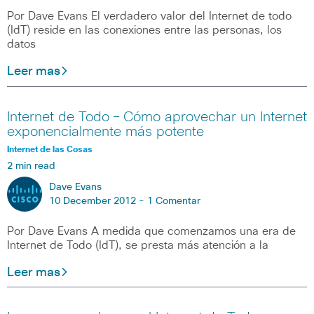
Por Dave Evans El verdadero valor del Internet de todo
(IdT) reside en las conexiones entre las personas, los
datos
Leer mas
Internet de Todo – Cómo aprovechar un Internet
exponencialmente más potente
Internet de las Cosas
2 min read
Dave Evans
10 December 2012 -
1 Comentar
Por Dave Evans A medida que comenzamos una era de
Internet de Todo (IdT), se presta más atención a la
Leer mas