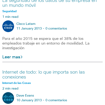
La seguridad de los datos de su empresa en
un mundo móvil
Seguridad
1 min read
Cisco Latam
11 January 2013 -
0 comentarios
Para el año 2015 se espera que el 38% de los
empleados trabaje en un entorno de movilidad. La
investigación
Leer mas
Internet de todo: lo que importa son las
conexiones
Internet de las Cosas
2 min read
Dave Evans
10 January 2013 -
0 comentarios