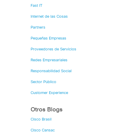
Fast IT
Internet de las Cosas
Partners
Pequeñas Empresas
Proveedores de Servicios
Redes Empresariales
Responsabilidad Social
Sector Público
Customer Experience
Otros Blogs
Cisco Brasil
Cisco Cansac