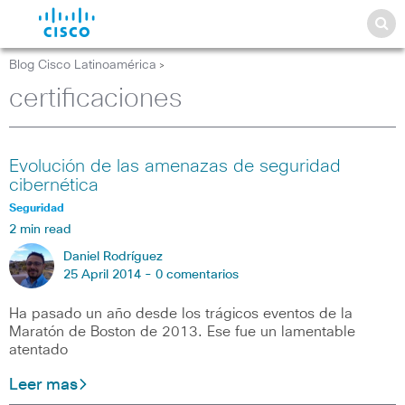
Blog Cisco Latinoamérica
>
certificaciones
Evolución de las amenazas de seguridad
cibernética
Seguridad
2 min read
Daniel Rodríguez
25 April 2014 -
0 comentarios
Ha pasado un año desde los trágicos eventos de la
Maratón de Boston de 2013. Ese fue un lamentable
atentado
Leer mas