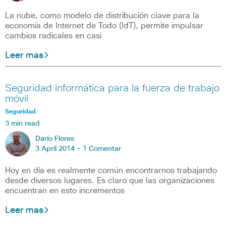
La nube, como modelo de distribución clave para la
economía de Internet de Todo (IdT), permite impulsar
cambios radicales en casi
Leer mas
Seguridad informática para la fuerza de trabajo
móvil
Seguridad
3 min read
Darío Flores
3 April 2014 -
1 Comentar
Hoy en día es realmente común encontrarnos trabajando
desde diversos lugares. Es claro que las organizaciones
encuentran en esto incrementos
Leer mas