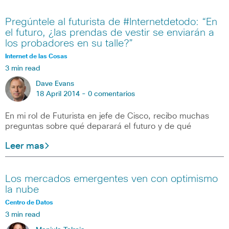
Pregúntele al futurista de #Internetdetodo: “En
el futuro, ¿las prendas de vestir se enviarán a
los probadores en su talle?”
Internet de las Cosas
3 min read
Dave Evans
18 April 2014 -
0 comentarios
En mi rol de Futurista en jefe de Cisco, recibo muchas
preguntas sobre qué deparará el futuro y de qué
Leer mas
Los mercados emergentes ven con optimismo
la nube
Centro de Datos
3 min read