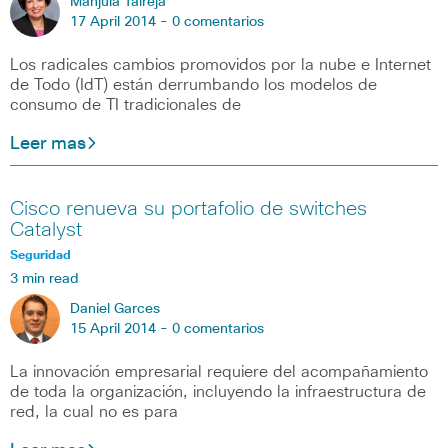
Manjula Talreja
17 April 2014 -
0 comentarios
Los radicales cambios promovidos por la nube e Internet
de Todo (IdT) están derrumbando los modelos de
consumo de TI tradicionales de
Leer mas
Cisco renueva su portafolio de switches
Catalyst
Seguridad
3 min read
Daniel Garces
15 April 2014 -
0 comentarios
La innovación empresarial requiere del acompañamiento
de toda la organización, incluyendo la infraestructura de
red, la cual no es para