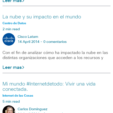
Leer mas
La nube y su impacto en el mundo
Centro de Datos
2 min read
Cisco Latam
14 April 2014 -
0 comentarios
Con el fin de analizar cómo ha impactado la nube en las
distintas organizaciones que acceden a los recursos y
Leer mas
Mi mundo #Internetdetodo: Vivir una vida
conectada.
Internet de las Cosas
5 min read
Carlos Domínguez