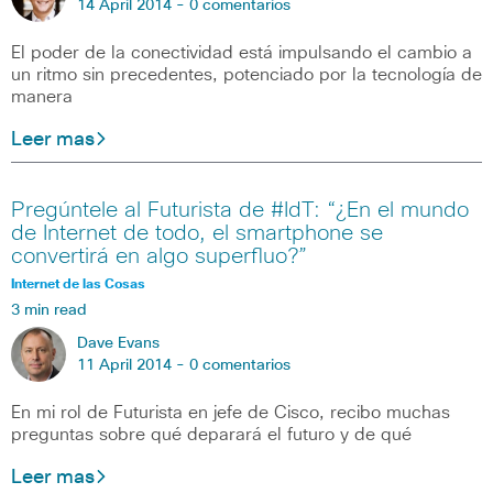
14 April 2014 -
0 comentarios
El poder de la conectividad está impulsando el cambio a
un ritmo sin precedentes, potenciado por la tecnología de
manera
Leer mas
Pregúntele al Futurista de #IdT: “¿En el mundo
de Internet de todo, el smartphone se
convertirá en algo superfluo?”
Internet de las Cosas
3 min read
Dave Evans
11 April 2014 -
0 comentarios
En mi rol de Futurista en jefe de Cisco, recibo muchas
preguntas sobre qué deparará el futuro y de qué
Leer mas