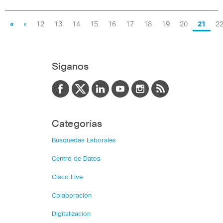
«
‹
12
13
14
15
16
17
18
19
20
21
2
Siganos
Categorías
Búsquedas Laborales
Centro de Datos
Cisco Live
Colaboración
Digitalización