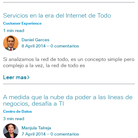
Servicios en la era del Internet de Todo
Customer Experience
1 min read
Daniel Garces
8 April 2014 -
0 comentarios
Si analizamos la red de todo, es un concepto simple pero
complejo a la vez, la red de todo es
Leer mas
A medida que la nube da poder a las líneas de
negocios, desafía a TI
Centro de Datos
3 min read
Manjula Talreja
7 April 2014 -
0 comentarios