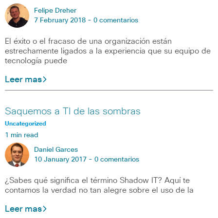
Felipe Dreher
7 February 2018 -
0 comentarios
El éxito o el fracaso de una organización están
estrechamente ligados a la experiencia que su equipo de
tecnología puede
Leer mas
Saquemos a TI de las sombras
Uncategorized
1 min read
Daniel Garces
10 January 2017 -
0 comentarios
¿Sabes qué significa el término Shadow IT? Aquí te
contamos la verdad no tan alegre sobre el uso de la
Leer mas