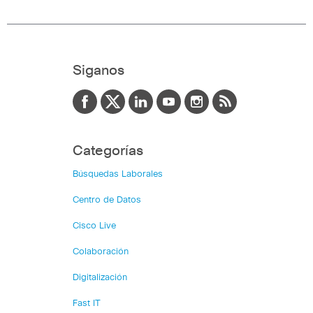
Siganos
Categorías
Búsquedas Laborales
Centro de Datos
Cisco Live
Colaboración
Digitalización
Fast IT