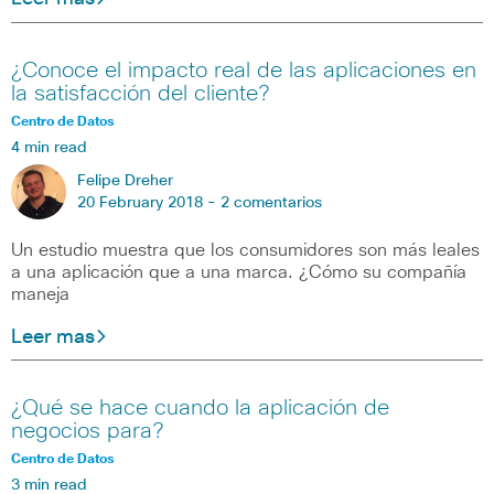
¿Conoce el impacto real de las aplicaciones en
la satisfacción del cliente?
Centro de Datos
4 min read
Felipe Dreher
20 February 2018 -
2 comentarios
Un estudio muestra que los consumidores son más leales
a una aplicación que a una marca. ¿Cómo su compañía
maneja
Leer mas
¿Qué se hace cuando la aplicación de
negocios para?
Centro de Datos
3 min read