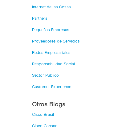
Internet de las Cosas
Partners
Pequeñas Empresas
Proveedores de Servicios
Redes Empresariales
Responsabilidad Social
Sector Público
Customer Experience
Otros Blogs
Cisco Brasil
Cisco Cansac