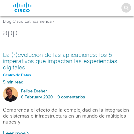
Blog Cisco Latinoamérica
>
app
La (r)evolución de las aplicaciones: los 5
imperativos que impactan las experiencias
digitales
Centro de Datos
5 min read
Felipe Dreher
6 February 2020 -
0 comentarios
Comprenda el efecto de la complejidad en la integración
de sistemas e infraestructura en un mundo de múltiples
nubes y
Leer mas