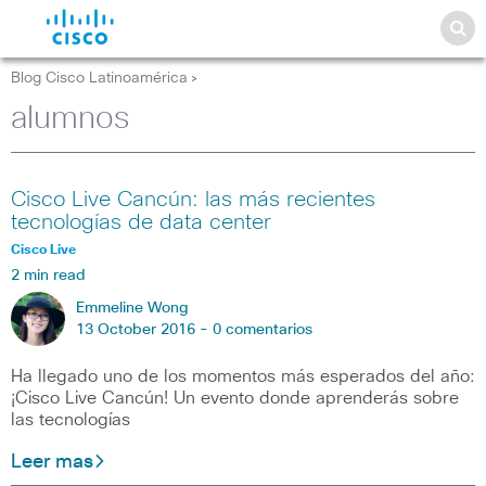
Blog Cisco Latinoamérica
>
alumnos
Cisco Live Cancún: las más recientes
tecnologías de data center
Cisco Live
2 min read
Emmeline Wong
13 October 2016 -
0 comentarios
Ha llegado uno de los momentos más esperados del año:
¡Cisco Live Cancún! Un evento donde aprenderás sobre
las tecnologías
Leer mas