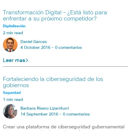
Transformación Digital – ¿Está listo para
enfrentar a su próximo competidor?
Digitalización
2 min read
Daniel Garces
4 October 2016 -
0 comentarios
Leer mas
Fortaleciendo la ciberseguridad de los
gobiernos
Seguridad
1 min read
Barbara Rivero Lizarriturri
14 September 2016 -
0 comentarios
Crear una plataforma de ciberseguridad gubernamental