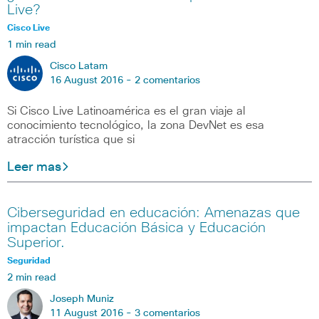
Live?
Cisco Live
1 min read
Cisco Latam
16 August 2016 -
2 comentarios
Si Cisco Live Latinoamérica es el gran viaje al
conocimiento tecnológico, la zona DevNet es esa
atracción turística que si
Leer mas
Ciberseguridad en educación: Amenazas que
impactan Educación Básica y Educación
Superior.
Seguridad
2 min read
Joseph Muniz
11 August 2016 -
3 comentarios