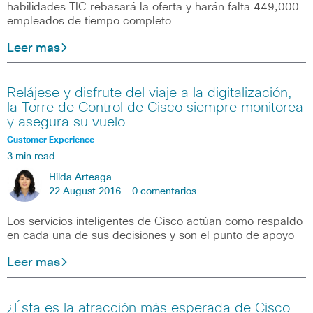
habilidades TIC rebasará la oferta y harán falta 449,000
empleados de tiempo completo
Leer mas
Relájese y disfrute del viaje a la digitalización,
la Torre de Control de Cisco siempre monitorea
y asegura su vuelo
Customer Experience
3 min read
Hilda Arteaga
22 August 2016 -
0 comentarios
Los servicios inteligentes de Cisco actúan como respaldo
en cada una de sus decisiones y son el punto de apoyo
Leer mas
¿Ésta es la atracción más esperada de Cisco