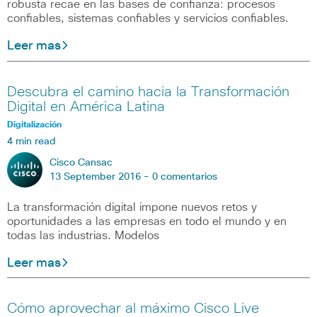
robusta recae en las bases de confianza: procesos
confiables, sistemas confiables y servicios confiables.
Leer mas
Descubra el camino hacia la Transformación
Digital en América Latina
Digitalización
4 min read
Cisco Cansac
13 September 2016 -
0 comentarios
La transformación digital impone nuevos retos y
oportunidades a las empresas en todo el mundo y en
todas las industrias. Modelos
Leer mas
Cómo aprovechar al máximo Cisco Live