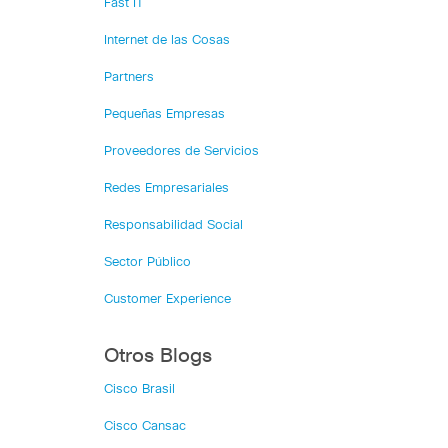
Fast IT
Internet de las Cosas
Partners
Pequeñas Empresas
Proveedores de Servicios
Redes Empresariales
Responsabilidad Social
Sector Público
Customer Experience
Otros Blogs
Cisco Brasil
Cisco Cansac