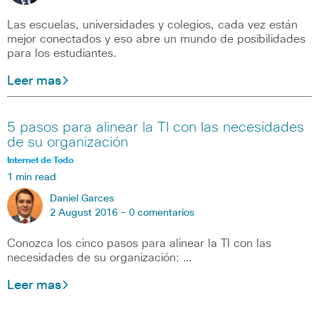
Las escuelas, universidades y colegios, cada vez están
mejor conectados y eso abre un mundo de posibilidades
para los estudiantes.
Leer mas
5 pasos para alinear la TI con las necesidades
de su organización
Internet de Todo
1 min read
Daniel Garces
2 August 2016 -
0 comentarios
Conozca los cinco pasos para alinear la TI con las
necesidades de su organización: …
Leer mas