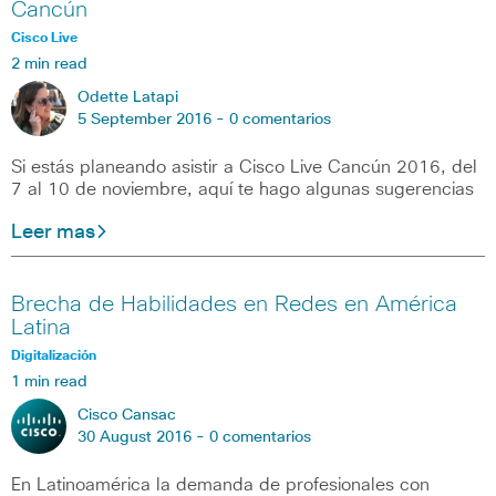
Cancún
Cisco Live
2 min read
Odette Latapi
5 September 2016 -
0 comentarios
Si estás planeando asistir a Cisco Live Cancún 2016, del
7 al 10 de noviembre, aquí te hago algunas sugerencias
Leer mas
Brecha de Habilidades en Redes en América
Latina
Digitalización
1 min read
Cisco Cansac
30 August 2016 -
0 comentarios
En Latinoamérica la demanda de profesionales con