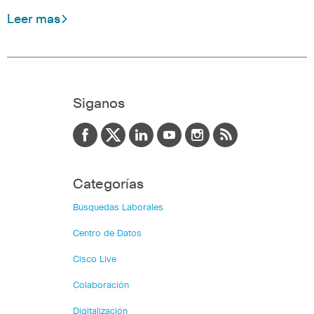
Leer mas
Siganos
Categorías
Búsquedas Laborales
Centro de Datos
Cisco Live
Colaboración
Digitalización