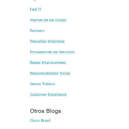
Fast IT
Internet de las Cosas
Partners
Pequeñas Empresas
Proveedores de Servicios
Redes Empresariales
Responsabilidad Social
Sector Público
Customer Experience
Otros Blogs
Cisco Brasil