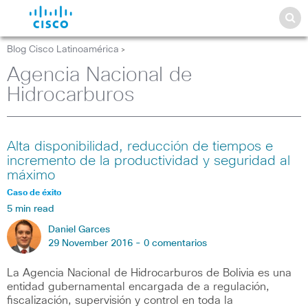
Blog Cisco Latinoamérica
>
Agencia Nacional de
Hidrocarburos
Alta disponibilidad, reducción de tiempos e
incremento de la productividad y seguridad al
máximo
Caso de éxito
5 min read
Daniel Garces
29 November 2016 -
0 comentarios
La Agencia Nacional de Hidrocarburos de Bolivia es una
entidad gubernamental encargada de a regulación,
fiscalización, supervisión y control en toda la