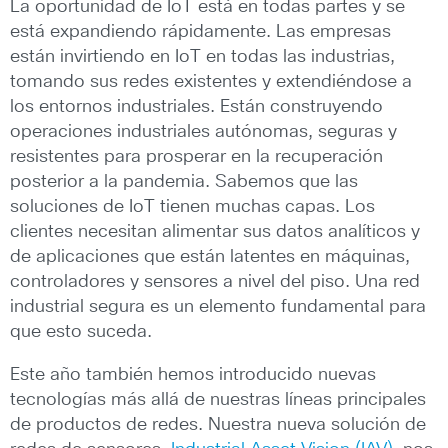
La oportunidad de IoT está en todas partes y se
está expandiendo rápidamente. Las empresas
están invirtiendo en IoT en todas las industrias,
tomando sus redes existentes y extendiéndose a
los entornos industriales. Están construyendo
operaciones industriales autónomas, seguras y
resistentes para prosperar en la recuperación
posterior a la pandemia. Sabemos que las
soluciones de IoT tienen muchas capas. Los
clientes necesitan alimentar sus datos analíticos y
de aplicaciones que están latentes en máquinas,
controladores y sensores a nivel del piso. Una red
industrial segura es un elemento fundamental para
que esto suceda.
Este año también hemos introducido nuevas
tecnologías más allá de nuestras líneas principales
de productos de redes. Nuestra nueva solución de