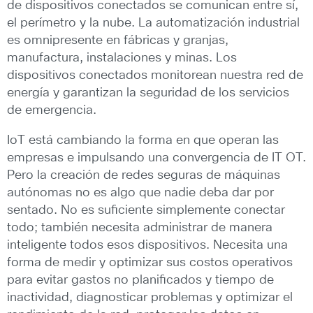
de dispositivos conectados se comunican entre sí,
el perímetro y la nube. La automatización industrial
es omnipresente en fábricas y granjas,
manufactura, instalaciones y minas. Los
dispositivos conectados monitorean nuestra red de
energía y garantizan la seguridad de los servicios
de emergencia.
IoT está cambiando la forma en que operan las
empresas e impulsando una convergencia de IT OT.
Pero la creación de redes seguras de máquinas
autónomas no es algo que nadie deba dar por
sentado. No es suficiente simplemente conectar
todo; también necesita administrar de manera
inteligente todos esos dispositivos. Necesita una
forma de medir y optimizar sus costos operativos
para evitar gastos no planificados y tiempo de
inactividad, diagnosticar problemas y optimizar el