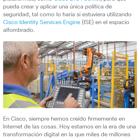
pueda crear y aplicar una única política de
seguridad, tal como lo haría si estuviera utilizando
Cisco Identity Services Engine
(ISE) en el espacio
alfombrado.
En Cisco, siempre hemos creído firmemente en
Internet de las cosas. Hoy estamos en la era de una
transformación digital en la que miles de millones