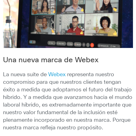
Una nueva marca de Webex
La nueva suite de
Webex
representa nuestro
compromiso para que nuestros clientes tengan
éxito a medida que adoptamos el futuro del trabajo
híbrido. Y a medida que avanzamos hacia el mundo
laboral híbrido, es extremadamente importante que
nuestro valor fundamental de la inclusión esté
plenamente incorporado en nuestra marca. Porque
nuestra marca refleja nuestro propósito.