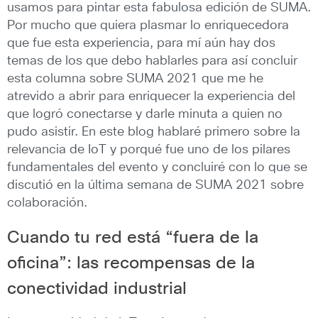
usamos para pintar esta fabulosa edición de SUMA.
Por mucho que quiera plasmar lo enriquecedora
que fue esta experiencia, para mí aún hay dos
temas de los que debo hablarles para así concluir
esta columna sobre SUMA 2021 que me he
atrevido a abrir para enriquecer la experiencia del
que logró conectarse y darle minuta a quien no
pudo asistir. En este blog hablaré primero sobre la
relevancia de IoT y porqué fue uno de los pilares
fundamentales del evento y concluiré con lo que se
discutió en la última semana de SUMA 2021 sobre
colaboración.
Cuando tu red está “fuera de la
oficina”: las recompensas de la
conectividad industrial