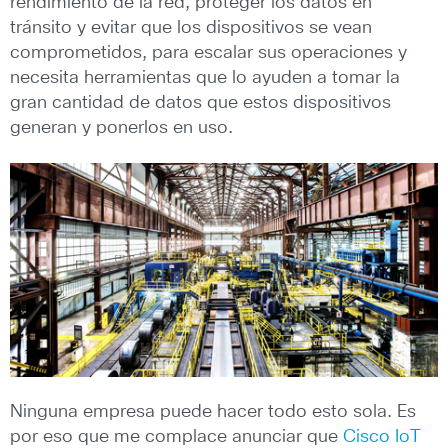
rendimiento de la red, proteger los datos en
tránsito y evitar que los dispositivos se vean
comprometidos, para escalar sus operaciones y
necesita herramientas que lo ayuden a tomar la
gran cantidad de datos que estos dispositivos
generan y ponerlos en uso.
Ninguna empresa puede hacer todo esto sola. Es
por eso que me complace anunciar que
Cisco IoT