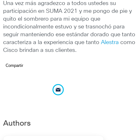
Una vez más agradezco a todos ustedes su
participación en SUMA 2021 y me pongo de pie y
quito el sombrero para mi equipo que
incondicionalmente estuvo y se trasnochó para
seguir manteniendo ese estándar dorado que tanto
caracteriza a la experiencia que tanto
Alestra
como
Cisco brindan a sus clientes.
Compartir
Authors