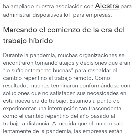
Alestra
ha ampliado nuestra asociación con
para
administrar dispositivos IoT para empresas.
Marcando el comienzo de la era del
trabajo híbrido
Durante la pandemia, muchas organizaciones se
encontraron tomando atajos y decisiones que eran
“lo suficientemente buenas” para respaldar el
cambio repentino al trabajo remoto. Como
resultado, muchos terminaron conformándose con
soluciones que no satisfacen sus necesidades en
esta nueva era de trabajo. Estamos a punto de
experimentar una interrupción tan trascendental
como el cambio repentino del año pasado al
trabajo a distancia. A medida que el mundo sale
lentamente de la pandemia, las empresas están