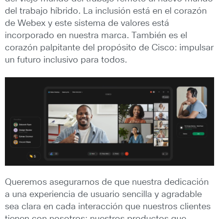
del trabajo híbrido. La inclusión está en el corazón
de Webex y este sistema de valores está
incorporado en nuestra marca. También es el
corazón palpitante del propósito de Cisco: impulsar
un futuro inclusivo para todos.
Queremos asegurarnos de que nuestra dedicación
a una experiencia de usuario sencilla y agradable
sea clara en cada interacción que nuestros clientes
tienen con nosotros: nuestros productos que