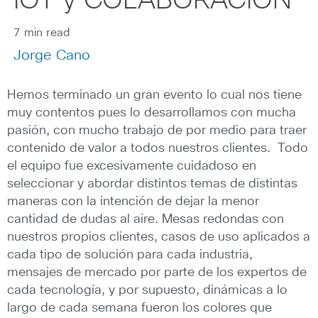
IOT y COLABORACIÓN
7 min read
Jorge Cano
Hemos terminado un gran evento lo cual nos tiene
muy contentos pues lo desarrollamos con mucha
pasión, con mucho trabajo de por medio para traer
contenido de valor a todos nuestros clientes. Todo
el equipo fue excesivamente cuidadoso en
seleccionar y abordar distintos temas de distintas
maneras con la intención de dejar la menor
cantidad de dudas al aire. Mesas redondas con
nuestros propios clientes, casos de uso aplicados a
cada tipo de solución para cada industria,
mensajes de mercado por parte de los expertos de
cada tecnología, y por supuesto, dinámicas a lo
largo de cada semana fueron los colores que