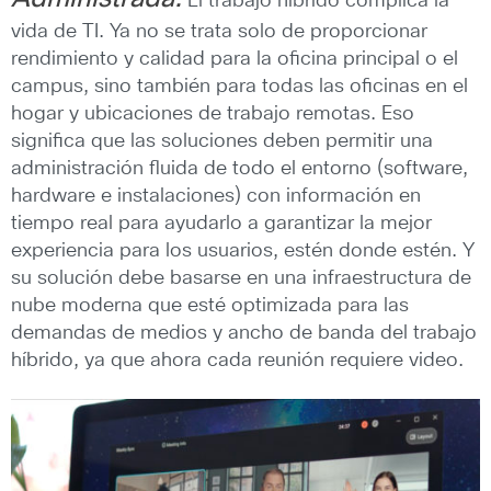
El trabajo híbrido complica la
vida de TI. Ya no se trata solo de proporcionar
rendimiento y calidad para la oficina principal o el
campus, sino también para todas las oficinas en el
hogar y ubicaciones de trabajo remotas. Eso
significa que las soluciones deben permitir una
administración fluida de todo el entorno (software,
hardware e instalaciones) con información en
tiempo real para ayudarlo a garantizar la mejor
experiencia para los usuarios, estén donde estén. Y
su solución debe basarse en una infraestructura de
nube moderna que esté optimizada para las
demandas de medios y ancho de banda del trabajo
híbrido, ya que ahora cada reunión requiere video.