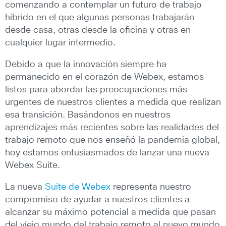
comenzando a contemplar un futuro de trabajo
híbrido en el que algunas personas trabajarán
desde casa, otras desde la oficina y otras en
cualquier lugar intermedio.
Debido a que la innovación siempre ha
permanecido en el corazón de Webex, estamos
listos para abordar las preocupaciones más
urgentes de nuestros clientes a medida que realizan
esa transición. Basándonos en nuestros
aprendizajes más recientes sobre las realidades del
trabajo remoto que nos enseñó la pandemia global,
hoy estamos entusiasmados de lanzar una nueva
Webex Suite.
La nueva
Suite de Webex
representa nuestro
compromiso de ayudar a nuestros clientes a
alcanzar su máximo potencial a medida que pasan
del viejo mundo del trabajo remoto al nuevo mundo