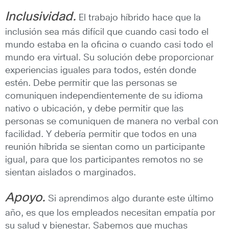
Inclusividad.
El trabajo híbrido hace que la
inclusión sea más difícil que cuando casi todo el
mundo estaba en la oficina o cuando casi todo el
mundo era virtual. Su solución debe proporcionar
experiencias iguales para todos, estén donde
estén. Debe permitir que las personas se
comuniquen independientemente de su idioma
nativo o ubicación, y debe permitir que las
personas se comuniquen de manera no verbal con
facilidad. Y debería permitir que todos en una
reunión híbrida se sientan como un participante
igual, para que los participantes remotos no se
sientan aislados o marginados.
Apoyo.
Si aprendimos algo durante este último
año, es que los empleados necesitan empatía por
su salud y bienestar. Sabemos que muchas