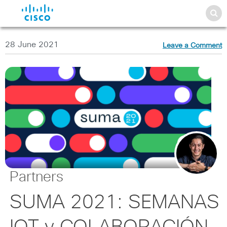
28 June 2021
Leave a Comment
Partners
SUMA 2021: SEMANAS