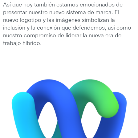
Así que hoy también estamos emocionados de
presentar nuestro nuevo sistema de marca. El
nuevo logotipo y las imágenes simbolizan la
inclusión y la conexión que defendemos, así como
nuestro compromiso de liderar la nueva era del
trabajo híbrido.