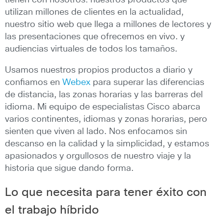
utilizan millones de clientes en la actualidad,
nuestro sitio web que llega a millones de lectores y
las presentaciones que ofrecemos en vivo. y
audiencias virtuales de todos los tamaños.
Usamos nuestros propios productos a diario y
confiamos en
Webex
para superar las diferencias
de distancia, las zonas horarias y las barreras del
idioma. Mi equipo de especialistas Cisco abarca
varios continentes, idiomas y zonas horarias, pero
sienten que viven al lado. Nos enfocamos sin
descanso en la calidad y la simplicidad, y estamos
apasionados y orgullosos de nuestro viaje y la
historia que sigue dando forma.
Lo que necesita para tener éxito con
el trabajo híbrido