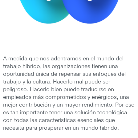
A medida que nos adentramos en el mundo del
trabajo híbrido, las organizaciones tienen una
oportunidad única de repensar sus enfoques del
trabajo y la cultura. Hacerlo mal puede ser
peligroso. Hacerlo bien puede traducirse en
empleados más comprometidos y enérgicos, una
mejor contribución y un mayor rendimiento. Por eso
es tan importante tener una solución tecnológica
con todas las características esenciales que
necesita para prosperar en un mundo híbrido.