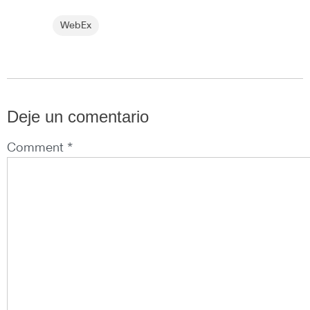
WebEx
Deje un comentario
Comment *