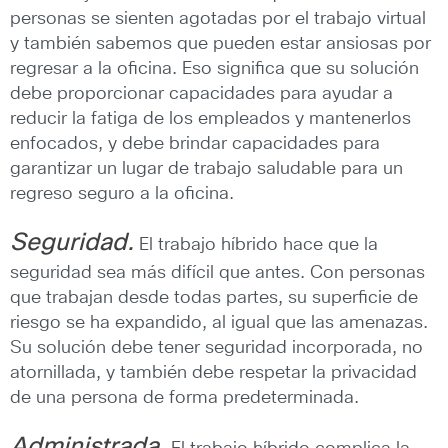
personas se sienten agotadas por el trabajo virtual
y también sabemos que pueden estar ansiosas por
regresar a la oficina. Eso significa que su solución
debe proporcionar capacidades para ayudar a
reducir la fatiga de los empleados y mantenerlos
enfocados, y debe brindar capacidades para
garantizar un lugar de trabajo saludable para un
regreso seguro a la oficina.
Seguridad.
El trabajo híbrido hace que la
seguridad sea más difícil que antes. Con personas
que trabajan desde todas partes, su superficie de
riesgo se ha expandido, al igual que las amenazas.
Su solución debe tener seguridad incorporada, no
atornillada, y también debe respetar la privacidad
de una persona de forma predeterminada.
Administrada.