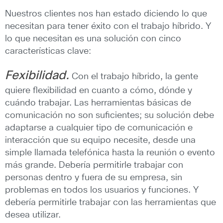
Nuestros clientes nos han estado diciendo lo que
necesitan para tener éxito con el trabajo híbrido. Y
lo que necesitan es una solución con cinco
características clave:
Fexibilidad.
Con el trabajo híbrido, la gente
quiere flexibilidad en cuanto a cómo, dónde y
cuándo trabajar. Las herramientas básicas de
comunicación no son suficientes; su solución debe
adaptarse a cualquier tipo de comunicación e
interacción que su equipo necesite, desde una
simple llamada telefónica hasta la reunión o evento
más grande. Debería permitirle trabajar con
personas dentro y fuera de su empresa, sin
problemas en todos los usuarios y funciones. Y
debería permitirle trabajar con las herramientas que
desea utilizar.