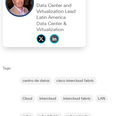
Data Center and
Virtualization Lead
Latin America
Data Center &
Virtualization
Tags:
centro de datos
cisco intercloud fabric
Cloud
intercloud
intercloud fabric
LAN