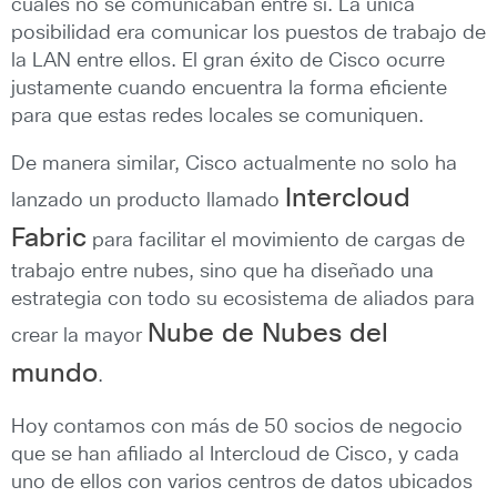
cuales no se comunicaban entre sí. La única
posibilidad era comunicar los puestos de trabajo de
la LAN entre ellos. El gran éxito de Cisco ocurre
justamente cuando encuentra la forma eficiente
para que estas redes locales se comuniquen.
De manera similar, Cisco actualmente no solo ha
Intercloud
lanzado un producto llamado
Fabric
para facilitar el movimiento de cargas de
trabajo entre nubes, sino que ha diseñado una
estrategia con todo su ecosistema de aliados para
Nube de Nubes del
crear la mayor
mundo
.
Hoy contamos con más de 50 socios de negocio
que se han afiliado al Intercloud de Cisco, y cada
uno de ellos con varios centros de datos ubicados