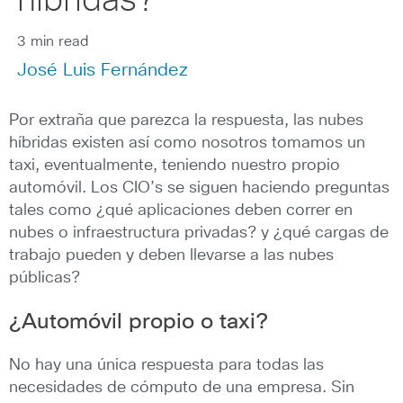
híbridas?
3 min read
José Luis Fernández
Por extraña que parezca la respuesta, las nubes
híbridas existen así como nosotros tomamos un
taxi, eventualmente, teniendo nuestro propio
automóvil. Los CIO’s se siguen haciendo preguntas
tales como ¿qué aplicaciones deben correr en
nubes o infraestructura privadas? y ¿qué cargas de
trabajo pueden y deben llevarse a las nubes
públicas?
¿Automóvil propio o taxi?
No hay una única respuesta para todas las
necesidades de cómputo de una empresa. Sin