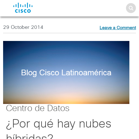
29 October 2014
Leave a Comment
Centro de Datos
¿Por qué hay nubes