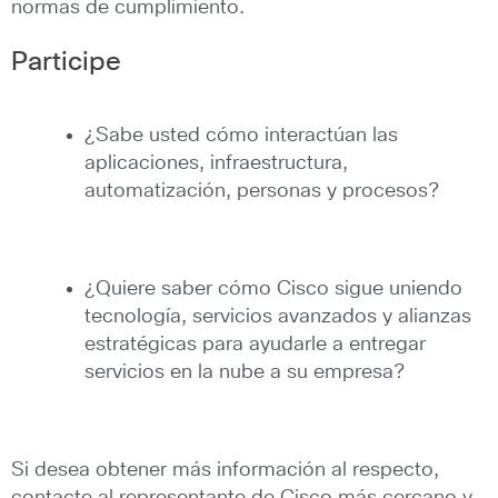
normas de cumplimiento.
Participe
¿Sabe usted cómo interactúan las
aplicaciones, infraestructura,
automatización, personas y procesos?
¿Quiere saber cómo Cisco sigue uniendo
tecnología, servicios avanzados y alianzas
estratégicas para ayudarle a entregar
servicios en la nube a su empresa?
Si desea obtener más información al respecto,