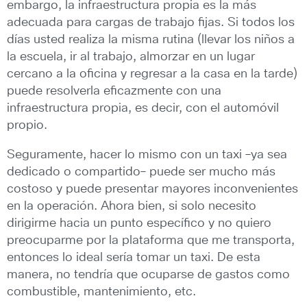
embargo, la infraestructura propia es la más
adecuada para cargas de trabajo fijas. Si todos los
días usted realiza la misma rutina (llevar los niños a
la escuela, ir al trabajo, almorzar en un lugar
cercano a la oficina y regresar a la casa en la tarde)
puede resolverla eficazmente con una
infraestructura propia, es decir, con el automóvil
propio.
Seguramente, hacer lo mismo con un taxi –ya sea
dedicado o compartido– puede ser mucho más
costoso y puede presentar mayores inconvenientes
en la operación. Ahora bien, si solo necesito
dirigirme hacia un punto específico y no quiero
preocuparme por la plataforma que me transporta,
entonces lo ideal sería tomar un taxi. De esta
manera, no tendría que ocuparse de gastos como
combustible, mantenimiento, etc.