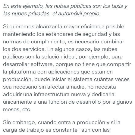
En este ejemplo, las nubes públicas son los taxis y
las nubes privadas, el automóvil propio.
Si queremos alcanzar la mayor eficiencia posible
manteniendo los estándares de seguridad y las
normas de cumplimiento, es necesario combinar
los dos servicios. En algunos casos, las nubes
públicas son la solución ideal, por ejemplo, para
desarrollar software, porque no tiene que compartir
la plataforma con aplicaciones que están en
producción, puede iniciar el sistema cuántas veces
sea necesario sin afectar a nadie, no necesita
adquirir una infraestructura nueva y dedicarla
únicamente a una función de desarrollo por algunos
meses, etc.
Sin embargo, cuando entra a producción y si la
carga de trabajo es constante –aún con las