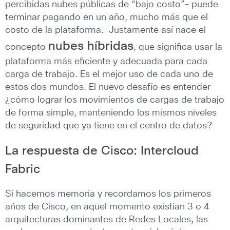
percibidas nubes públicas de “bajo costo”– puede
terminar pagando en un año, mucho más que el
costo de la plataforma. Justamente así nace el
nubes híbridas
concepto
, que significa usar la
plataforma más eficiente y adecuada para cada
carga de trabajo. Es el mejor uso de cada uno de
estos dos mundos. El nuevo desafío es entender
¿cómo lograr los movimientos de cargas de trabajo
de forma simple, manteniendo los mismos niveles
de seguridad que ya tiene en el centro de datos?
La respuesta de Cisco: Intercloud
Fabric
Si hacemos memoria y recordamos los primeros
años de Cisco, en aquel momento existían 3 o 4
arquitecturas dominantes de Redes Locales, las