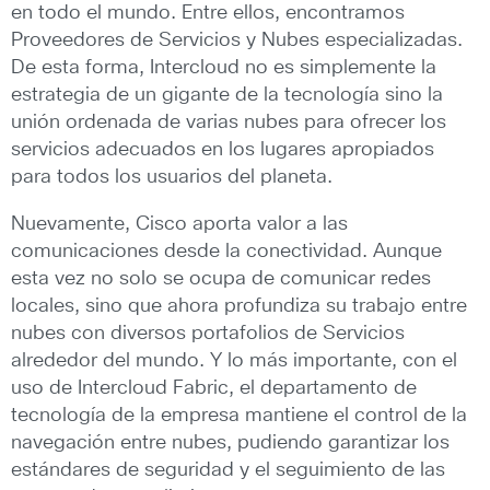
en todo el mundo. Entre ellos, encontramos
Proveedores de Servicios y Nubes especializadas.
De esta forma, Intercloud no es simplemente la
estrategia de un gigante de la tecnología sino la
unión ordenada de varias nubes para ofrecer los
servicios adecuados en los lugares apropiados
para todos los usuarios del planeta.
Nuevamente, Cisco aporta valor a las
comunicaciones desde la conectividad. Aunque
esta vez no solo se ocupa de comunicar redes
locales, sino que ahora profundiza su trabajo entre
nubes con diversos portafolios de Servicios
alrededor del mundo. Y lo más importante, con el
uso de Intercloud Fabric, el departamento de
tecnología de la empresa mantiene el control de la
navegación entre nubes, pudiendo garantizar los
estándares de seguridad y el seguimiento de las