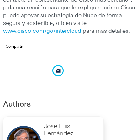
contacte al representante de Cisco más cercano y
pida una reunión para que le expliquen cómo Cisco
puede apoyar su estrategia de Nube de forma
segura y sostenible, o bien visite
www.cisco.com/go/intercloud
para más detalles.
Compartir
Authors
José Luis
Fernández