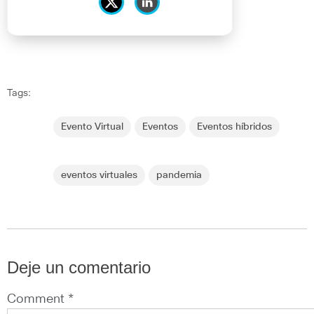
Tags:
Evento Virtual
Eventos
Eventos híbridos
eventos virtuales
pandemia
Deje un comentario
Comment *