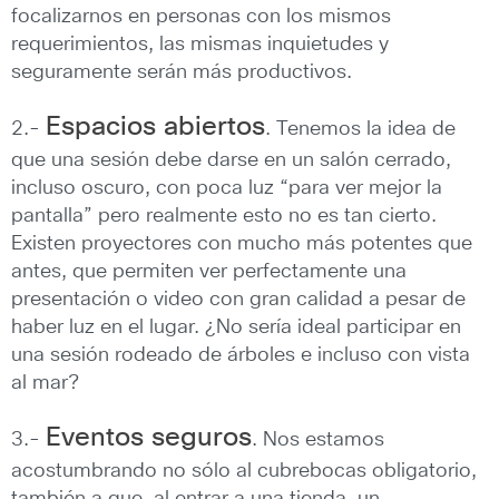
focalizarnos en personas con los mismos
requerimientos, las mismas inquietudes y
seguramente serán más productivos.
Espacios abiertos
2.-
. Tenemos la idea de
que una sesión debe darse en un salón cerrado,
incluso oscuro, con poca luz “para ver mejor la
pantalla” pero realmente esto no es tan cierto.
Existen proyectores con mucho más potentes que
antes, que permiten ver perfectamente una
presentación o video con gran calidad a pesar de
haber luz en el lugar. ¿No sería ideal participar en
una sesión rodeado de árboles e incluso con vista
al mar?
Eventos seguros
3.-
. Nos estamos
acostumbrando no sólo al cubrebocas obligatorio,