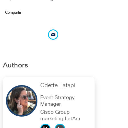
Compartir
Authors
Odette Latapi
Event Strategy
Manager
Cisco Group
marketing LatAm