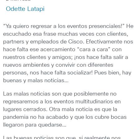
Odette Latapi
“Ya quiero regresar a los eventos presenciales!” He
escuchado esa frase muchas veces con clientes,
partners y empleados de Cisco. Efectivamente nos
hace falta ese acercamiento “cara a cara” con
nuestros clientes y amigos; ¡nos hace falta salir a
nuevos ambientes y convivir con diferentes
personas, nos hace falta socializar! Pues bien, hay
buenas y malas noticias…
Las malas noticias son que posiblemente no
regresaremos a los eventos multitudinarios en
lugares cerrados. Otra mala noticia es que la
pandemia no ha acabado y que los cubre bocas
llegaron para quedarse…
Las buenas noticias son que, si realmente nos