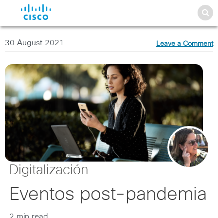
30 August 2021
Leave a Comment
Digitalización
Eventos post-pandemia
2 min read