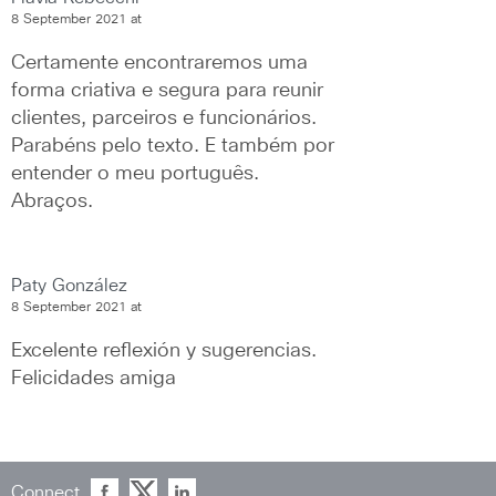
8 September 2021 at
Certamente encontraremos uma 
forma criativa e segura para reunir 
clientes, parceiros e funcionários. 
Parabéns pelo texto. E também por 
entender o meu português. 
Abraços.
Paty González
8 September 2021 at
Excelente reflexión y sugerencias. 
Felicidades amiga
Connect