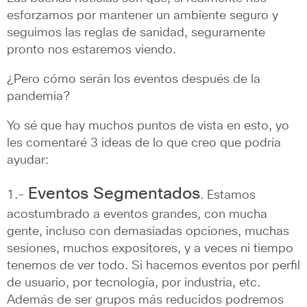
esforzamos por mantener un ambiente seguro y
seguimos las reglas de sanidad, seguramente
pronto nos estaremos viendo.
¿Pero cómo serán los eventos después de la
pandemia?
Yo sé que hay muchos puntos de vista en esto, yo
les comentaré 3 ideas de lo que creo que podría
ayudar:
Eventos Segmentados
1.-
. Estamos
acostumbrado a eventos grandes, con mucha
gente, incluso con demasiadas opciones, muchas
sesiones, muchos expositores, y a veces ni tiempo
tenemos de ver todo. Si hacemos eventos por perfil
de usuario, por tecnología, por industria, etc.
Además de ser grupos más reducidos podremos