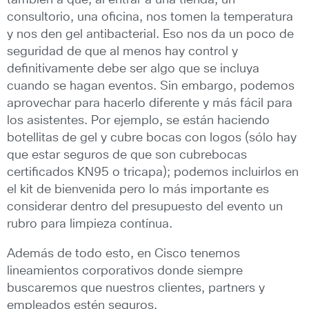
también a que, al entrar a una tienda, un
consultorio, una oficina, nos tomen la temperatura
y nos den gel antibacterial. Eso nos da un poco de
seguridad de que al menos hay control y
definitivamente debe ser algo que se incluya
cuando se hagan eventos. Sin embargo, podemos
aprovechar para hacerlo diferente y más fácil para
los asistentes. Por ejemplo, se están haciendo
botellitas de gel y cubre bocas con logos (sólo hay
que estar seguros de que son cubrebocas
certificados KN95 o tricapa); podemos incluirlos en
el kit de bienvenida pero lo más importante es
considerar dentro del presupuesto del evento un
rubro para limpieza contínua.
Además de todo esto, en Cisco tenemos
lineamientos corporativos donde siempre
buscaremos que nuestros clientes, partners y
empleados estén seguros.