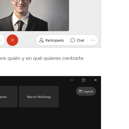
bre quién y en qué quieres centrarte