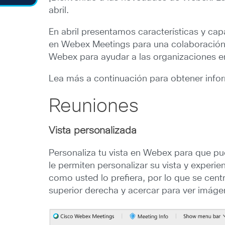
abril.
En abril presentamos características y ca
en Webex Meetings para una colaboración 
Webex para ayudar a las organizaciones en
Lea más a continuación para obtener inf
Reuniones
Vista personalizada
Personaliza tu vista en Webex para que pu
le permiten personalizar su vista y experie
como usted lo prefiera, por lo que se cent
superior derecha y acercar para ver imáge