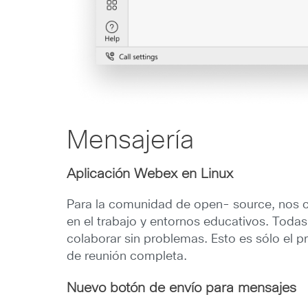
Mensajería
Aplicación Webex en Linux
Para la comunidad de open- source, nos 
en el trabajo y entornos educativos. Toda
colaborar sin problemas. Esto es sólo el p
de reunión completa.
Nuevo botón de envío para mensajes