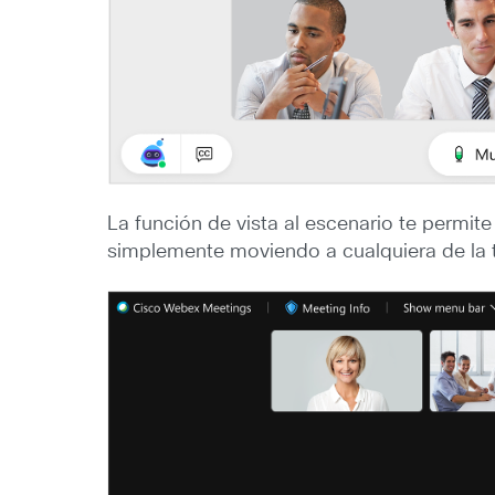
La función de vista al escenario te permite
simplemente moviendo a cualquiera de la ti