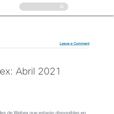
Leave a Comment
x: Abril 2021
ades de Webex que estarán disponibles en