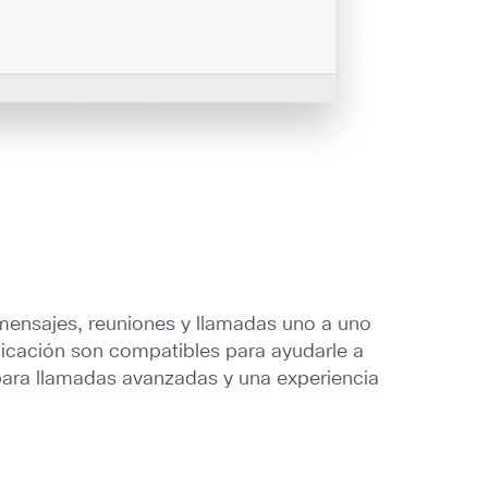
ensajes, reuniones y llamadas uno a uno
licación son compatibles para ayudarle a
 para llamadas avanzadas y una experiencia