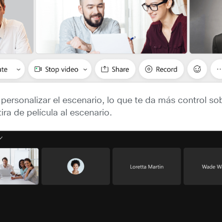
 personalizar el escenario, lo que te da más control so
ra de película al escenario.