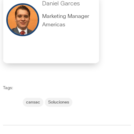
Daniel Garces
Marketing Manager
Americas
Tags:
cansac
Soluciones