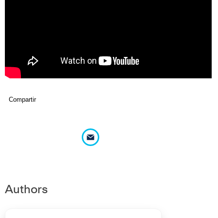
Compartir
Authors