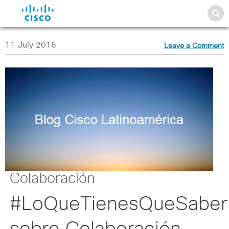
11 July 2016
Leave a Comment
Colaboración
#LoQueTienesQueSaber