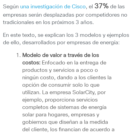
37%
Según
una investigación de Cisco
, el
de las
empresas serán desplazadas por competidores no
tradicionales en los próximos 3 años.
En este texto, se explican los 3 modelos y ejemplos
de ello, desarrollados por empresas de energía:
Modelo de valor a través de los
costos:
Enfocado en la entrega de
productos y servicios a poco o
ningún costo, dando a los clientes la
opción de consumir solo lo que
utilizan. La empresa SolarCity, por
ejemplo, proporciona servicios
completos de sistemas de energía
solar para hogares, empresas y
gobiernos que diseñan a la medida
del cliente, los financian de acuerdo a