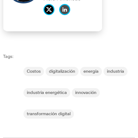
Tags:
Costos
digitalización
energía
industria
industria energética
innovación
transformación digital