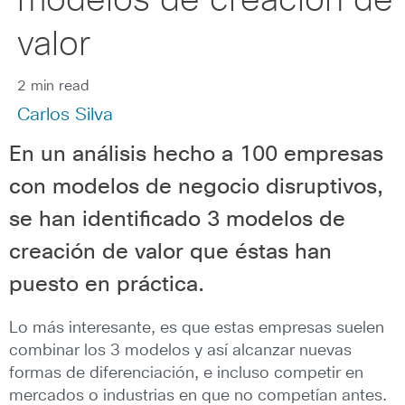
modelos de creación de
valor
2 min read
Carlos Silva
En un análisis hecho a 100 empresas
con modelos de negocio disruptivos,
se han identificado 3 modelos de
creación de valor que éstas han
puesto en práctica.
Lo más interesante, es que estas empresas suelen
combinar los 3 modelos y así alcanzar nuevas
formas de diferenciación, e incluso competir en
mercados o industrias en que no competían antes.