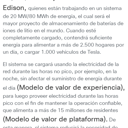
Edison,
quienes están trabajando en un sistema
de 20 MW/80 MWh de energía, el cual será el
mayor proyecto de almacenamiento de baterías de
iones de litio en el mundo. Cuando esté
completamente cargado, contendrá suficiente
energía para alimentar a más de 2.500 hogares por
un día, o cargar 1.000 vehículos de Tesla.
El sistema se cargará usando la electricidad de la
red durante las horas no pico, por ejemplo, en la
noche, sin afectar el suministro de energía durante
(Modelo de valor de experiencia),
el día
para luego proveer electricidad durante las horas
pico con el fin de mantener la operación confiable,
que alimenta a más de 15 millones de residentes
(Modelo de valor de plataforma).
De