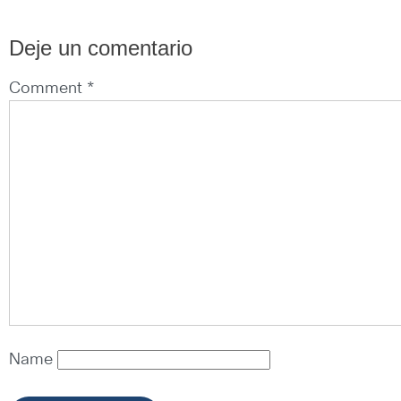
Deje un comentario
Comment *
Name