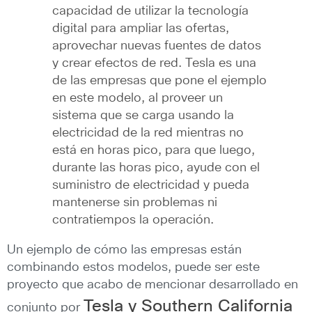
capacidad de utilizar la tecnología
digital para ampliar las ofertas,
aprovechar nuevas fuentes de datos
y crear efectos de red. Tesla es una
de las empresas que pone el ejemplo
en este modelo, al proveer un
sistema que se carga usando la
electricidad de la red mientras no
está en horas pico, para que luego,
durante las horas pico, ayude con el
suministro de electricidad y pueda
mantenerse sin problemas ni
contratiempos la operación.
Un ejemplo de cómo las empresas están
combinando estos modelos, puede ser este
proyecto que acabo de mencionar desarrollado en
Tesla y Southern California
conjunto por