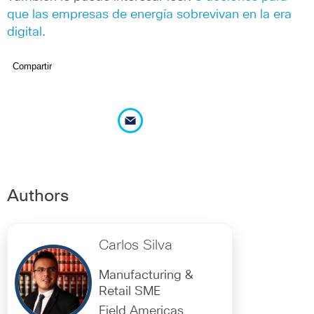
que las empresas de energía sobrevivan en la era
digital.
Compartir
Authors
Carlos Silva
Manufacturing &
Retail SME
Field Americas