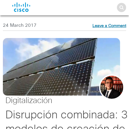
24 March 2017
Leave a Comment
Digitalización
Disrupción combinada: 3