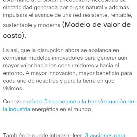
esta manera, el sistema reducirá la necesidad de
electricidad generada por el gas natural y además
impulsará el avance de una red resistente, rentable,
(Modelo de valor de
sustentable y moderna
costo).
Es así, que la disrupción ahora se apalanca en
combinar modelos innovadores para generar aún
mayor valor hacia los consumidores y hacia el
entorno. A mayor innovación, mayor beneficio para
cada uno de nosotros y para la tierra en que
vivimos.
Conozca
cómo Cisco se une a la transformación de
la industria
energética en el mundo.
También le puede interesar leer:
3 acciones para