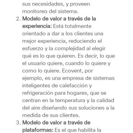
sus necesidades, y proveen
monitoreo del sistema.
Modelo de valor a través de la
experiencia:
Está totalmente
orientado a dar a los clientes una
mejor experiencia, reduciendo el
esfuerzo y la complejidad al elegir
qué es lo que quieren. Es decir, lo que
el usuario quiere, cuando lo quiere y
como lo quiere. Ecovent, por
ejemplo, es una empresa de sistemas
inteligentes de calefacción y
refrigeración para hogares, que se
centran en la temperatura y la calidad
del aire diseñando sus soluciones a la
medida de sus clientes.
Modelo de valor a través de
plataformas:
Es el que habilita la