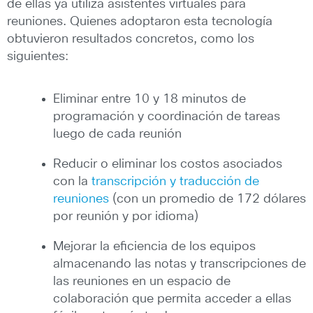
de ellas ya utiliza asistentes virtuales para
reuniones. Quienes adoptaron esta tecnología
obtuvieron resultados concretos, como los
siguientes:
Eliminar entre 10 y 18 minutos de
programación y coordinación de tareas
luego de cada reunión
Reducir o eliminar los costos asociados
con la
transcripción y traducción de
reuniones
(con un promedio de 172 dólares
por reunión y por idioma)
Mejorar la eficiencia de los equipos
almacenando las notas y transcripciones de
las reuniones en un espacio de
colaboración que permita acceder a ellas