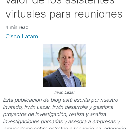
valor de los asistentes
virtuales para reuniones
4 min read
Cisco Latam
Irwin Lazar
Esta publicación de blog está escrita por nuestro
invitado, Irwin Lazar. Irwin desarrolla y gestiona
proyectos de investigación, realiza y analiza
investigaciones primarias y asesora a empresas y