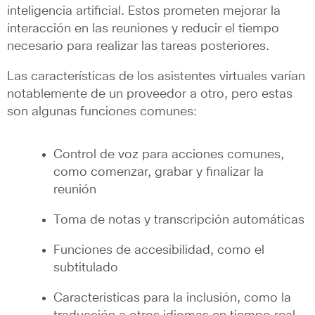
inteligencia artificial. Estos prometen mejorar la
interacción en las reuniones y reducir el tiempo
necesario para realizar las tareas posteriores.
Las características de los asistentes virtuales varían
notablemente de un proveedor a otro, pero estas
son algunas funciones comunes:
Control de voz para acciones comunes,
como comenzar, grabar y finalizar la
reunión
Toma de notas y transcripción automáticas
Funciones de accesibilidad, como el
subtitulado
Características para la inclusión, como la