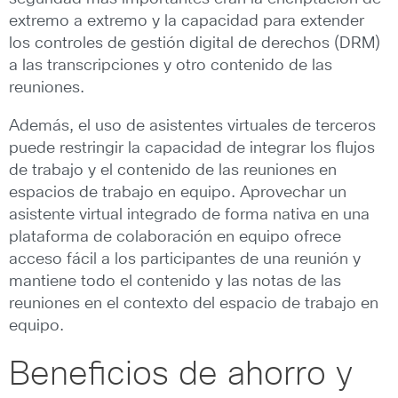
extremo a extremo y la capacidad para extender
los controles de gestión digital de derechos (DRM)
a las transcripciones y otro contenido de las
reuniones.
Además, el uso de asistentes virtuales de terceros
puede restringir la capacidad de integrar los flujos
de trabajo y el contenido de las reuniones en
espacios de trabajo en equipo. Aprovechar un
asistente virtual integrado de forma nativa en una
plataforma de colaboración en equipo ofrece
acceso fácil a los participantes de una reunión y
mantiene todo el contenido y las notas de las
reuniones en el contexto del espacio de trabajo en
equipo.
Beneficios de ahorro y