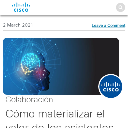
2 March 2021
Leave a Comment
Colaboración
Cómo materializar el