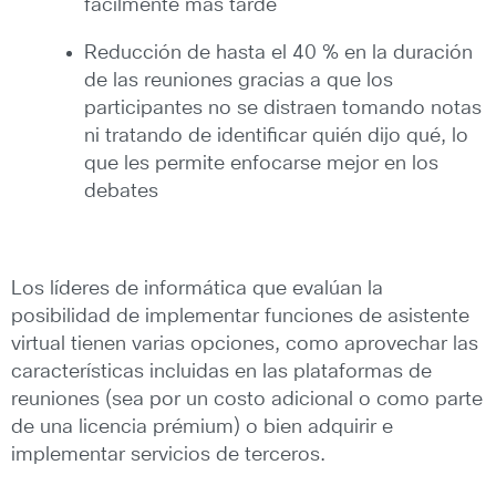
fácilmente más tarde
Reducción de hasta el 40 % en la duración
de las reuniones gracias a que los
participantes no se distraen tomando notas
ni tratando de identificar quién dijo qué, lo
que les permite enfocarse mejor en los
debates
Los líderes de informática que evalúan la
posibilidad de implementar funciones de asistente
virtual tienen varias opciones, como aprovechar las
características incluidas en las plataformas de
reuniones (sea por un costo adicional o como parte
de una licencia prémium) o bien adquirir e
implementar servicios de terceros.