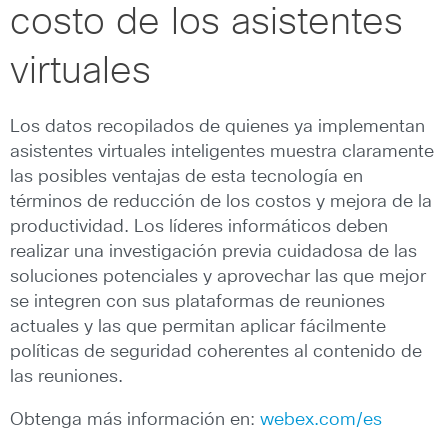
costo de los asistentes
virtuales
Los datos recopilados de quienes ya implementan
asistentes virtuales inteligentes muestra claramente
las posibles ventajas de esta tecnología en
términos de reducción de los costos y mejora de la
productividad. Los líderes informáticos deben
realizar una investigación previa cuidadosa de las
soluciones potenciales y aprovechar las que mejor
se integren con sus plataformas de reuniones
actuales y las que permitan aplicar fácilmente
políticas de seguridad coherentes al contenido de
las reuniones.
Obtenga más información en:
webex.com/es