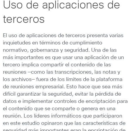
Uso de aplicaciones de
terceros
El uso de aplicaciones de terceros presenta varias
inquietudes en términos de cumplimiento
normativo, gobernanza y seguridad. Una de las
más importantes es que usar una aplicación de un
tercero implica compartir el contenido de las
reuniones —como las transcripciones, las notas y
los archivos— fuera de los límites de la plataforma
de reuniones empresarial. Esto hace que sea más
difícil garantizar la seguridad, evitar la pérdida de
datos e implementar controles de encriptación para
el contenido que se comparte o genera en una
reunión. Los líderes informáticos que participaron
en este estudio opinaron que las características de
seguridad más importantes eran la encriptación de