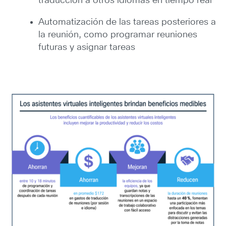
traducción a otros idiomas en tiempo real
Automatización de las tareas posteriores a
la reunión, como programar reuniones
futuras y asignar tareas