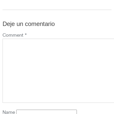
Deje un comentario
Comment *
Name