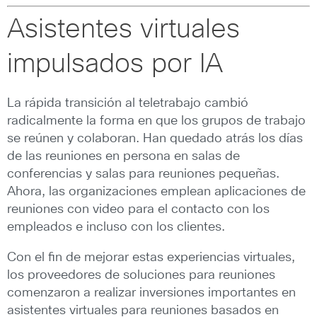
Asistentes virtuales
impulsados ​​por IA
La rápida transición al teletrabajo cambió
radicalmente la forma en que los grupos de trabajo
se reúnen y colaboran. Han quedado atrás los días
de las reuniones en persona en salas de
conferencias y salas para reuniones pequeñas.
Ahora, las organizaciones emplean aplicaciones de
reuniones con video para el contacto con los
empleados e incluso con los clientes.
Con el fin de mejorar estas experiencias virtuales,
los proveedores de soluciones para reuniones
comenzaron a realizar inversiones importantes en
asistentes virtuales para reuniones basados en