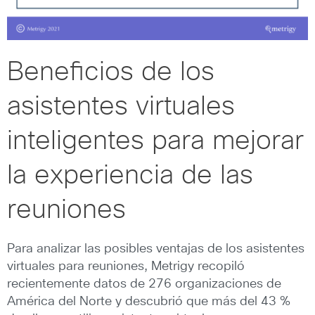
Beneficios de los
asistentes virtuales
inteligentes para mejorar
la experiencia de las
reuniones
Para analizar las posibles ventajas de los asistentes
virtuales para reuniones, Metrigy recopiló
recientemente datos de 276 organizaciones de
América del Norte y descubrió que más del 43 %