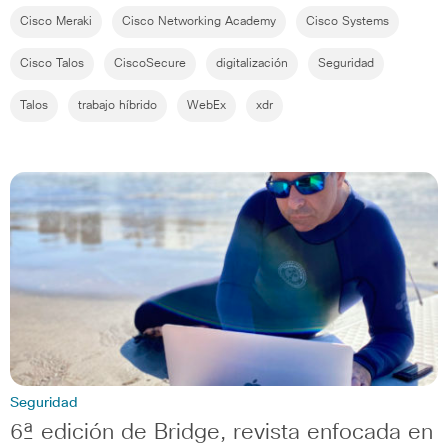
Cisco Meraki
Cisco Networking Academy
Cisco Systems
Cisco Talos
CiscoSecure
digitalización
Seguridad
Talos
trabajo híbrido
WebEx
xdr
Seguridad
6ª edición de Bridge, revista enfocada en