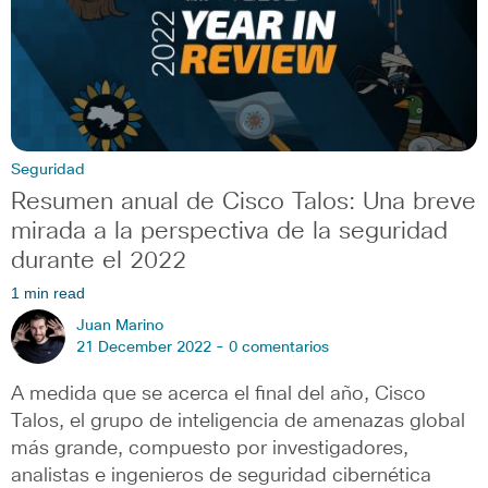
Seguridad
Resumen anual de Cisco Talos: Una breve
mirada a la perspectiva de la seguridad
durante el 2022
1 min read
Juan Marino
21 December 2022 -
0 comentarios
A medida que se acerca el final del año, Cisco
Talos, el grupo de inteligencia de amenazas global
más grande, compuesto por investigadores,
analistas e ingenieros de seguridad cibernética