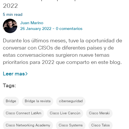
2022
5 min read
Juan Marino
26 January 2022 -
0 comentarios
Durante los últimos meses, tuve la oportunidad de
conversar con CISOs de diferentes países y de
estas conversaciones surgieron nueve temas
prioritarios para 2022 que comparto en este blog.
Leer mas
Tags:
Bridge
Bridge la revista
ciberseguridad
Cisco Connect LatAm
Cisco Live Cancún
Cisco Meraki
Cisco Networking Academy
Cisco Systems
Cisco Talos