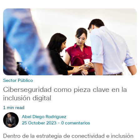
Sector Público
Ciberseguridad como pieza clave en la
inclusión digital
1 min read
Abel Diego Rodriguez
25 October 2023 -
0 comentarios
Dentro de la estrategia de conectividad e inclusión