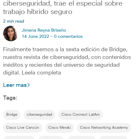
ciberseguridad, trae el especial sobre
trabajo híbrido seguro
2 min read
Jimena Reyna Briseño
14 June 2022 -
0 comentarios
Finalmente traemos a la sexta edición de Bridge,
nuestra revista de ciberseguridad, con contenidos
inéditos y recientes del universo de seguridad
digital. Leela completa
Leer mas
Tags:
Bridge
ciberseguridad
Cisco Connect LatAm
Cisco Live Cancún
Cisco Meraki
Cisco Networking Academy