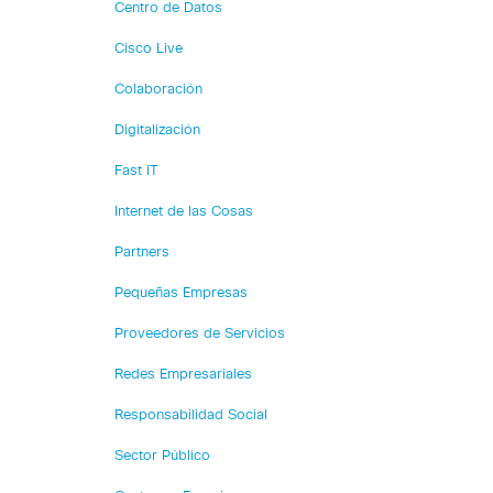
Centro de Datos
Cisco Live
Colaboración
Digitalización
Fast IT
Internet de las Cosas
Partners
Pequeñas Empresas
Proveedores de Servicios
Redes Empresariales
Responsabilidad Social
Sector Público