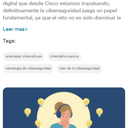
digital que desde Cisco estamos impulsando,
definitivamente la ciberseguridad juega un papel
fundamental, ya que el reto no es solo disminuir la
Leer mas
Tags:
amenazas cibernéticas
ciberdelincuencia
estrategia de ciberseguridad
mes de la ciberseguridad