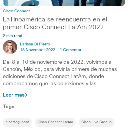
Cisco Connect
LaTInoamérica se reencuentra en el
primer Cisco Connect LatAm 2022
2 min read
Larissa Di Pietro
18 November 2022 -
1 Comentar
Del 8 al 10 de noviembre de 2022, volvimos a
Cancún, México, para vivir la primera de muchas
ediciones de Cisco Connect LatAm, donde
comprobamos que las conexiones y las
Leer mas
Tags:
ciberseguridad
Cisco Connect LatAm
Cisco Live Cancún