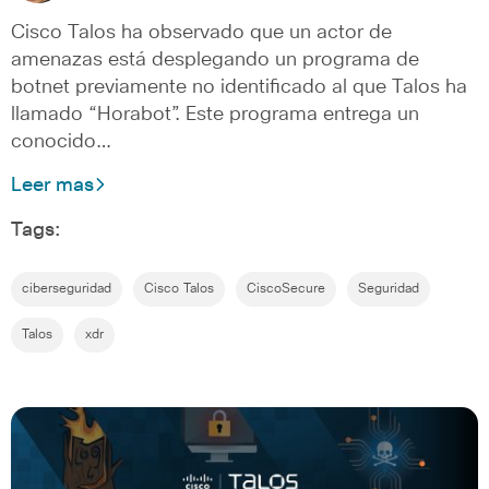
Cisco Talos ha observado que un actor de
amenazas está desplegando un programa de
botnet previamente no identificado al que Talos ha
llamado “Horabot”. Este programa entrega un
conocido…
Leer mas
Tags:
ciberseguridad
Cisco Talos
CiscoSecure
Seguridad
Talos
xdr