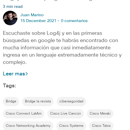
3 min read
Juan Marino
15 December 2021 -
0 comentarios
Escuchaste sobre Log4j y en las primeras
búsquedas en google te habrás encontrado con
mucha información que casi inmediatamente
ingresa en un lenguaje extremadamente técnico y
complejo.
Leer mas
Tags:
Bridge
Bridge la revista
ciberseguridad
Cisco Connect LatAm
Cisco Live Cancún
Cisco Meraki
Cisco Networking Academy
Cisco Systems
Cisco Talos