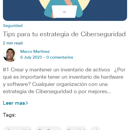
Seguridad
Tips para tu estrategia de Ciberseguridad
2 min read
Marco Martínez
6 July 2023 -
0 comentarios
#1 Crear y mantener un inventario de activos ¿Por
qué es importante tener un inventario de hardware
y software? Cualquier organización con una
estrategia de Ciberseguridad o por mejores…
Leer mas
Tags: