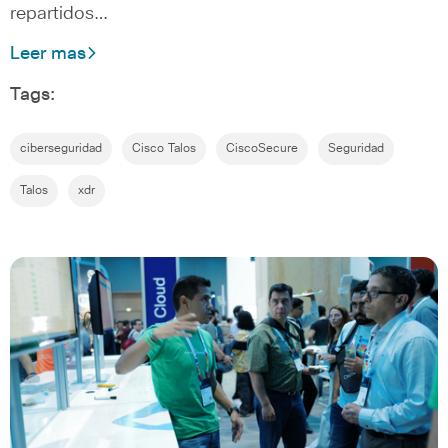
repartidos…
Leer mas
Tags:
ciberseguridad
Cisco Talos
CiscoSecure
Seguridad
Talos
xdr