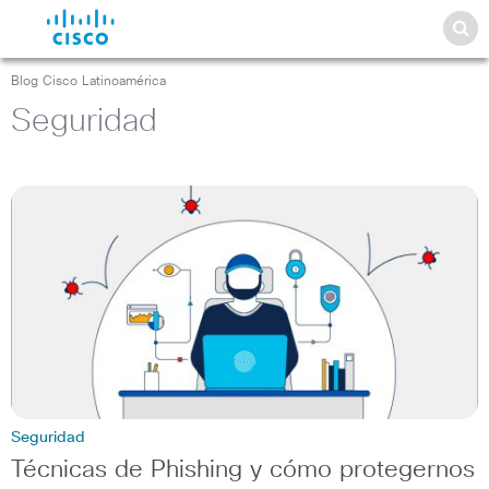
Blog Cisco Latinoamérica
Seguridad
Seguridad
Técnicas de Phishing y cómo protegernos