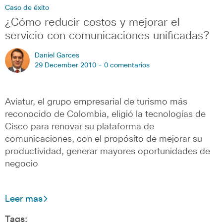
Caso de éxito
¿Cómo reducir costos y mejorar el
servicio con comunicaciones unificadas?
Daniel Garces
29 December 2010 -
0 comentarios
Aviatur, el grupo empresarial de turismo más
reconocido de Colombia, eligió la tecnologías de
Cisco para renovar su plataforma de
comunicaciones, con el propósito de mejorar su
productividad, generar mayores oportunidades de
negocio
Leer mas
Tags: