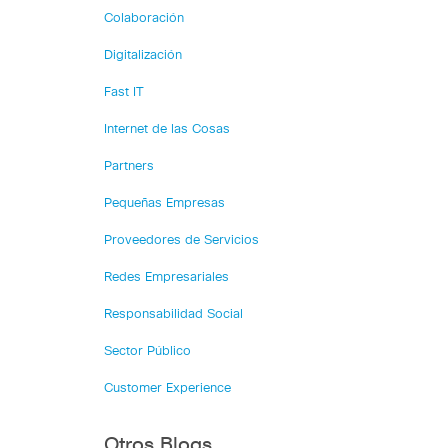
Colaboración
Digitalización
Fast IT
Internet de las Cosas
Partners
Pequeñas Empresas
Proveedores de Servicios
Redes Empresariales
Responsabilidad Social
Sector Público
Customer Experience
Otros Blogs