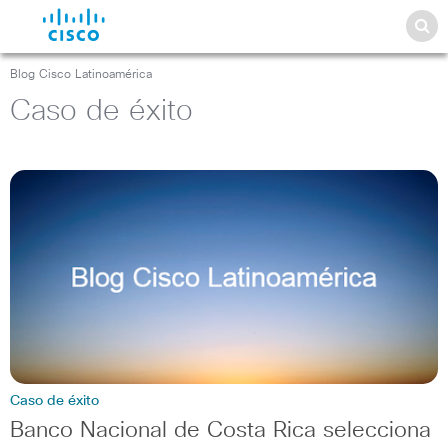
Blog Cisco Latinoamérica
Caso de éxito
Caso de éxito
Banco Nacional de Costa Rica selecciona