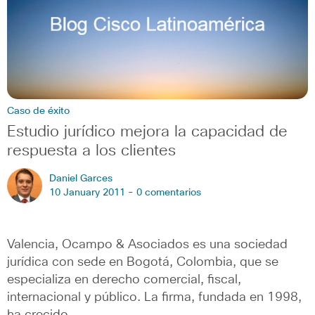
Caso de éxito
Estudio jurídico mejora la capacidad de
respuesta a los clientes
Daniel Garces
10 January 2011 -
0 comentarios
Valencia, Ocampo & Asociados es una sociedad
jurídica con sede en Bogotá, Colombia, que se
especializa en derecho comercial, fiscal,
internacional y público. La firma, fundada en 1998,