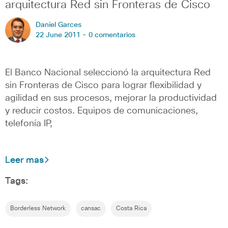
arquitectura Red sin Fronteras de Cisco
Daniel Garces
22 June 2011 -
0 comentarios
El Banco Nacional seleccionó la arquitectura Red
sin Fronteras de Cisco para lograr flexibilidad y
agilidad en sus procesos, mejorar la productividad
y reducir costos. Equipos de comunicaciones,
telefonía IP,
Leer mas
Tags:
Borderless Network
cansac
Costa Rica