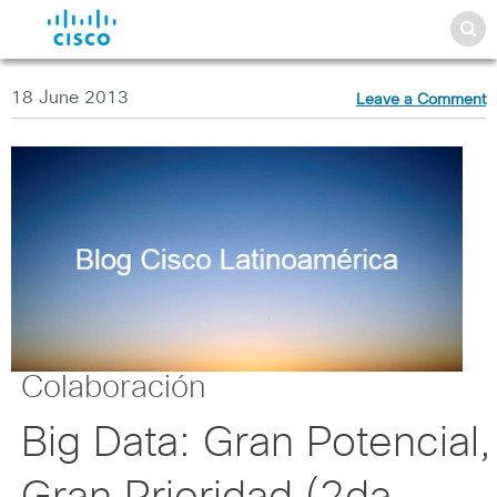
18 June 2013
Leave a Comment
Colaboración
Big Data: Gran Potencial,