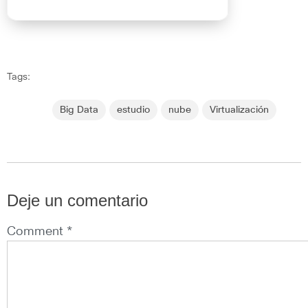
Tags:
Big Data
estudio
nube
Virtualización
Deje un comentario
Comment *