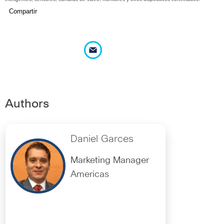
Compartir
Authors
Daniel Garces
Marketing Manager
Americas