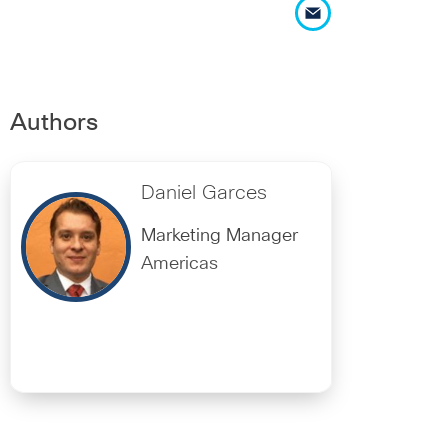
Authors
Daniel Garces
Marketing Manager
Americas