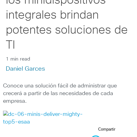
los minidispositivos
integrales brindan
potentes soluciones de
TI
1 min read
Daniel Garces
Conoce una solución fácil de administrar que
crecerá a partir de las necesidades de cada
empresa.
Compartir