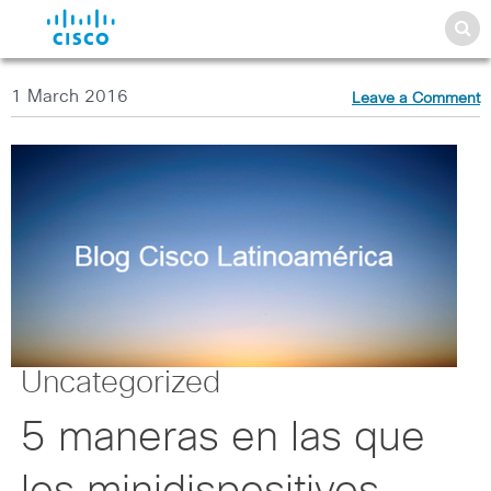
1 March 2016
Leave a Comment
Uncategorized
5 maneras en las que