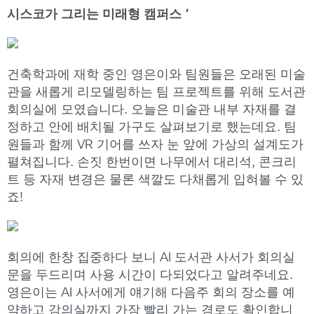
시스코가 그리는 미래형 캠퍼스
‘
건축학과에 재학 중인 영은이와 팀원들은 오래된 미술
관을 새롭게 리모델링하는 팀 프로젝트를 위해 도서관
회의실에 모였습니다. 오늘은 미술관 내부 자재를 결
정하고 안에 배치될 가구도 살펴보기로 했는데요. 팀
원들과 함께 VR 기어를 쓰자 눈 앞에 가상의 설계도가
펼쳐집니다. 손짓 한번이면 나무에서 대리석, 콘크리
트 등 자재 변경은 물론 색깔도 다채롭게 입혀볼 수 있
죠!
회의에 한창 집중하다 보니 AI 도서관 사서가 회의실
문을 두드리며 사용 시간이 다되었다고 알려주네요.
영은이는 AI 사서에게 얘기해 다음주 회의 장소를 예
약하고 강의실까지 가장 빨리 가는 경로도 확인합니