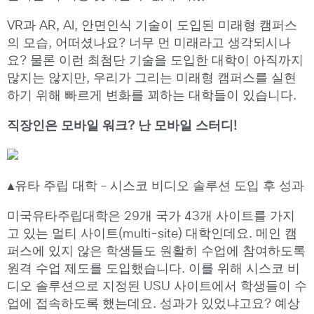
VR과 AR, AI, 안면인식 기술이 도입된 미래형 캠퍼스
의 모습, 어떠셨나요? 너무 먼 미래라고 생각되시나
요? 물론 이런 최첨단 기술을 도입한 대학이 아직까지
많지는 않지만, 우리가 그리는 미래형 캠퍼스를 실현
하기 위해 빠르게 변화를 꾀하는 대학들이 있습니다.
직장인은 모바일 워크? 난 모바일 스터디!
▲유타 주립 대학 – 시스코 비디오 솔루션 도입 후 성과
미국유타주립대학은 29개 국가 43개 사이트를 가지
고 있는 멀티 사이트(multi-site) 대학인데요. 메인 캠
퍼스에 있지 않은 학생들도 원활히 수업에 참여하도록
원격 수업 제도를 도입했습니다. 이를 위해 시스코 비
디오 솔루션으로 지정된 USU 사이트에서 학생들이 수
업에 접속하도록 했는데요. 성과가 있었냐고요? 예상