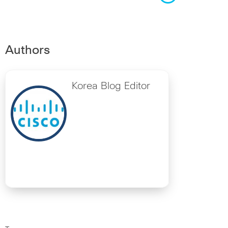
Authors
Korea Blog Editor