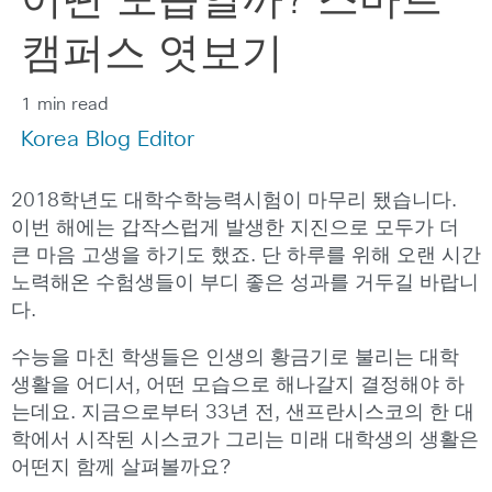
어떤 모습일까? 스마트
캠퍼스 엿보기
1 min read
Korea Blog Editor
2018학년도 대학수학능력시험이 마무리 됐습니다.
이번 해에는 갑작스럽게 발생한 지진으로 모두가 더
큰 마음 고생을 하기도 했죠. 단 하루를 위해 오랜 시간
노력해온 수험생들이 부디 좋은 성과를 거두길 바랍니
다.
수능을 마친 학생들은 인생의 황금기로 불리는 대학
생활을 어디서, 어떤 모습으로 해나갈지 결정해야 하
는데요. 지금으로부터 33년 전, 샌프란시스코의 한 대
학에서 시작된 시스코가 그리는 미래 대학생의 생활은
어떤지 함께 살펴볼까요?