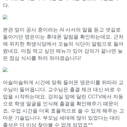
다.
본관 앞이 공사 중이라는 AI 사서의 말을 듣고 샛길로
돌아가던 영은이는 휴대폰 알림을 확인하는데요. 근처
에 위치한 학생식당에서 오늘의 식단이 알림으로 들어
왔네요. 마침 먹고 싶던 메뉴가 있어 강의가 끝나면 늦
은 점심 식사를 하러 와야겠습니다!
아슬아슬하게 시간에 맞춰 들어온 영은이를 뒤따라 교
수님이 들어옵니다. 교수님은 출결 체크 대신 바로 수
업을 시작하는데요. 강의실 앞에 달린 CCTV에서 자동
으로 학생 얼굴을 인식해 출결을 확인해주기 때문이
죠. 수업 시간을 더욱 효율적으로 쓸 수 있게 해주는 고
마운 기술입니다. 부모님 세대에 많이 있었다는 대리
출석은 더 이상 찾아볼 수 없게 되었죠^^