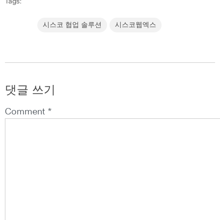
Tags:
시스코 협업 솔루션
시스코웹엑스
댓글 쓰기
Comment *