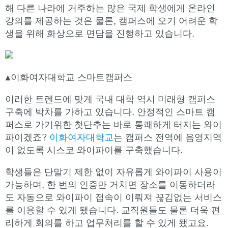
해 다른 나라에 거주하는 많은 국제 학생에게 온라인
강의를 제공하는 것은 물론, 캠퍼스에 오기 어려운 학
생을 위해 화상으로 면담을 진행하고 있습니다.
▲이화여자대학교 스마트캠퍼스
이러한 트렌드에 맞게 국내 대학 역시 미래형 캠퍼스
구축에 박차를 가하고 있습니다. 안정적인 스마트 캠
퍼스로 가기위한 첫단추는 바로 통쾌하게 터지는 와이
파이겠죠?
이화여자대학교
는 캠퍼스 전역에 음영지역
이 없도록 시스코 와이파이를 구축했습니다.
학생들은 단말기 제한 없이 자유롭게 와이파이 사용이
가능하며, 한 번의 인증만 거치면 장소를 이동하더라
도 자동으로 와이파이 접속이 이뤄져 끊김없는 서비스
를 이용할 수 있게 됐습니다. 교직원들도 물론 더욱 편
리하게 회의를 하고 업무처리를 할 수 있게 됐고요.