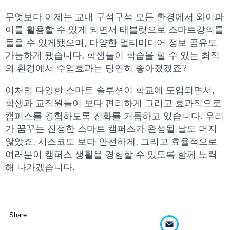
무엇보다 이제는 교내 구석구석 모든 환경에서 와이파
이를 활용할 수 있게 되면서 태블릿으로 스마트강의를
들을 수 있게됐으며, 다양한 멀티미디어 정보 공유도
가능하게 됐습니다. 학생들이 학습을 할 수 있는 최적
의 환경에서 수업효과는 당연히 좋아졌겠죠?
이처럼 다양한 스마트 솔루션이 학교에 도입되면서,
학생과 교직원들이 보다 편리하게 그리고 효과적으로
캠퍼스를 경험하도록 진화를 거듭하고 있습니다. 우리
가 꿈꾸는 진정한 스마트 캠퍼스가 완성될 날도 머지
않았죠. 시스코도 보다 안전하게, 그리고 효율적으로
여러분이 캠퍼스 생활을 경험할 수 있도록 함께 노력
해 나가겠습니다.
Share