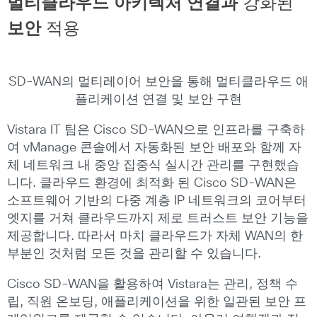
멀티클라우드
아키텍처
연결과
강화된
보안
적용
SD-WAN의 멀티레이어 보안을 통해 멀티클라우드 애
플리케이션 연결 및 보안 구현
Vistara IT 팀은 Cisco SD-WAN으로 인프라를 구축하
여 vManage 콘솔에서 자동화된 보안 배포와 함께 자
체 네트워크 내 중앙 집중식 실시간 관리를 구현했습
니다. 클라우드 환경에 최적화 된 Cisco SD-WAN은
소프트웨어 기반의 다중 계층 IP 네트워크의 코어부터
엣지를 거쳐 클라우드까지 제로 트러스트 보안 기능을
제공합니다. 따라서 마치 클라우드가 자체 WAN의 한
부분인 것처럼 모든 것을 관리할 수 있습니다.
Cisco SD-WAN을 활용하여 Vistara는 관리, 정책 수
립, 직원 온보딩, 애플리케이션을 위한 일관된 보안 프