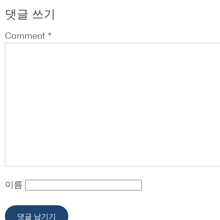
댓글 쓰기
Comment *
이름