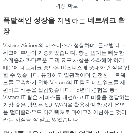
력성 확보
폭발적인
성장을
지원하는
네트워크
확
장
Vistara Airlines의 비즈니스가 성장하며, 글로벌 네트
워크에 부담이 가중되었습니다. 항공 업계는 빠듯한
스케줄과 까다로운 고객 요구 사항을 소화해야 하기
때문에 네트워크 중단은 비즈니스에 중대한 손실을 입
힐 수 있습니다. 유연하고 일관적이며 안전한 네트워
크를 구축하기 위해 Vistara의 IT 팀은 네트워크를 재
편하고 비용을 절감했습니다. 15년의 경험을 통해
Vistara IT 팀은 서비스를 개선하고 IT 비용을 절감하는
가장 좋은 방법은 SD-WAN을 활용하여 항공사 운영
을 멀티클라우드 아키텍처로 마이그레이션하는 것이
라는 사실을 잘 알고 있었습니다.