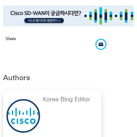
Share
Authors
Korea Blog Editor