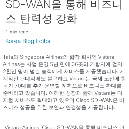
SD-WAN을 통해 비즈니
스 탄력성 강화
1 min read
Korea Blog Editor
Tata와 Singapore Airlines의 합작 회사인 Vistara
Airlines는 사업 운영 5년 만에 36곳의 기항지에 걸쳐
2천만 명이 넘는 승객에게 서비스를 제공했습니다. 세
계적인 팬데믹에도 불구하고 Vistara는 국제 노선에 항
공기 70대를 추가 운영할 계획으로 비즈니스 확대를
준비하고 있습니다. 이러한 성장과 함께 Vistara는 디
지털 서비스도 확대하고 있으며 Cisco SD-WAN은 비
즈니스 성공을 위한 보안과 연결성을 제공합니다.
Vistara Airlines, Cisco SD-WAN을 통해 비즈니스 탄