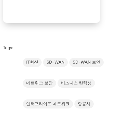
Tags:
IT혁신
SD-WAN
SD-WAN 보안
네트워크 보안
비즈니스 탄력성
엔터프라이즈 네트워크
항공사