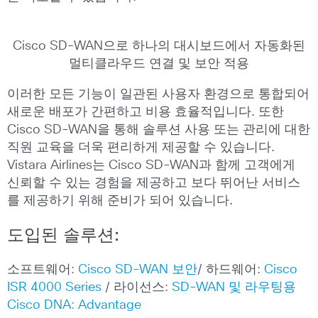
Cisco SD-WAN으로 하나의 대시보드에서 자동화된
멀티클라우드 연결 및 보안 적용
이러한 모든 기능이 일관된 사용자 환경으로 통합되어
새로운 배포가 간편하고 비용 효율적입니다. 또한
Cisco SD-WAN을 통해 솔루션 사용 또는 관리에 대한
직원 교육을 더욱 편리하게 제공할 수 있습니다.
Vistara Airlines는 Cisco SD-WAN과 함께 고객에게
신뢰할 수 있는 경험을 제공하고 보다 뛰어난 서비스
를 제공하기 위해 준비가 되어 있습니다.
도입된 솔루션:
소프트웨어:
Cisco SD-WAN 보안
/ 하드웨어:
Cisco
ISR 4000 Series
/ 라이선스:
SD-WAN 및 라우팅용
Cisco DNA: Advantage