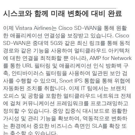
시스코와 함께 미래 변화에 대비 완료
이제 Vistara Airlines는 Cisco SD-WAN을 통해 원활
한 애플리케이션 연결성을 보장받고 있습니다. Cisco
SD-WAN은 중대역 5G와 같은 최신 링크를 통해 동적
경로와 같은 기능을 사용하여 멀티클라우드 아키텍처
에 대한 연결을 최적화할 뿐 아니라, AMP for Network
를 통한 URL 필터링 및 애플리케이션 인식 방화벽 구
축, 안티바이러스 필터링을 사용하여 일관된 보안 검
사를 수행할 수 있으며, Snort IPS 통합을 통해 위협에
자동화된 조치를 취합니다. 이제 IT 팀에서는 브랜치
오피스 및 공항을 포함한 멀티클라우드 네트워크 전체
에 걸쳐 커뮤니케이션 프레임워크를 프로그래밍하고
정의할 수 있습니다. 중앙 집중식 대시보드로 원활한
가시성 및 관리 기능을 확보하여, 역동적으로 변화하
는 환경에서 중요한 비즈니스 측면인 SLA를 확장 또
는 축소할 수 있습니다.