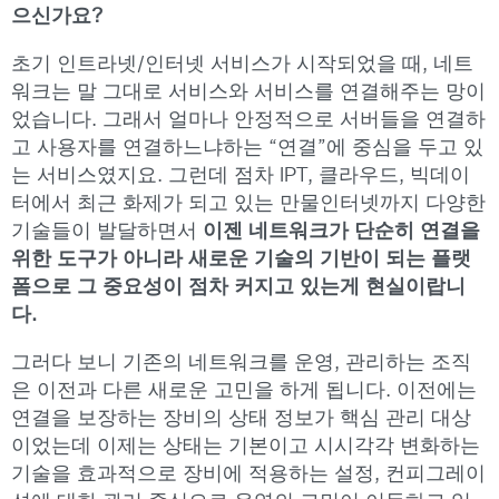
으신가요?
초기 인트라넷/인터넷 서비스가 시작되었을 때, 네트
워크는 말 그대로 서비스와 서비스를 연결해주는 망이
었습니다. 그래서 얼마나 안정적으로 서버들을 연결하
고 사용자를 연결하느냐하는 “연결”에 중심을 두고 있
는 서비스였지요. 그런데 점차 IPT, 클라우드, 빅데이
터에서 최근 화제가 되고 있는 만물인터넷까지 다양한
기술들이 발달하면서
이젠 네트워크가 단순히 연결을
위한 도구가 아니라 새로운 기술의 기반이 되는 플랫
폼으로 그 중요성이 점차 커지고 있는게 현실이랍니
다.
그러다 보니 기존의 네트워크를 운영, 관리하는 조직
은 이전과 다른 새로운 고민을 하게 됩니다. 이전에는
연결을 보장하는 장비의 상태 정보가 핵심 관리 대상
이었는데 이제는 상태는 기본이고 시시각각 변화하는
기술을 효과적으로 장비에 적용하는 설정, 컨피그레이