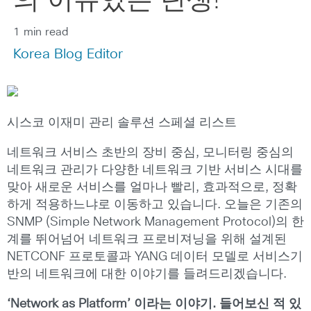
의 이유있는 탄생!
1 min read
Korea Blog Editor
시스코 이재미 관리 솔루션 스페셜 리스트
네트워크 서비스 초반의 장비 중심, 모니터링 중심의
네트워크 관리가 다양한 네트워크 기반 서비스 시대를
맞아 새로운 서비스를 얼마나 빨리, 효과적으로, 정확
하게 적용하느냐로 이동하고 있습니다. 오늘은 기존의
SNMP (Simple Network Management Protocol)의 한
계를 뛰어넘어 네트워크 프로비져닝을 위해 설계된
NETCONF 프로토콜과 YANG 데이터 모델로 서비스기
반의 네트워크에 대한 이야기를 들려드리겠습니다.
‘Network as Platform’ 이라는 이야기. 들어보신 적 있