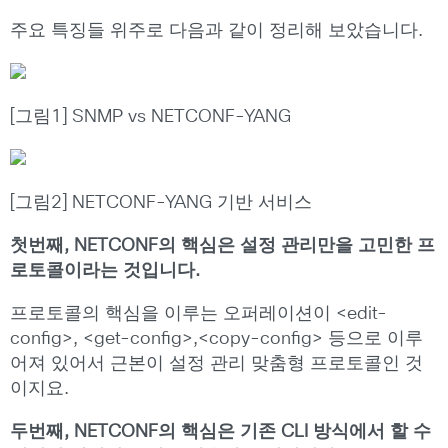
주요 특징들 위주로 다음과 같이 정리해 보았습니다.
[그림1] SNMP vs NETCONF-YANG
[그림2] NETCONF-YANG 기반 서비스
첫번째, NETCONF의 핵심은 설정 관리만을 고민한 프
로토콜이라는 것입니다.
프로토콜의 핵심을 이루는 오퍼레이션이 <edit-
config>, <get-config>,<copy-config> 등으로 이루
어져 있어서 근본이 설정 관리 맞춤형 프로토콜인 것
이지요.
두번째, NETCONF의 핵심은 기존 CLI 방식에서 할 수