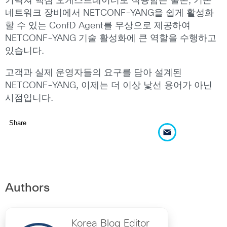
키텍쳐 핵심 오케스트레이터로 적용함은 물론, 기존
네트워크 장비에서 NETCONF-YANG을 쉽게 활성화
할 수 있는 ConfD Agent를 무상으로 제공하여
NETCONF-YANG 기술 활성화에 큰 역할을 수행하고
있습니다.
고객과 실제 운영자들의 요구를 담아 설계된
NETCONF-YANG, 이제는 더 이상 낯선 용어가 아닌
시점입니다.
Share
Authors
Korea Blog Editor