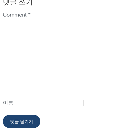
댓글 쓰기
Comment *
이름