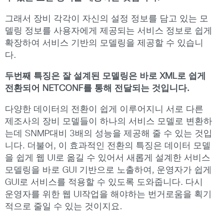
그래서 장비 각각이 자신의 설정 정보를 담고 있는 모
델링 정보를 사용자에게 제공되는 서비스 정보로 쉽게
확장하여 서비스 기반의 모델링을 제공할 수 있습니
다.
두번째 특징은 잘 설계된 모델링은 바로 XML로 쉽게
전환되어 NETCONF를 통해 전달되는 것입니다.
다양한 데이터의 전환이 쉽게 이루어지니 서로 다른
제조사의 장비 모델들이 하나의 서비스 모델로 변환하
는데 SNMP대비 3배의 성능을 제공해 줄 수 있는 것입
니다. 더불어, 이 효과적인 전환의 특징은 데이터 모델
을 쉽게 웹 UI로 옮길 수 있어서 새롭게 설계한 서비스
모델링을 바로 GUI 기반으로 노출하여, 운영자가 쉽게
GUI로 서비스를 적용할 수 있도록 도와줍니다. 다시
운영자를 위한 웹 UI작업을 해야하는 번거로움을 획기
적으로 줄일 수 있는 것이지요.