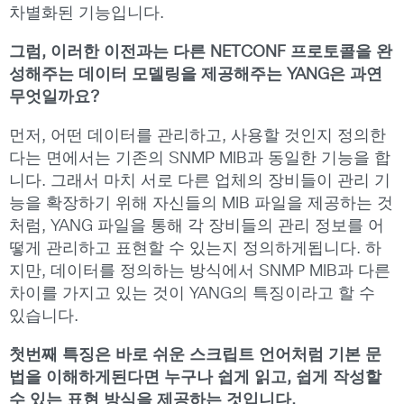
차별화된 기능입니다.
그럼, 이러한 이전과는 다른 NETCONF 프로토콜을 완
성해주는 데이터 모델링을 제공해주는 YANG은 과연
무엇일까요?
먼저, 어떤 데이터를 관리하고, 사용할 것인지 정의한
다는 면에서는 기존의 SNMP MIB과 동일한 기능을 합
니다. 그래서 마치 서로 다른 업체의 장비들이 관리 기
능을 확장하기 위해 자신들의 MIB 파일을 제공하는 것
처럼, YANG 파일을 통해 각 장비들의 관리 정보를 어
떻게 관리하고 표현할 수 있는지 정의하게됩니다. 하
지만, 데이터를 정의하는 방식에서 SNMP MIB과 다른
차이를 가지고 있는 것이 YANG의 특징이라고 할 수
있습니다.
첫번째 특징은 바로 쉬운 스크립트 언어처럼 기본 문
법을 이해하게된다면 누구나 쉽게 읽고, 쉽게 작성할
수 있는 표현 방식을 제공하는 것입니다.