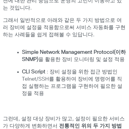
션에 대한 관리 중심으로 운영의 고민이 이동하고 있
는 것입니다.
그래서 일반적으로 아래와 같은 두 가지 방법으로 여
러 장비에 설정을 적용함으로써 서비스 자동화를 구현
하는 사례들을 쉽게 접해볼 수 있답니다.
Simple Network Management Protocol(이하
SNMP)
을 활용한 장비 모니터링 및 설정 적용
CLI Script
: 장비 설정을 위한 접근 방법인
Telnet/SSH를 활용하여 장비에 명령어를 직
접 실행하는 프로그램을 구현하여 필요한 설
정을 적용
그런데, 설정 대상 장비가 많고, 설정이 필요한 서비스
가 다양하게 변화하면서
전통적인 위의 두 가지 방법