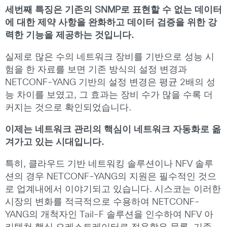
세번째 특징은 기존의 SNMP로 표현할 수 없는 데이터
에 대한 제약 사항을 완화하고 데이터 검증을 위한 강
력한 기능을 제공하는 것입니다.
실제로 많은 수의 네트워크 장비를 기반으로 성능 시
험을 한 자료를 보면 기존 방식의 설정 변경과
NETCONF-YANG 기반의 설정 변경은 평균 2배의 성
능 차이를 보였고, 그 효과는 장비 수가 많을 수록 더
커지는 것으로 확인되었습니다.
이제는 네트워크 관리의 핵심이 네트워크 자동화로 옮
겨가고 있는 시대입니다.
특히, 클라우드 기반 네트워킹 솔루션이나 NFV 솔루
션의 경우 NETCONF-YANG의 지원은 필수적인 것으
로 업계내에서 이야기되고 있습니다. 시스코는 이러한
시장의 변화를 적극적으로 수용하여 NETCONF-
YANG의 개척자인 Tail-F 솔루션을 인수하여 NFV 아