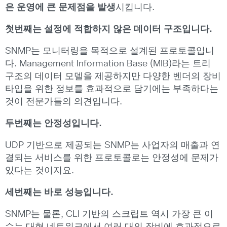
은 운영에 큰 문제점을 발생
시킵니다.
첫번째는 설정에 적합하지 않은 데이터 구조입니다.
SNMP는 모니터링을 목적으로 설계된 프로토콜입니
다. Management Information Base (MIB)라는 트리
구조의 데이터 모델을 제공하지만 다양한 벤더의 장비
타입을 위한 정보를 효과적으로 담기에는 부족하다는
것이 전문가들의 의견입니다.
두번째는 안정성입니다.
UDP 기반으로 제공되는 SNMP는 사업자의 매출과 연
결되는 서비스를 위한 프로토콜로는 안정성에 문제가
있다는 것이지요.
세번째는 바로 성능입니다.
SNMP는 물론, CLI 기반의 스크립트 역시 가장 큰 이