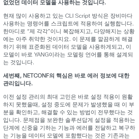
없었던 데이터 모델을 사용하는 것입니다.
현재 많이 사용하고 있는 CLI Script 방식은 장비마다
사용하는 명령어를 스크립트에 적용하여 실행합니다.
한마디로 “제 각각”이니 복잡해지고, 다양해지는 상황
에는 아주 취약한 것이지요. 이 문제를 깔끔하게 해결
하기 위해 표준화된 데이터 모델을 사용하게되고, 이
모델이 바로 YANG이라는 모델링 언어를 통해 설계되
는 것입니다.
세번째, NETCONF의 핵심은 바로 에러 정보에 대한
관리입니다.
이전 설정 관리의 최대 고민은 바로 설정 적용이 원활
하지 못했을때, 설정 중도에 문제가 발생했을 때 이 부
분을 확인하고, 해결할 수 있는 방법이 전무했다는 것
입니다. 문제점을 보완한 솔루션답게 설정을 적용하는
단계에 신중을 기하는 기능과 에러를 전달하고 복구하
는 기능을 데이터 모델에 포함했다는 것은 기존과는