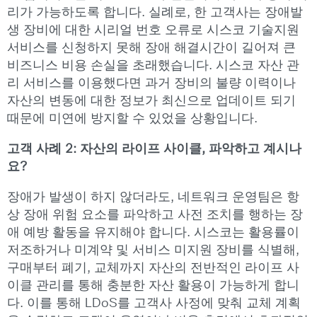
리가 가능하도록 합니다. 실례로, 한 고객사는 장애발
생 장비에 대한 시리얼 번호 오류로 시스코 기술지원
서비스를 신청하지 못해 장애 해결시간이 길어져 큰
비즈니스 비용 손실을 초래했습니다. 시스코 자산 관
리 서비스를 이용했다면 과거 장비의 불량 이력이나
자산의 변동에 대한 정보가 최신으로 업데이트 되기
때문에 미연에 방지할 수 있었을 상황입니다.
고객 사례 2: 자산의 라이프 사이클, 파악하고 계시나
요?
장애가 발생이 하지 않더라도, 네트워크 운영팀은 항
상 장애 위험 요소를 파악하고 사전 조치를 행하는 장
애 예방 활동을 유지해야 합니다. 시스코는 활용률이
저조하거나 미계약 및 서비스 미지원 장비를 식별해,
구매부터 폐기, 교체까지 자산의 전반적인 라이프 사
이클 관리를 통해 충분한 자산 활용이 가능하게 합니
다. 이를 통해 LDoS를 고객사 사정에 맞춰 교체 계획