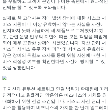
을 수립하고 고객이 운영이나 비용 측면에서 효과적인
선택을 할 수 있도록 도와줍니다.
실제로 한 고객사는 장애 발생 장비에 대한 시스코 서
비스 지원이 더 이상 유효하지 않다는 사실을 사전에
인지하지 못해 시급하게 새 제품으로 교체했어야 했
고, 관련 운영 업무의 지연에 따른 모든 책임을 떠맡게
되어 매우 곤란한 상황에 처했었습니다. 자산 관리 서
비스의 서비스 유무 장비 파악 및 서비스가 유효하지
않은 장비의 위험도 조사를 통해 위험 자산에 대한 서
비스 적절성 여부를 확인한다면 사전에 방지할 수 있
었을 상황입니다.
IT 자산과 유무선 네트워크 연결 범위가 확대됨에 따라
안정적이고 효율적인 망운영은 비즈니스의 가치를 최
대화하기 위한 선결 조건입니다. 시스코 자산 관리 서
비스를 활용하여 비즈니스의 가치를 한 단계 업그레이