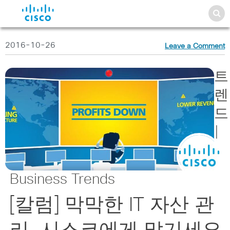
2016-10-26
Leave a Comment
트
렌
드
|
Business Trends
[칼럼] 막막한 IT 자산 관