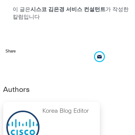
이 글은
시스코 김은경 서비스 컨설턴트
가 작성한
칼럼입니다
Share
Authors
Korea Blog Editor