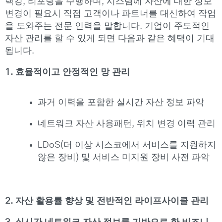
랙킹, 리포팅을 수행하며, 시스템에 자산에 대한 정보
변경이 필요시 직접 고객이나 파트너를 대신하여 작업
을 도와주는 전문 인력을 말합니다. 기업이 주도적인
자산 관리를 할 수 있게 되면 다음과 같은 혜택이 기대
됩니다.
1. 효율적이고 안정적인 망 관리
과거 이력을 포함한 실시간 자산 정보 파악
네트워크 자산 사용패턴, 위치 변경 이력 관리
LDoS(더 이상 시스코에서 서비스를 지원하지
않은 장비) 및 서비스 미지원 장비 사전 파악
2. 자산 활용률 향상 및 전반적인 라이프사이클 관리