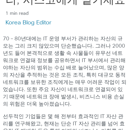
리, 시스코에게 맡기세요
1 min read
Korea Blog Editor
70 – 80년대에는 IT 운영 부서가 관리하는 자산의 규
모는 그리 크지 않았으며 단순했습니다. 그러나 2000
년도 들어 본격적으로 생활 속 사물들이 유무선 네트
워크로 연결돼 정보를 공유하면서 IT 부서에서 관리해
야하는 자산의 범위는 수십 배로 늘어났으며, 많은 양
의 자산을 추적하는 것은 모든 조직, 특히 대규모 동적
네트워크를 보유한 조직에게는 매우 어려운 작업이 되
었습니다. 또한 주요 자산이 네트워크로 연결되어 있
기 때문에 네트워크 장애 발생시, 비즈니스 비용 손실
의 위험은 더욱 높아졌습니다.
선두적인 기업들은 몇 해 전부터 효과적인 IT 자산 관
리를 연구해왔고, 현재는 단순 IT 자산 관리를 넘어 효