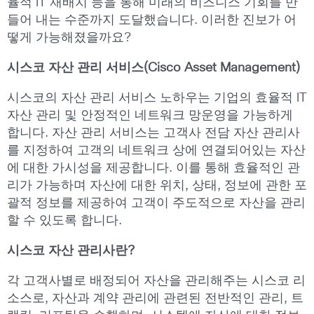
율적 IT 재배치 등을 통해 미래의 비즈니스 기회를 만
들어 내는 수준까지 도달했습니다. 이러한 진보가 어
떻게 가능해졌을까요?
시스코 자산 관리 서비스(Cisco Asset Management)
시스코의 자산 관리 서비스 노하우는 기업의 효율적 IT
자산 관리 및 안정적인 네트워크 망운영을 가능하게
합니다. 자산 관리 서비스는 고객사 전담 자산 관리사
를 지정하여 고객의 네트워크 상에 연결되어있는 자산
에 대한 가시성을 제공합니다. 이를 통해 효율적인 관
리가 가능하며 자산에 대한 위치, 상태, 정보에 관한 포
괄적 정보를 제공하여 고객이 주도적으로 자산을 관리
할 수 있도록 합니다.
시스코 자산 관리사란?
각 고객사별로 배정되어 자산을 관리해주는 시스코 리
소스로, 자산과 계약 관리에 관련된 전반적인 관리, 트