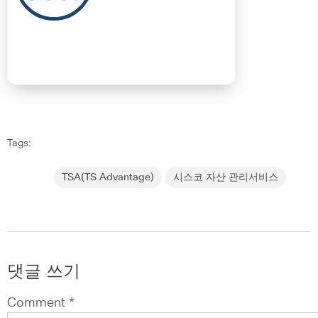
Tags:
TSA(TS Advantage)
시스코 자산 관리서비스
댓글 쓰기
Comment *