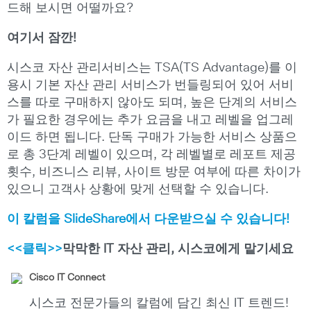
드해 보시면 어떨까요?
여기서 잠깐!
시스코 자산 관리서비스는 TSA(TS Advantage)를 이
용시 기본 자산 관리 서비스가 번들링되어 있어 서비
스를 따로 구매하지 않아도 되며, 높은 단계의 서비스
가 필요한 경우에는 추가 요금을 내고 레벨을 업그레
이드 하면 됩니다. 단독 구매가 가능한 서비스 상품으
로 총 3단계 레벨이 있으며, 각 레벨별로 레포트 제공
횟수, 비즈니스 리뷰, 사이트 방문 여부에 따른 차이가
있으니 고객사 상황에 맞게 선택할 수 있습니다.
이 칼럼을 SlideShare에서 다운받으실 수 있습니다!
<<클릭>>
막막한 IT 자산 관리, 시스코에게 맡기세요
Cisco IT Connect
시스코 전문가들의 칼럼에 담긴 최신 IT 트렌드!