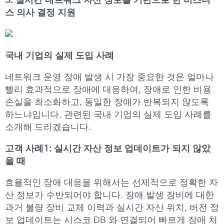
3. 실시간 네트워크 자산 정보를 기반으로 한 비즈니
스 의사 결정 지원
국내 기업의 실제 도입 사례
네트워크 운영 장애 발생 시 가장 중요한 것은 얼마나
빨리 효과적으로 장애에 대응하여, 장애로 인한 비용
손실을 최소화하고, 동일한 장애가 반복되지 않도록
하느냐입니다. 관련된 국내 기업의 실제 도입 사례를
소개해 드리겠습니다.
고객 사례1: 실시간 자산 정보 업데이트가 되지 않았
을 때
효율적인 장애 대응을 위해서는 선제적으로 정확한 자
산 정보가 수반되어야 합니다. 장애 발생 장비에 대한
과거 불량 장비 교체 이력과 실시간 자산 위치, 버전 정
보 업데이트는 시스코 DB 와 연결되어 빠르게 장애 처