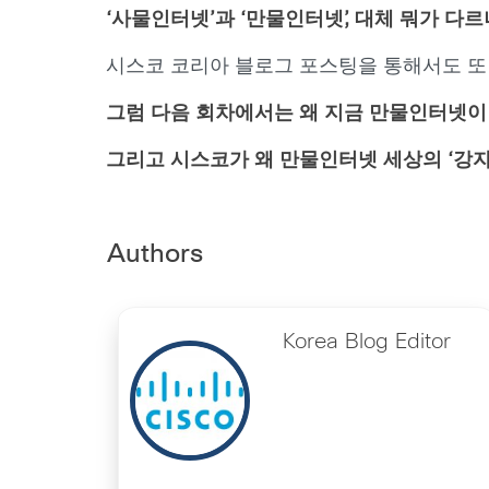
‘사물인터넷’과 ‘만물인터넷’, 대체 뭐가 다
시스코 코리아 블로그 포스팅을 통해서도 또 
그럼 다음 회차에서는 왜 지금 만물인터넷이 ‘
그리고 시스코가 왜 만물인터넷 세상의 ‘강자’
Authors
Korea Blog Editor