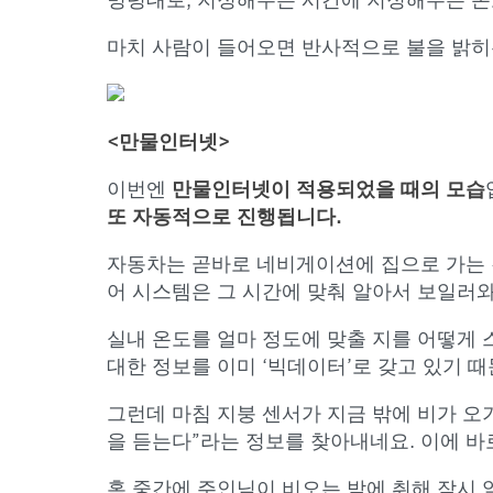
명령대로, 지정해주는 시간에 지정해주는 온
마치 사람이 들어오면 반사적으로 불을 밝히는
<만물인터넷>
이번엔
만물인터넷이 적용되었을 때의 모습
또 자동적으로 진행됩니다.
자동차는 곧바로 네비게이션에 집으로 가는 경
어 시스템은 그 시간에 맞춰 알아서 보일러
실내 온도를 얼마 정도에 맞출 지를 어떻게 
대한 정보를 이미 ‘빅데이터’로 갖고 있기 
그런데 마침 지붕 센서가 지금 밖에 비가 
을 듣는다”라는 정보를 찾아내네요. 이에 바
혹 중간에 주인님이 비오는 밤에 취해 잠시 