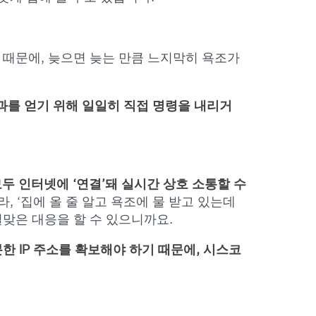
 때문에, 늦으면 늦는 만큼 느지막히 욕조가
결과를 얻기 위해 일일히 직접 명령을 내리거
모두 인터넷에 ‘연결’돼
실시간 상호 소통할 수
 ‘집에 올 줄 알고 욕조에 물 받고 있는데
맞은 대응을 할 수 있으니까요.
한 IP 주소를 확보해야 하기 때문에,
시스코