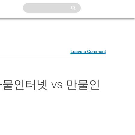
Leave a Comment
사물인터넷 vs 만물인