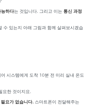
?
가능하다
는 것입니다. 그리고 이는
통신 과정
할 수 있는지 아래 그림과 함께 살펴보시겠습
어 시스템에게 도착 10분 전 미리 실내 온도
 필요한 것이지요.
 필요가 없습니다.
스마트폰이 전달해주는