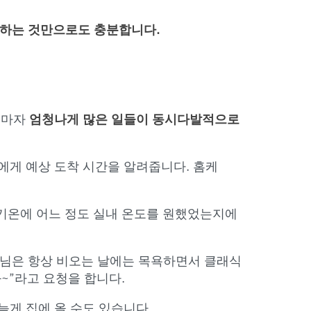
부착하는 것만으로도 충분합니다.
자 마자
엄청나게 많은 일들이 동시다발적으로
에게 예상 도착 시간을 알려줍니다. 홈케
 기온에 어느 정도 실내 온도를 원했었는지에
인님은 항상 비오는 날에는 목욕하면서 클래식
~”라고 요청을 합니다.
늦게 집에 올 수도 있습니다.