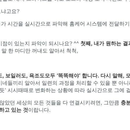
느냐고요?
귀가 시간을 실시간으로 파악해 홈케어 시스템에 전달하기
이점이 있는지 파악이 되시나요? ^^
첫째, 내가 원하는 
’ 말 한 마디만 꺼내도 알아서 척척,
, 보일러도, 욕조도
모두 ‘똑똑해야’ 합니다. 다시 말해, 
네들끼리 알아서 일련의 과정을 처리할 수 있을 뿐 아니라,
듯’ 시시때때로 변화하는 상황에 따라 실시간으로 그에 걸
않았던 세상의 모든 것들을 다 연결시키려면, 그만큼
충분
하고 있는 것
이랍니다.