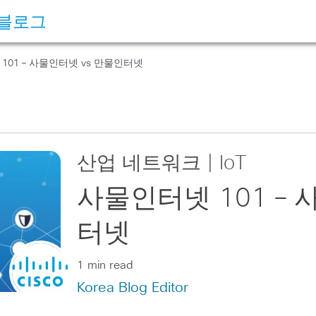
 블로그
101 – 사물인터넷 vs 만물인터넷
산업 네트워크 | IoT
사물인터넷 101 – 
터넷
1 min read
Korea Blog Editor