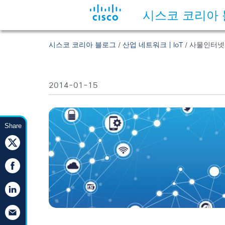
시스코 코리아
시스코 코리아 블로그
/
산업 네트워크 | IoT
/ 사물인터넷 
2014-01-15
Share