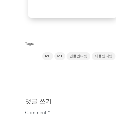
Tags:
IoE
IoT
만물인터넷
사물인터넷
댓글 쓰기
Comment *