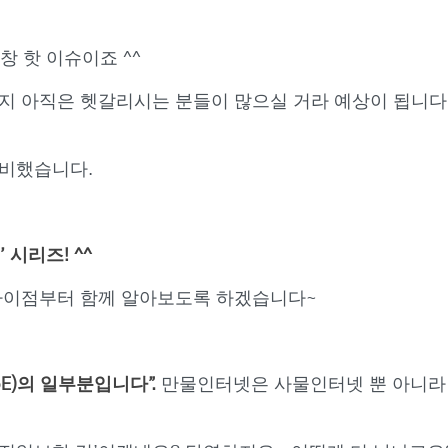
즘 한창 핫 이슈이죠 ^^
 아직은 헷갈리시는 분들이 많으실 거라 예상이 됩니다. 
준비했습니다.
 시리즈! ^^
차이점부터 함께 알아보도록 하겠습니다~
oE)의 일부분입니다”.
만물인터넷은 사물인터넷 뿐 아니라 클