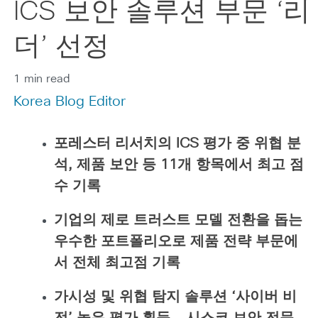
ICS 보안 솔루션 부문 ‘리
더’ 선정
1 min read
Korea Blog Editor
포레스터 리서치의
ICS
평가 중 위협 분
석
,
제품 보안 등
11
개 항목에서 최고 점
수 기록
기업의 제로 트러스트 모델 전환을 돕는
우수한 포트폴리오로 제품 전략 부문에
서 전체 최고점 기록
가시성 및 위협 탐지 솔루션
‘
사이버 비