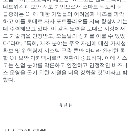
네트워킹과 보안 선도 기업으로서 스마트 팩토리 등
급증하는 OT에 대한 기업들의 어려움과 니즈를 파악
하고 이를 토대로 자사 포트폴리오를 지속 향상시키는
데 주력해오고 있다. 이 같은 노력을 토대로 시장에서
그 기술력을 인정받고, 오늘날의 성과를 이룰 수 있었
다”라며, “특히, 제조 분야는 주요 자산에 대한 가시성
확보 및 위협탐지 시스템 구축 뿐만 아니라 완전한 통
합 OT 보안 아키텍처로의 전환이 중요하다. 이에 시스
코는 산업 분야를 막론하고 안전하고 안정적인 비즈니
스 운영을 돕기 위한 지원을 더욱 강화할 것”이라고 밝
혔다.
# # #