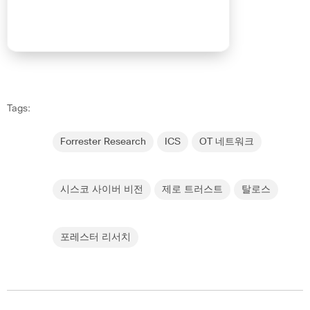
Tags:
Forrester Research
ICS
OT 네트워크
시스코 사이버 비전
제로 트러스트
탈로스
포레스터 리서치