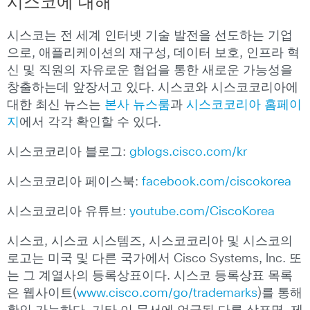
시스코에
대해
시스코는 전 세계 인터넷 기술 발전을 선도하는 기업
으로, 애플리케이션의 재구성, 데이터 보호, 인프라 혁
신 및 직원의 자유로운 협업을 통한 새로운 가능성을
창출하는데 앞장서고 있다. 시스코와 시스코코리아에
대한 최신 뉴스는
본사 뉴스룸
과
시스코코리아 홈페이
지
에서 각각 확인할 수 있다.
시스코코리아 블로그:
gblogs.cisco.com/kr
시스코코리아 페이스북:
facebook.com/ciscokorea
시스코코리아 유튜브:
youtube.com/CiscoKorea
시스코, 시스코 시스템즈, 시스코코리아 및 시스코의
로고는 미국 및 다른 국가에서 Cisco Systems, Inc. 또
는 그 계열사의 등록상표이다. 시스코 등록상표 목록
은 웹사이트(
www.cisco.com/go/trademarks
)를 통해