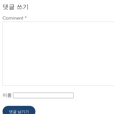
댓글 쓰기
Comment *
이름