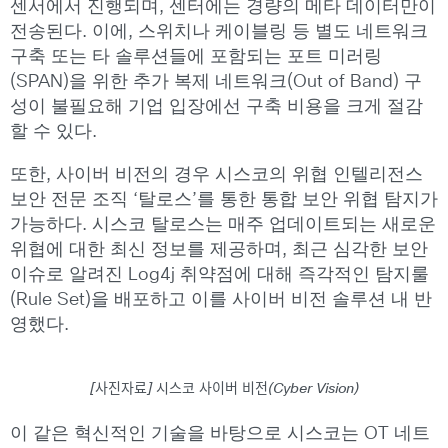
센서에서 진행되며, 센터에는 경량의 메타 데이터만이
전송된다. 이에, 스위치나 케이블링 등 별도 네트워크
구축 또는 타 솔루션들에 포함되는 포트 미러링
(SPAN)을 위한 추가 복제 네트워크(Out of Band) 구
성이 불필요해 기업 입장에선 구축 비용을 크게 절감
할 수 있다.
또한, 사이버 비전의 경우 시스코의 위협 인텔리전스
보안 전문 조직 ‘탈로스’를 통한 통합 보안 위협 탐지가
가능하다. 시스코 탈로스는 매주 업데이트되는 새로운
위협에 대한 최신 정보를 제공하며, 최근 심각한 보안
이슈로 알려진 Log4j 취약점에 대해 즉각적인 탐지룰
(Rule Set)을 배포하고 이를 사이버 비전 솔루션 내 반
영했다.
[사진자료] 시스코 사이버 비전(Cyber Vision)
이 같은 혁신적인 기술을 바탕으로 시스코는 OT 네트