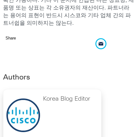
확인 가능하다. 기타 이 문서에 언급된 다른 상표명, 제
품명 또는 상표는 각 소유권자의 재산이다. 파트너라
는 용어의 표현이 반드시 시스코와 기타 업체 간의 파
트너쉽을 의미하지는 않는다.
Share
Authors
Korea Blog Editor