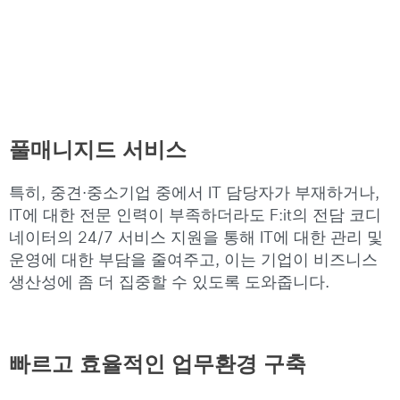
풀매니지드 서비스
특히, 중견·중소기업 중에서 IT 담당자가 부재하거나,
IT에 대한 전문 인력이 부족하더라도 F:it의 전담 코디
네이터의 24/7 서비스 지원을 통해 IT에 대한 관리 및
운영에 대한 부담을 줄여주고, 이는 기업이 비즈니스
생산성에 좀 더 집중할 수 있도록 도와줍니다.
빠르고 효율적인 업무환경 구축