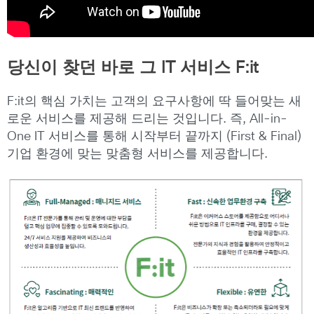
당신이 찾던 바로 그 IT 서비스 F:it
F:it의 핵심 가치는 고객의 요구사항에 딱 들어맞는 새
로운 서비스를 제공해 드리는 것입니다. 즉, All-in-
One IT 서비스를 통해 시작부터 끝까지 (First & Final)
기업 환경에 맞는 맞춤형 서비스를 제공합니다.