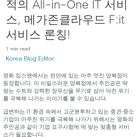
적의 All-in-One IT 서비
스, 메가존클라우드 F:it
서비스 론칭!
1 min read
Korea Blog Editor
영화 킹스맨에서는 런던에 있는 아주 멋진 양복점이
등장합니다. 이 비밀스러운 양복점에서 주인공은 딱
맞는 수트와 강력한 장우산을 무기로 삼아 닥친 위기
를 극복해 나가는 이야기를 볼 수 있습니다.
급변하는 IT 환경 속에서 고군분투하고 있는 중견·중소
기업이 마주친 위기를 극복해 나가기 위해서는 영화의
주인공과 같이 기업 요구사항에 딱 맞는 맞춤형 서비
스가 필요합니다.