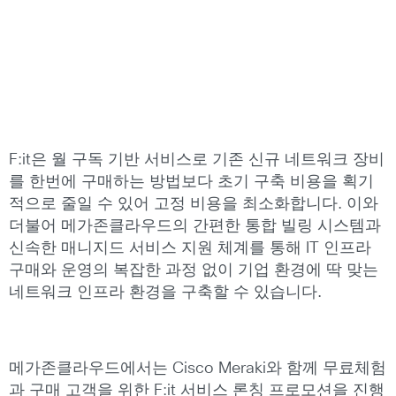
F:it은 월 구독 기반 서비스로 기존 신규 네트워크 장비
를 한번에 구매하는 방법보다 초기 구축 비용을 획기
적으로 줄일 수 있어 고정 비용을 최소화합니다. 이와
더불어 메가존클라우드의 간편한 통합 빌링 시스템과
신속한 매니지드 서비스 지원 체계를 통해 IT 인프라
구매와 운영의 복잡한 과정 없이 기업 환경에 딱 맞는
네트워크 인프라 환경을 구축할 수 있습니다.
메가존클라우드에서는 Cisco Meraki와 함께 무료체험
과 구매 고객을 위한 F:it 서비스 론칭 프로모션을 진행