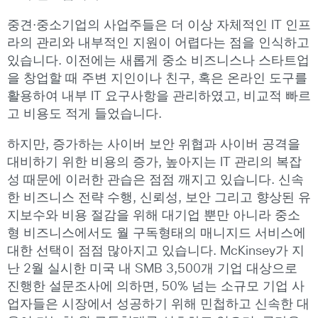
중견·중소기업의 사업주들은 더 이상 자체적인 IT 인프
라의 관리와 내부적인 지원이 어렵다는 점을 인식하고
있습니다. 이전에는 새롭게 중소 비즈니스나 스타트업
을 창업할 때 주변 지인이나 친구, 혹은 온라인 도구를
활용하여 내부 IT 요구사항을 관리하였고, 비교적 빠르
고 비용도 적게 들었습니다.
하지만, 증가하는 사이버 보안 위협과 사이버 공격을
대비하기 위한 비용의 증가, 높아지는 IT 관리의 복잡
성 때문에 이러한 관습은 점점 깨지고 있습니다. 신속
한 비즈니스 전략 수행, 신뢰성, 보안 그리고 향상된 유
지보수와 비용 절감을 위해 대기업 뿐만 아니라 중소
형 비즈니스에서도 월 구독형태의 매니지드 서비스에
대한 선택이 점점 많아지고 있습니다. McKinsey가 지
난 2월 실시한 미국 내 SMB 3,500개 기업 대상으로
진행한 설문조사에 의하면, 50% 넘는 소규모 기업 사
업자들은 시장에서 성공하기 위해 민첩하고 신속한 대