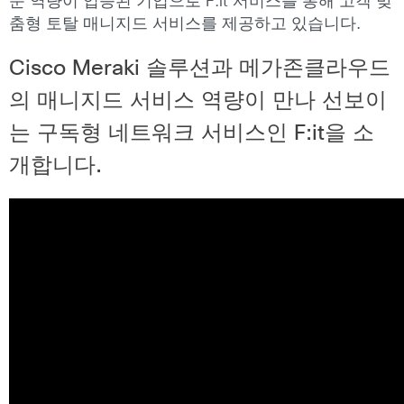
문 역량이 입증된 기업으로 F:it 서비스를 통해 고객 맞
춤형 토탈 매니지드 서비스를 제공하고 있습니다.
Cisco Meraki 솔루션과 메가존클라우드
의 매니지드 서비스 역량이 만나 선보이
는 구독형 네트워크 서비스인 F:it을 소
개합니다.