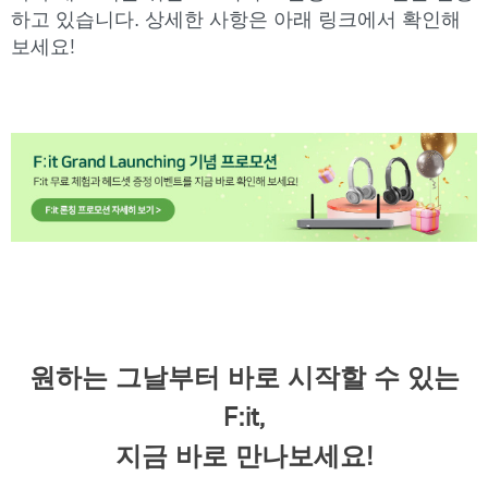
하고 있습니다. 상세한 사항은 아래 링크에서 확인해
보세요!
원하는 그날부터 바로 시작할 수 있는
F:it,
지금 바로 만나보세요!