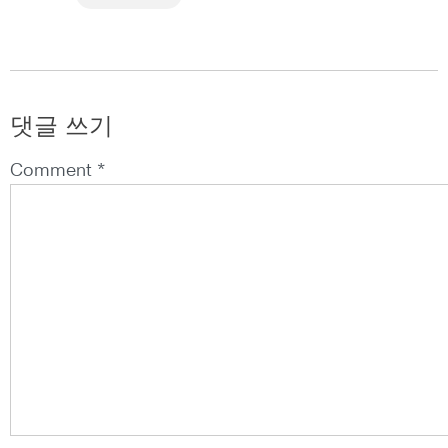
댓글 쓰기
Comment *