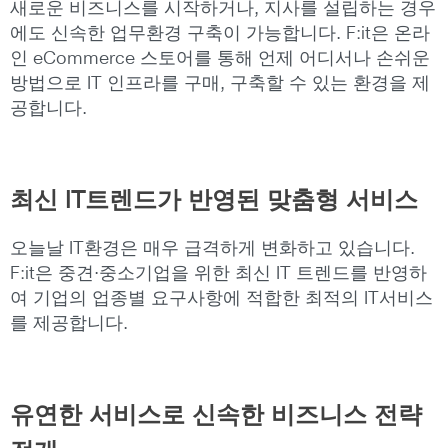
새로운 비즈니스를 시작하거나, 지사를 설립하는 경우
에도 신속한 업무환경 구축이 가능합니다. F:it은 온라
인 eCommerce 스토어를 통해 언제 어디서나 손쉬운
방법으로 IT 인프라를 구매, 구축할 수 있는 환경을 제
공합니다.
최신 IT트렌드가 반영된 맞춤형 서비스
오늘날 IT환경은 매우 급격하게 변화하고 있습니다.
F:it은 중견·중소기업을 위한 최신 IT 트렌드를 반영하
여 기업의 업종별 요구사항에 적합한 최적의 IT서비스
를 제공합니다.
유연한 서비스로 신속한 비즈니스 전략