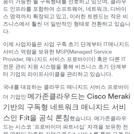
응이 가능한 월 구독형태를 선호하고 있으며, 클라우
드 인프라를 포함하여 소프트웨어, 네트워크, 디바이
스 영역까지 확장되고 있고, 이러한 트렌드는 작은 비
즈니스에서 훨씬 더 일반적인 형태로 전환하고 있습니
다.
이제 사업자들은 사업 구축 초기 단계부터 IT매니지드
서비스 역량을 보유한 MSP(Managed Service
Provider, 매니지드 서비스 프로바이더) 혹은 다른 IT
전문 관리 지원 시스템을 통해 비즈니스 초기 단계부
터 기업의 라이프사이클을 관리하고 있습니다.
국내를 대표하는 클라우드 매니지드 서비스 프로바이
메가존클라우드는
Cisco Meraki
더 기업인
기반의 구독형 네트워크 매니지드 서비
스인 F:it을 공식 론칭
했습니다. 메가존클라우
드는 시스코 ‘프로바이더 파트너십’ 자격을 보유한 전