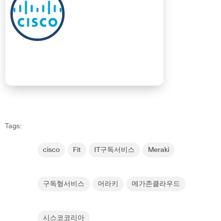
Tags:
cisco
Fit
IT구독서비스
Meraki
구독형서비스
머라키
메가존클라우드
시스코코리아