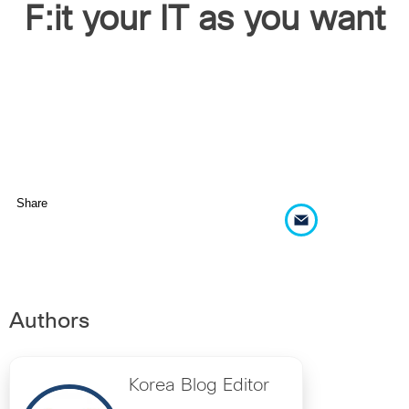
F:it your IT as you want
Share
Authors
Korea Blog Editor