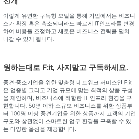
전개
이렇게 유연한 구독형 모델을 통해 기업에서는 비즈니
스가 확장 혹은 축소되더라도 빠르게 IT인프라를 변경
하여 비용을 조정하고 새로운 비즈니스 전략을 펼쳐
나갈 수 있게 됩니다.
원하는대로 F:it, 사지말고 구독하세요.
중견·중소기업을 위한 맞춤형 네트워크 서비스인 F:it
은 업종별 그리고 기업 규모에 맞는 최적의 상품 구성
을 제안하며, 비즈니스에 적합한 IT 인프라 환경을 구
현합니다. 50명 이하 소규모 비즈니스를 위한 상품부
터 100명 이상 중견기업을 위한 상품까지 고객의 기업
규모와 상관없이 스마트한 업무 환경을 구축할 수 있
는 다양한 옵션을 제공합니다.