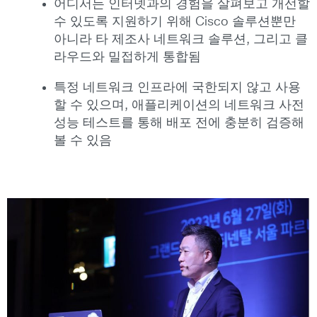
어디서든 인터넷과의 경험을 살펴보고 개선할
수 있도록 지원하기 위해 Cisco 솔루션뿐만
아니라 타 제조사 네트워크 솔루션, 그리고 클
라우드와 밀접하게 통합됨
특정 네트워크 인프라에 국한되지 않고 사용
할 수 있으며, 애플리케이션의 네트워크 사전
성능 테스트를 통해 배포 전에 충분히 검증해
볼 수 있음