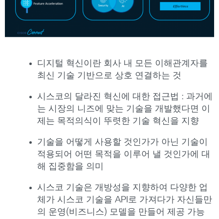
디지털 혁신이란 회사 내 모든 이해관계자를
최신 기술 기반으로 상호 연결하는 것
시스코의 달라진 혁신에 대한 접근법 : 과거에
는 시장의 니즈에 맞는 기술을 개발했다면 이
제는 목적의식이 뚜렷한 기술 혁신을 지향
기술을 어떻게 사용할 것인가가 아닌 기술이
적용되어 어떤 목적을 이루어 낼 것인가에 대
해 집중함을 의미
시스코 기술은 개방성을 지향하여 다양한 업
체가 시스코 기술을 API로 가져다가 자신들만
의 운영(비즈니스) 모델을 만들어 제공 가능