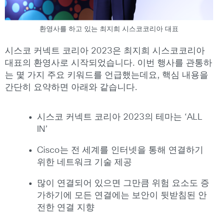
환영사를 하고 있는 최지희 시스코코리아 대표
시스코 커넥트 코리아
2023
은 최지희 시스코코리아
대표의 환영사로 시작되었습니다. 이번 행사를 관통하
는 몇 가지 주요 키워드를 언급했는데요, 핵심 내용을
간단히 요약하면 아래와 같습니다.
시스코 커넥트 코리아
2023
의 테마는 ‘ALL
IN’
Cisco는 전 세계를 인터넷을 통해 연결하기
위한 네트워크 기술 제공
많이 연결되어 있으면 그만큼 위험 요소도 증
가하기에 모든 연결에는 보안이 뒷받침된 안
전한 연결 지향