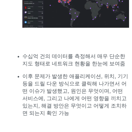
수십억 건의 데이터를 측정해서 매우 단순한
지도 형태로 네트워크 현황을 한눈에 보여줌
이후 문제가 발생한 애플리케이션, 위치, 기기
등을 드릴 다운 방식으로 클릭해 나가면서 어
떤 이슈가 발생했고, 원인은 무엇이며, 어떤
서비스에, 그리고 나에게 어떤 영향을 끼치고
있는지, 해결 방안은 무엇이고 어떻게 조치하
면 되는지 확인 가능