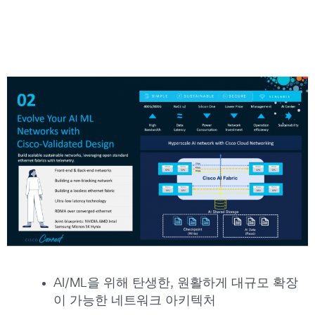
AI/ML을 위해 탄생한, 원활하게 대규모 확장
이 가능한 네트워크 아키텍처