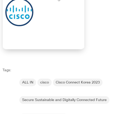
Tags:
ALL IN
cisco
Cisco Connect Korea 2023
Secure Sustainable and Digitally Connected Future