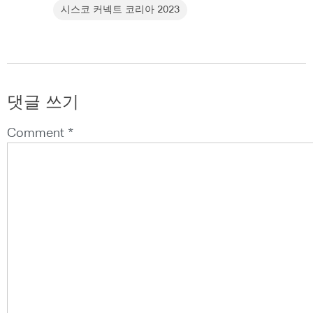
시스코 커넥트 코리아 2023
댓글 쓰기
Comment *