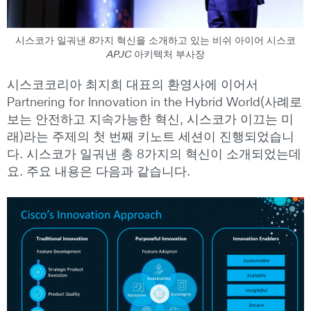
시스코가 일궈낸 8가지 혁신을 소개하고 있는 비쉬 아이어 시스코
APJC 아키텍처 부사장
시스코코리아 최지희 대표의 환영사에 이어서
Partnering for Innovation in the Hybrid World(사례로
보는 안전하고 지속가능한 혁신, 시스코가 이끄는 미
래)라는 주제의 첫 번째 키노트 세션이 진행되었습니
다. 시스코가 일궈낸 총 8가지의 혁신이 소개되었는데
요. 주요 내용은 다음과 같습니다.