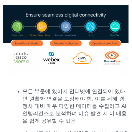
모든 부문에 있어서 인터넷에 연결되어 있다
면 원활한 연결을 보장해야 함, 이를 위해 경
쟁사 대비 매우 다양한 데이터를 수집하고 AI
인텔리전스로 분석하며 이슈 발견 시 이 내용
을 쉽게 공유할 수 있음