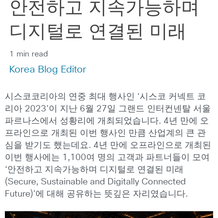
안전하고 지속가능하며
디지털로 연결된 미래
1 min read
Korea Blog Editor
시스코코리아의 연중 최대 행사인 ‘시스코 커넥트 코
리아 2023’이 지난 6월 27일 그랜드 인터컨넨탈 서울
파르나스에서 성황리에 개최되었습니다. 4년 만에 오
프라인으로 개최된 이번 행사인 만큼 산업계의 큰 관
심을 받기도 했는데요. 4년 만에 오프라인으로 개최된
이번 행사에는 1,100여 명의 고객과 파트너들이 모여
‘안전하고 지속가능하며 디지털로 연결된 미래
(Secure, Sustainable and Digitally Connected
Future)’에 대해 공유하는 뜻깊은 자리였습니다.