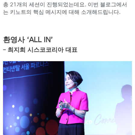
총 21개의 세션이 진행되었는데요. 이번 블로그에서
는 키노트의 핵심 메시지에 대해 소개해드립니다.
환영사
‘
ALL IN
’
– 최지희 시스코코리아 대표