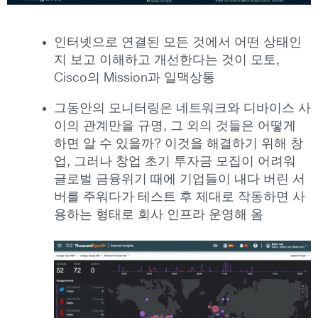
인터넷으로 연결된 모든 것에서 어떤 상태인
지 보고 이해하고 개선한다는 것이 모토,
Cisco의 Mission과 일맥상통
그동안의 모니터링은 네트워크와 디바이스 사
이의 관계만을 규명, 그 외의 것들은 어떻게
하면 알 수 있을까? 이것을 해결하기 위해 창
업, 그러나 창업 초기 투자금 모집이 어려워
글로벌 금융위기 때에 기업들이 내다 버린 서
버를 주워다가 테스트 후 제대로 작동하면 사
용하는 형태로 회사 인프라 운영해 옴