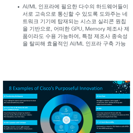
AI/ML 인프라에 필요한 다수의 하드웨어들이
서로 고속으로 통신할 수 있도록 도와주는 네
트워크 기기에 탑재되는 시스코 실리콘 원칩
을 기반으로, 어떠한 GPU, Memory 제조사 제
품이라도 수용 가능하여, 특정 제조사 종속성
을 탈피해 효율적인 AI/ML 인프라 구축 가능