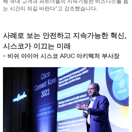
해 국내 고객과 파트너들의 지속가능한 비즈니스를 돕
는 시간이 되길 바란다”고 강조했습니다.
사례로 보는 안전하고 지속가능한 혁신,
시스코가 이끄는 미래
– 비쉬 아이어 시스코 APJC 아키텍처 부사장