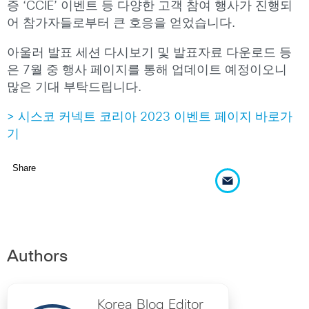
증 ‘CCIE’ 이벤트 등 다양한 고객 참여 행사가 진행되
어 참가자들로부터 큰 호응을 얻었습니다.
아울러 발표 세션 다시보기 및 발표자료 다운로드 등
은 7월 중 행사 페이지를 통해 업데이트 예정이오니
많은 기대 부탁드립니다.
> 시스코 커넥트 코리아
2023
이벤트 페이지 바로가
기
Share
Authors
Korea Blog Editor