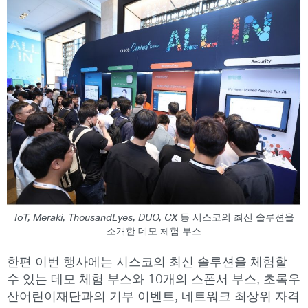
IoT, Meraki, ThousandEyes, DUO, CX 등 시스코의 최신 솔루션을
소개한 데모 체험 부스
한편 이번 행사에는 시스코의 최신 솔루션을 체험할
수 있는 데모 체험 부스와 10개의 스폰서 부스, 초록우
산어린이재단과의 기부 이벤트, 네트워크 최상위 자격