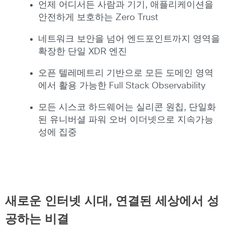
언제 어디서든 사람과 기기, 애플리케이션을
안전하게 보호하는 Zero Trust
네트워크 보안을 넘어 엔드포인트까지 영역을
확장한 단일 XDR 엔진
오픈 텔레메트리 기반으로 모든 도메인 영역
에서 활용 가능한 Full Stack Observability
모든 시스코 하드웨어는 실리콘 원칩, 단일화
된 유니버셜 파워 오버 이더넷으로 지속가능
성에 집중
새로운 인터넷 시대, 연결된 세상에서 성
공하는 비결