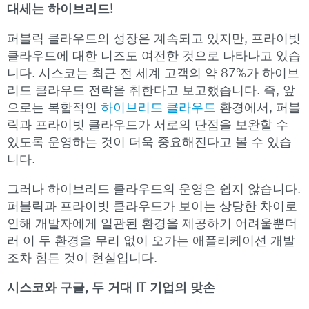
대세는 하이브리드!
퍼블릭 클라우드의 성장은 계속되고 있지만, 프라이빗
클라우드에 대한 니즈도 여전한 것으로 나타나고 있습
니다. 시스코는 최근 전 세계 고객의 약 87%가 하이브
리드 클라우드 전략을 취한다고 보고했습니다. 즉, 앞
으로는 복합적인
하이브리드 클라우드
환경에서, 퍼블
릭과 프라이빗 클라우드가 서로의 단점을 보완할 수
있도록 운영하는 것이 더욱 중요해진다고 볼 수 있습
니다.
그러나 하이브리드 클라우드의 운영은 쉽지 않습니다.
퍼블릭과 프라이빗 클라우드가 보이는 상당한 차이로
인해 개발자에게 일관된 환경을 제공하기 어려울뿐더
러 이 두 환경을 무리 없이 오가는 애플리케이션 개발
조차 힘든 것이 현실입니다.
시스코와 구글, 두 거대 IT 기업의 맞손