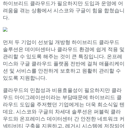
하이브리드 클라우드가 필요하지만 도입과 운영에 어
려움을 겪는 상황에서 시스코와 구글이 힘을 합쳤습니
다.
먼저 두 기업이 선보일 개방형 하이브리드 클라우드
솔루션은 데이터센터나 클라우드 환경에 쉽게 적용 및
관리할 수 있도록 해주는 것이 큰 특징입니다. 온프레
미스와 구글 클라우드 플랫폼 전반에 걸쳐 애플리케이
션 및 서비스를 안전하게 보호하고 원활히 관리할 수
있도록 지원합니다.
클라우드의 민첩성과 비용효율성이 필요하지만 클라
우드 마이그레이션이라는 부담때문에 하이브리드 클
라우드 도입을 주저했던 기업에게는 더욱 희소식일 텐
데요. 시스코와 구글의 차세대 솔루션은 퍼블릭 클라
우드와 온프레미스 데이터센터 간 안전한 네트워크 커
넥티비티 구축을 지원하고, 레거시 시스템에 저장되어