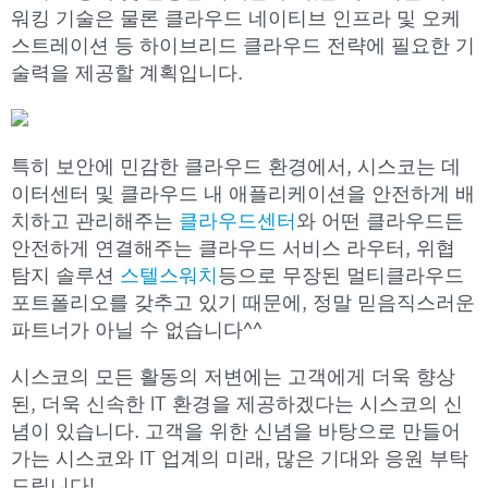
워킹 기술은 물론 클라우드 네이티브 인프라 및 오케
스트레이션 등 하이브리드 클라우드 전략에 필요한 기
술력을 제공할 계획입니다.
특히 보안에 민감한 클라우드 환경에서, 시스코는 데
이터센터 및 클라우드 내 애플리케이션을 안전하게 배
치하고 관리해주는
클라우드센터
와 어떤 클라우드든
안전하게 연결해주는 클라우드 서비스 라우터, 위협
탐지 솔루션
스텔스워치
등으로 무장된 멀티클라우드
포트폴리오를 갖추고 있기 때문에, 정말 믿음직스러운
파트너가 아닐 수 없습니다^^
시스코의 모든 활동의 저변에는 고객에게 더욱 향상
된, 더욱 신속한 IT 환경을 제공하겠다는 시스코의 신
념이 있습니다. 고객을 위한 신념을 바탕으로 만들어
가는 시스코와 IT 업계의 미래, 많은 기대와 응원 부탁
드립니다!