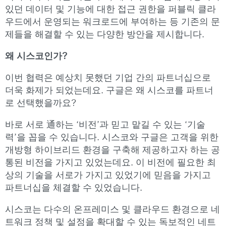
있던 데이터 및 기능에 대한 접근 권한을 퍼블릭 클라
우드에서 운영되는 워크로드에 부여하는 등 기존의 문
제들을 해결할 수 있는 다양한 방안을 제시합니다.
왜 시스코인가?
이번 협력은 예상치 못했던 기업 간의 파트너십으로
더욱 화제가 되었는데요. 구글은 왜 시스코를 파트너
로 선택했을까요?
바로 서로 通하는 ‘비전’과 믿고 맡길 수 있는 ‘기술
력’을 꼽을 수 있습니다. 시스코와 구글은 고객을 위한
개방형 하이브리드 환경을 구축해 제공하고자 하는 공
통된 비전을 가지고 있었는데요. 이 비전에 필요한 최
상의 기술을 서로가 가지고 있었기에 믿음을 가지고
파트너십을 체결할 수 있었습니다.
시스코는 다수의 온프레미스 및 클라우드 환경으로 네
트워크 정책 및 설정을 확대할 수 있는 독보적인 네트