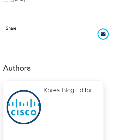
Share
Authors
Korea Blog Editor