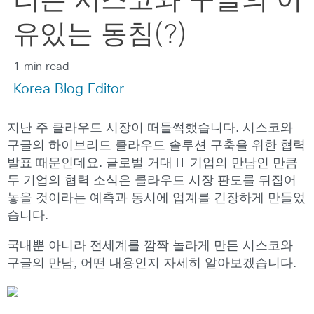
리는 시스코와 구글의 이
유있는 동침(?)
1 min read
Korea Blog Editor
지난 주 클라우드 시장이 떠들썩했습니다. 시스코와
구글의 하이브리드 클라우드 솔루션 구축을 위한 협력
발표 때문인데요. 글로벌 거대 IT 기업의 만남인 만큼
두 기업의 협력 소식은 클라우드 시장 판도를 뒤집어
놓을 것이라는 예측과 동시에 업계를 긴장하게 만들었
습니다.
국내뿐 아니라 전세계를 깜짝 놀라게 만든 시스코와
구글의 만남, 어떤 내용인지 자세히 알아보겠습니다.