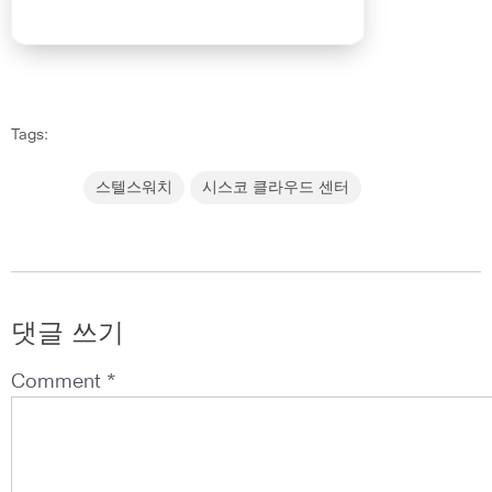
Tags:
스텔스워치
시스코 클라우드 센터
댓글 쓰기
Comment *