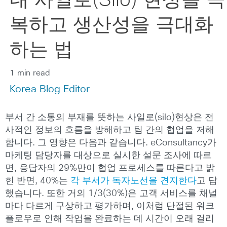
내 사일로(Silo) 현상을 극
복하고 생산성을 극대화
하는 법
1 min read
Korea Blog Editor
부서 간 소통의 부재를 뜻하는 사일로(silo)현상은 전
사적인 정보의 흐름을 방해하고 팀 간의 협업을 저해
합니다. 그 영향은 다음과 같습니다. eConsultancy가
마케팅 담당자를 대상으로 실시한 설문 조사에 따르
면, 응답자의 29%만이 협업 프로세스를 따른다고 밝
힌 반면, 40%는
각 부서가 독자노선을 견지한다
고 답
했습니다. 또한 거의 1/3(30%)은 고객 서비스를 채널
마다 다르게 구상하고 평가하며, 이처럼 단절된 워크
플로우로 인해 작업을 완료하는 데 시간이 오래 걸리