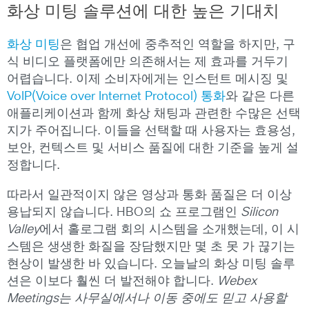
화상 미팅 솔루션에 대한 높은 기대치
화상 미팅
은 협업 개선에 중추적인 역할을 하지만, 구
식 비디오 플랫폼에만 의존해서는 제 효과를 거두기
어렵습니다. 이제 소비자에게는 인스턴트 메시징 및
VoIP(Voice over Internet Protocol) 통화
와 같은 다른
애플리케이션과 함께 화상 채팅과 관련한 수많은 선택
지가 주어집니다. 이들을 선택할 때 사용자는 효용성,
보안, 컨텍스트 및 서비스 품질에 대한 기준을 높게 설
정합니다.
따라서 일관적이지 않은 영상과 통화 품질은 더 이상
용납되지 않습니다. HBO의 쇼 프로그램인
Silicon
Valley
에서 홀로그램 회의 시스템을 소개했는데, 이 시
스템은 생생한 화질을 장담했지만 몇 초 못 가 끊기는
현상이 발생한 바 있습니다. 오늘날의 화상 미팅 솔루
션은 이보다 훨씬 더 발전해야 합니다.
Webex
Meetings는 사무실에서나 이동 중에도 믿고 사용할