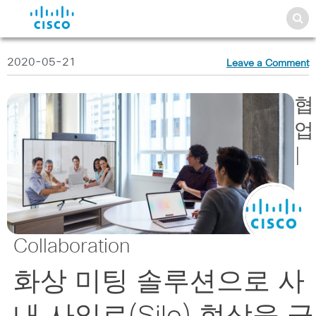
2020-05-21
Leave a Comment
협
업
|
Collaboration
화상 미팅 솔루션으로 사