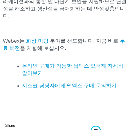
리케이션과의 통합 및 다단계 보안을 지원하므로 단절
성을 해소하고 생산성을 극대화하는 데 안성맞춤입니
다.
Webex는
화상 미팅
분야를 선도합니다. 지금 바로
무
료 버전
을 체험해 보십시오.
온라인 구매가 가능한 웹엑스 요금제 자세히
알아보기
시스코 담당자에게 웹엑스 구매 문의하기
Share