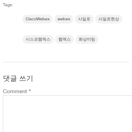
Tags:
CiscoWebex
webex
사일로
사일로현상
시스코웹엑스
웹엑스
화상미팅
댓글 쓰기
Comment *