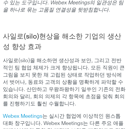
수 있는 도구입니다. Webex Meetings의 일관성은 팀
을 하나로 묶는 고품질 연결성을 뒷받침합니다.
사일로(silo)현상을 해소한 기업의 생산
성 향상 효과
사일로(silo)을 해소하면 생산성과 보안, 그리고 전반
적인 팀 협업 체제가 크게 향상됩니다. 모든 직원이 큰
그림을 보지 못한 채 고립된 상태로 작업하던 방식에
서 벗어나, 동료와 고객의 상황을 명확하게 파악할 수
있습니다. 산만하고 우왕좌왕하기 일쑤인 기존의 전화
회의와 달리, 회의 의제의 각 항목에 초점을 맞춰 회의
를 진행하기도 훨씬 수월합니다.
Webex Meetings
는 실시간 협업에 이상적인 원스톱
대화 창구입니다. Webex Meetings는 다른 주요 애플