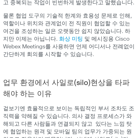
고 중복되는 작업이 빈번하게 발생한다고 말했습니다.
물론 협업 도구의 기술적 한계와 효용성 문제로 인해,
역할이나 위치와 관계없이 전 직원이 협업할 수 있는
여건을 조성하는 일은 오랫동안 쉽지 않았습니다. 하
지만 이제는 아닙니다.
화상 미팅
및 메시징용 Cisco
Webex Meetings를 사용하면 언제 어디서나 전례없이
간단하게 회의를 시작할 수 있습니다.
업무 환경에서 사일로(silo)현상을 타파
해야 하는 이유
겉보기엔 효율적으로 보이는 독립적인 부서 조차도 조
직력을 약해질 수 있습니다. 의사 결정 프로세스가 와
해되고 다른 사람들과 연결되지 않고 있다는 느낌 탓
에 협업하는 원격 및 모바일 팀의 업무가 가중되는 원