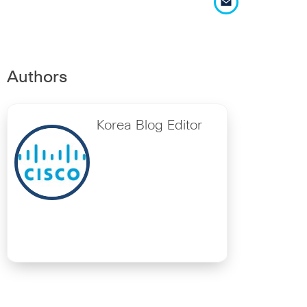
Authors
Korea Blog Editor