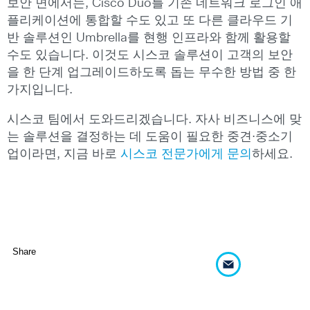
보안 면에서는, Cisco Duo를 기존 네트워크 로그인 애
플리케이션에 통합할 수도 있고 또 다른 클라우드 기
반 솔루션인 Umbrella를 현행 인프라와 함께 활용할
수도 있습니다. 이것도 시스코 솔루션이 고객의 보안
을 한 단계 업그레이드하도록 돕는 무수한 방법 중 한
가지입니다.
시스코 팀에서 도와드리겠습니다. 자사 비즈니스에 맞
는 솔루션을 결정하는 데 도움이 필요한 중견·중소기
업이라면, 지금 바로
시스코 전문가에게 문의
하세요.
Share