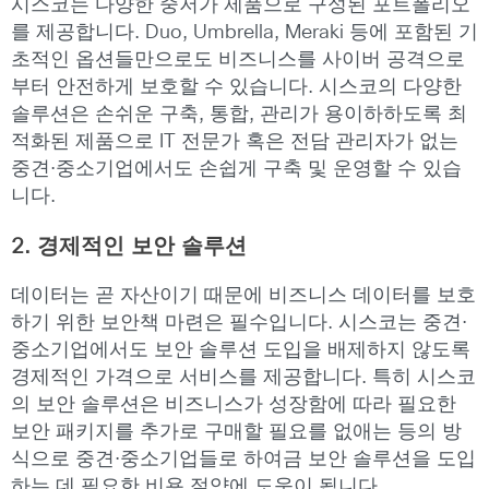
시스코는 다양한 중저가 제품으로 구성된 포트폴리오
를 제공합니다. Duo, Umbrella, Meraki 등에 포함된 기
초적인 옵션들만으로도 비즈니스를 사이버 공격으로
부터 안전하게 보호할 수 있습니다. 시스코의 다양한
솔루션은 손쉬운 구축, 통합, 관리가 용이하하도록 최
적화된 제품으로 IT 전문가 혹은 전담 관리자가 없는
중견·중소기업에서도 손쉽게 구축 및 운영할 수 있습
니다.
2.
경제적인 보안 솔루션
데이터는 곧 자산이기 때문에 비즈니스 데이터를 보호
하기 위한 보안책 마련은 필수입니다. 시스코는 중견·
중소기업에서도 보안 솔루션 도입을 배제하지 않도록
경제적인 가격으로 서비스를 제공합니다. 특히 시스코
의 보안 솔루션은 비즈니스가 성장함에 따라 필요한
보안 패키지를 추가로 구매할 필요를 없애는 등의 방
식으로 중견·중소기업들로 하여금 보안 솔루션을 도입
하는 데 필요한 비용 절약에 도움이 됩니다.