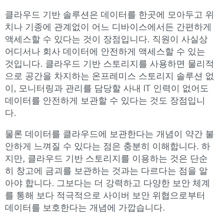
클라우드 기반 솔루션은 데이터를 한곳에 모아두고 위
치나 기종에 관계없이 어느 디바이스에서든 간편하게
액세스할 수 있다는 것이 장점입니다. 직원이 사실상
어디서나 회사 데이터에 안전하게 액세스할 수 있는
것입니다. 클라우드 기반 스토리지를 사용하면 물리적
으로 공간을 차지하는 온프레미스 스토리지 솔루션 없
이, 모니터링과 관리를 담당할 사내 IT 인력이 없어도
데이터를 안전하게 보관할 수 있다는 것도 장점입니
다.
물론 데이터를 클라우드에 보관한다는 개념이 약간 불
안하게 느껴질 수 있다는 점은 충분히 이해합니다. 하
지만, 클라우드 기반 스토리지를 이용하는 것은 단순
히 창고에 금괴를 보관하는 것과는 다르다는 점을 알
아야 합니다. 그보다는 더 강력하고 다양한 보안 체계
를 통해 보다 적극적으로 사이버 보안 위협으로부터
데이터를 보호한다는 개념에 가깝습니다.