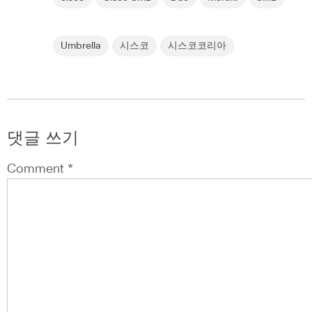
Umbrella
시스코
시스코코리아
댓글 쓰기
Comment *