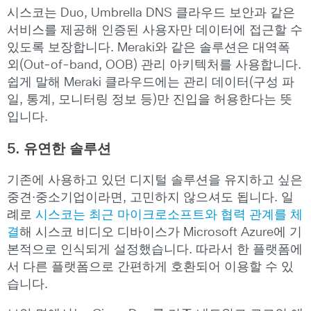
시스코는 Duo, Umbrella DNS 클라우드 보안과 같은
서비스를 제공해 인증된 사용자만 데이터에 접근할 수
있도록 보장합니다. Meraki와 같은 솔루션은 대역폭
외(Out-of-band, OOB) 관리 아키텍처를 사용합니다.
쉽게 말해 Meraki 클라우드에는 관리 데이터(구성 파
일, 통계, 모니터링 정보 등)만 진입을 허용한다는 뜻
입니다.
5.
유연한 솔루션
기존에 사용하고 있던 디지털 솔루션을 유지하고 싶은
중견·중소기업이라면, 고민하지 않으셔도 됩니다. 일
례로
시스코는 최근 마이크로소프트와 협력 관계를 체
결
해 시스코 비디오 디바이스가 Microsoft Azure에 기
본적으로 인식되게 설정했습니다. 따라서 한 플랫폼에
서 다른 플랫폼으로 간편하게 호환되어 이용할 수 있
습니다.