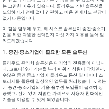
한 규모의 기업에 도입되는 양상을 볼 수 있으며 이에
는 그만한 이유가 있습니다. 클라우드 기반 솔루션을
도입하기가 전에 없이 간편하고 비용 면에서도 부담이
없기 때문입니다.
이 점을 염두에 두고, 왜 시스코 솔루션이 중견·중소기
업을 위한 탁월한 선택인지 다섯 가지 이유를 들어 알
려드리겠습니다.
1.
중견·중소기업에 필요한 모든 솔루션
클라우드 관리형 솔루션은 대기업의 전유물이 아닙니
다. 코로나19가 기승을 부리며 위기 상황이 닥치면서,
수많은 중견·중소기업이 클라우드 통신 및 데이터 스
토리지를 활용해 일상적인 업무를 처리했습니다. 덕분
에 중견·중소기업의 기술 솔루션 도입률이 급격히 상
승했고, 전에 없이 저렴한 가격으로 사용자 친화적인
기술을 이용할 수 있게 되었습니다.