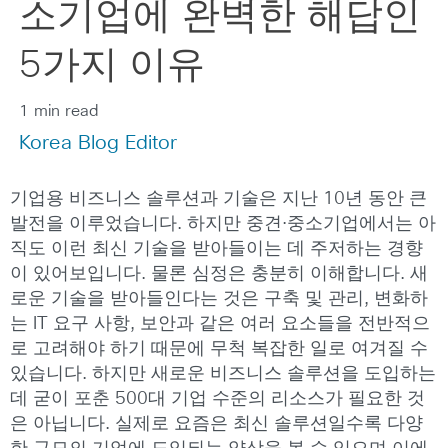
소기업에 완벽한 해답인
5가지 이유
1 min read
Korea Blog Editor
기업용 비즈니스 솔루션과 기술은 지난 10년 동안 큰
발전을 이루었습니다. 하지만 중견·중소기업에서는 아
직도 이런 최신 기술을 받아들이는 데 주저하는 경향
이 있어보입니다. 물론 심정은 충분히 이해합니다. 새
로운 기술을 받아들인다는 것은 구축 및 관리, 변화하
는 IT 요구 사항, 보안과 같은 여러 요소들을 전반적으
로 고려해야 하기 때문에 무척 복잡한 일로 여겨질 수
있습니다. 하지만 새로운 비즈니스 솔루션을 도입하는
데 굳이 포춘 500대 기업 수준의 리소스가 필요한 것
은 아닙니다. 실제로 요즘은 최신 솔루션일수록 다양