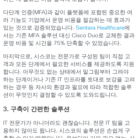
다단계 인증(MFA)과 같이 플랫폼에 포함된 중요한 여
러 기능도 기업에서 운영 비용을 절감하는 데 효과가
있는 것으로 검증되었습니다.
Sentara Healthcare
에
서는 기존 MFA 솔루션 대신 Cisco Duo로 교체한 결과
운영 비용 및 시간을 75% 단축할 수 있었습니다.
마지막으로, 시스코는 전문가로 구성된 팀이 직접 고
객과 모든 단계에서 필요한 서비스를 제공하도록 지원
합니다. 아무것도 없는 상태에서 밑그림부터 그려야
하는 단계이거나 기존 IT 인프라를 토대로 보강을 고려
하는 경우 등 자사의 환경과 필요에 따라 적합한 솔루
션이 무엇인지 결정할 수 있도록 도와드립니다.
3.
구축이 간편한 솔루션
IT 전문가가 아니더라도 괜찮습니다. 전문 IT 팀을 고
용하지 않아도 됩니다. 시스코의 솔루션은 손쉽게 구