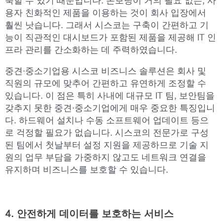
축할 수 있기 때문입니다. 온보딩이 거의 필요 없는, 사
용자 친화적인 제품을 이용하는 것이 회사 입장에서
훨씬 낫습니다. 그래서 시스코는 구축이 간편하고 기
능이 직관적인 대시보드가 포함된 제품을 제공해 IT 인
프라 관리를 간소화하는 데 주력하였습니다.
중견·중소기업용 시스코 비즈니스 솔루션은 회사 및
직원의 규모에 맞추어 간편하고 유연하게 조정할 수
있습니다. 이 점은 특히 사내에 대규모 IT 팀, 보안팀을
갖추지 못한 중견·중소기업에게 매우 중요한 특징입니
다. 하드웨어 설치나 수동 소프트웨어 업데이트 등으
로 걱정할 필요가 없습니다. 시스코의 전문가로 구성
된 팀에서 첫날부터 설정 지원을 제공하므로 기술 지
원의 업무 부담을 가중하지 않고도 네트워크 연결을
유지하며 비즈니스를 보호할 수 있습니다.
4.
안전하게 데이터를 보호하는 서비스