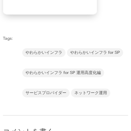
Tags:
やわらかいインフラ
やわらかいインフラ for SP
やわらかいインフラ for SP 運用高度化編
サービスプロバイダー
ネットワーク運用