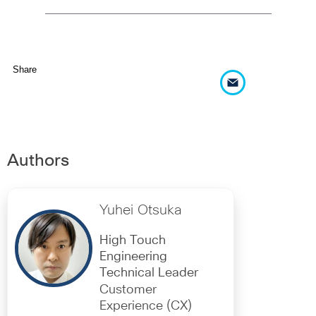
Share
Authors
Yuhei Otsuka
High Touch
Engineering
Technical Leader
Customer
Experience (CX)