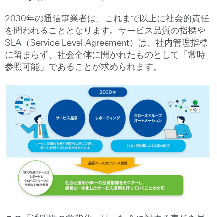
2030年の通信事業者は、これまで以上に社会的責任
を問われることとなります。サービス品質の指標や
SLA（Service Level Agreement）は、社内管理指標
に留まらず、社会全体に開かれたものとして「常時
参照可能」であることが求められます。