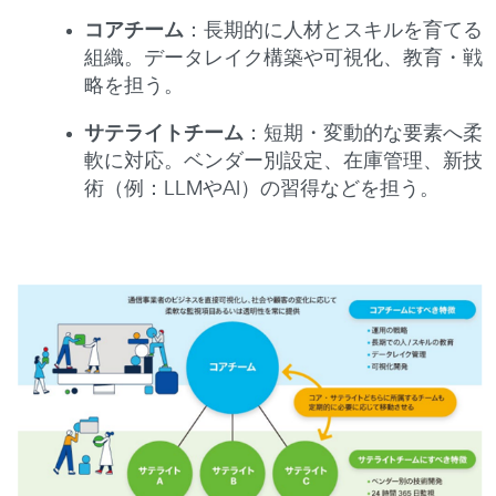
コアチーム
：長期的に人材とスキルを育てる
組織。データレイク構築や可視化、教育・戦
略を担う。
サテライトチーム
：短期・変動的な要素へ柔
軟に対応。ベンダー別設定、在庫管理、新技
術（例：LLMやAI）の習得などを担う。