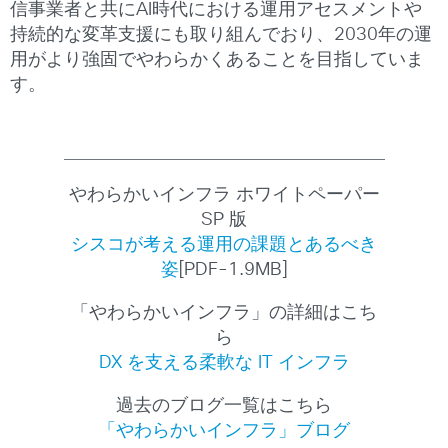
信事業者と共にAI時代における運用アセスメントや
持続的な変革支援にも取り組んでおり、2030年の運
用がより強固でやわらかくあることを目指していま
す。
やわらかいインフラ ホワイトペーパー
SP 版
シスコが考える運用の課題とあるべき
姿
[PDF-1.9MB]
「やわらかいインフラ」の詳細はこち
ら
DX を支える柔軟な IT インフラ
過去のブログ一覧はこちら
「やわらかいインフラ」ブログ