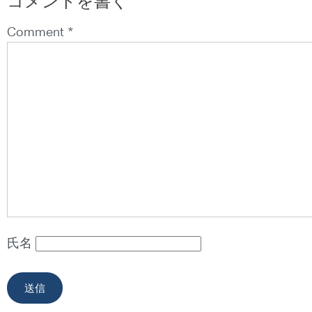
コメントを書く
Comment *
氏名