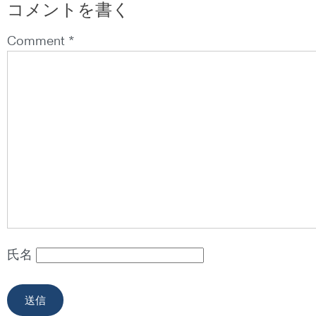
コメントを書く
Comment *
氏名