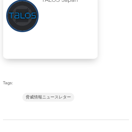
TALOS Japan
Tags:
脅威情報ニュースレター