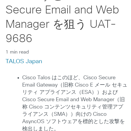
Secure Email and Web
Manager を狙う UAT-
9686
1 min read
TALOS Japan
Cisco Talos はこのほど、Cisco Secure
Email Gateway（旧称 Cisco E メール セキュ
リティ アプライアンス（ESA））および
Cisco Secure Email and Web Manager（旧
称 Cisco コンテンツセキュリティ管理アプ
ライアンス（SMA））向けの Cisco
AsyncOS ソフトウェアを標的とした攻撃を
検出しました。