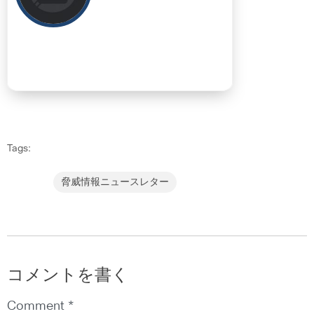
Tags:
脅威情報ニュースレター
コメントを書く
Comment *