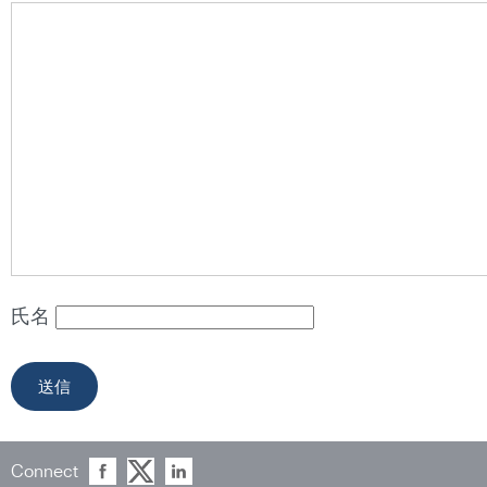
氏名
Connect