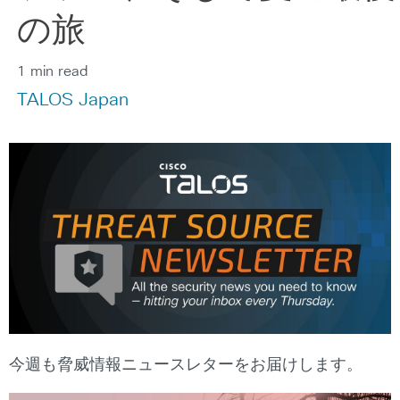
の旅
1 min read
TALOS Japan
今週も脅威情報ニュースレターをお届けします。