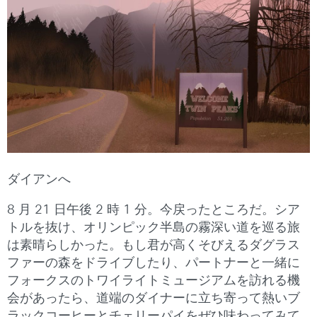
ダイアンへ
8 月 21 日午後 2 時 1 分。今戻ったところだ。シア
トルを抜け、オリンピック半島の霧深い道を巡る旅
は素晴らしかった。もし君が高くそびえるダグラス
ファーの森をドライブしたり、パートナーと一緒に
フォークスのトワイライトミュージアムを訪れる機
会があったら、道端のダイナーに立ち寄って熱いブ
ラックコーヒーとチェリーパイをぜひ味わってみて