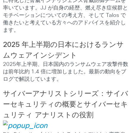
に特化した脅威インテリジェンス脅威防御チームを
率いています。JJ が自身の経歴、燃え尽き症候群と
モチベーションについての考え方、そして Talos で
働きたいと考えている方々へのアドバイスを紹介し
ます。
2025
年上半期の日本におけるランサ
ムウェアインシデント
2025年上半期、日本国内のランサムウェア攻撃件数
は前年比約 1.4 倍に増加しました。最新の動向をブ
ログで解説しています。
サイバーアナリストシリーズ：サイバ
ーセキュリティの概要とサイバーセキ
ュリティ
アナリストの役割