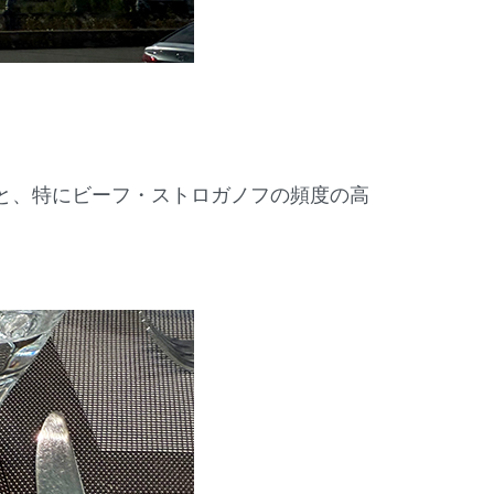
と、特にビーフ・ストロガノフの頻度の高