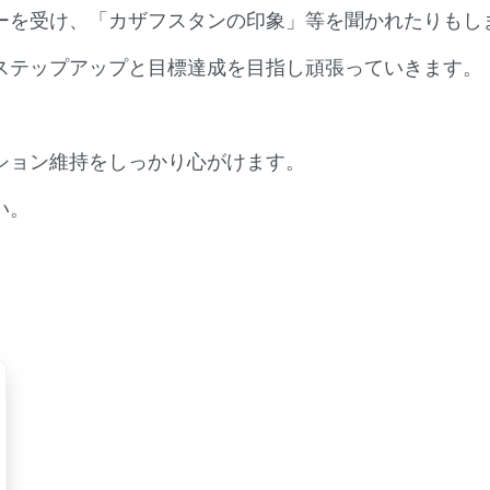
ーを受け、「カザフスタンの印象」等を聞かれたりもし
ステップアップと目標達成を目指し頑張っていきます。
ション維持をしっかり心がけます。
い。