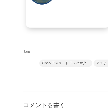
Tags:
Cisco アスリート アンバサダー
アスリ
コメントを書く