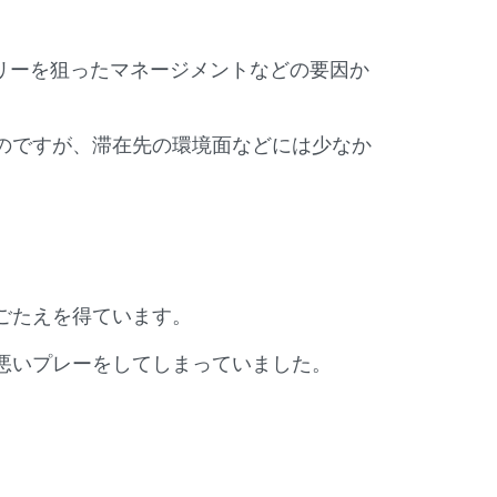
。
リーを狙ったマネージメントなどの要因か
のですが、滞在先の環境面などには少なか
。
ごたえを得ています。
悪いプレーをしてしまっていました。