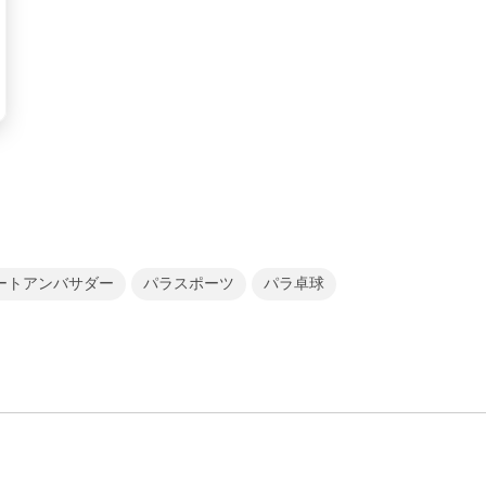
ートアンバサダー
パラスポーツ
パラ卓球