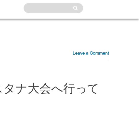
Leave a Comment
スタナ大会へ行って