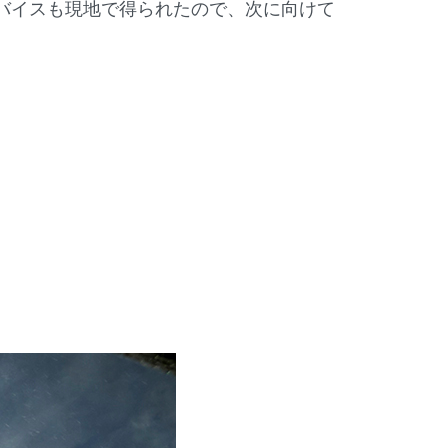
バイスも現地で得られたので、次に向けて
。