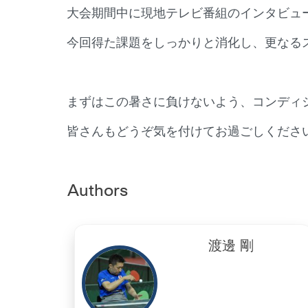
大会期間中に現地テレビ番組のインタビュ
今回得た課題をしっかりと消化し、更なる
まずはこの暑さに負けないよう、コンディ
皆さんもどうぞ気を付けてお過ごしくださ
Authors
渡邊 剛