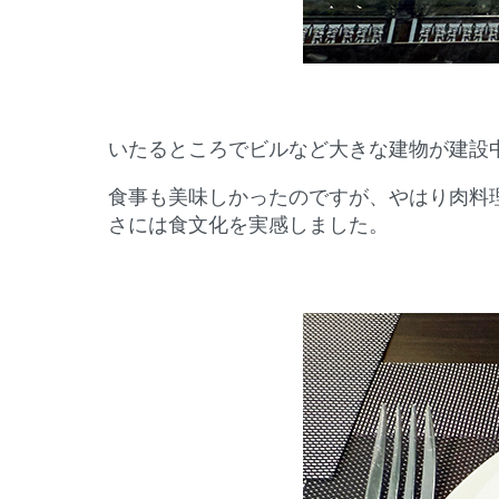
いたるところでビルなど大きな建物が建設
食事も美味しかったのですが、やはり肉料
さには食文化を実感しました。