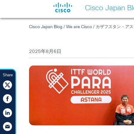
Cisco Japan B
Cisco Japan Blog
/
We are Cisco
/ カザフスタン・ア
2025年8月6日
Share