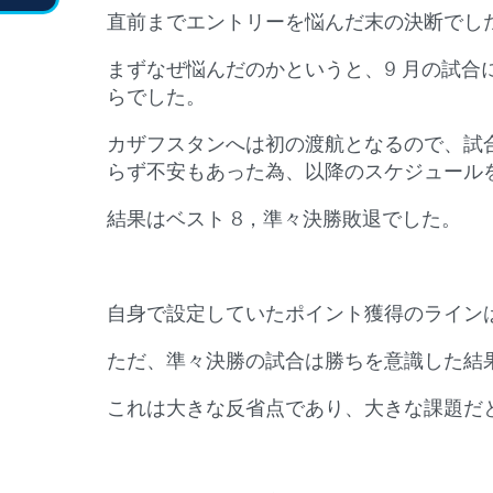
直前までエントリーを悩んだ末の決断でし
まずなぜ悩んだのかというと、9 月の試
らでした。
カザフスタンへは初の渡航となるので、試
らず不安もあった為、以降のスケジュール
結果はベスト 8，準々決勝敗退でした。
自身で設定していたポイント獲得のライン
ただ、準々決勝の試合は勝ちを意識した結
これは大きな反省点であり、大きな課題だ