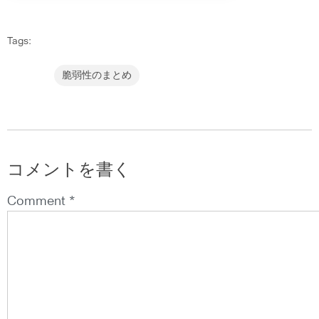
Tags:
脆弱性のまとめ
コメントを書く
Comment *