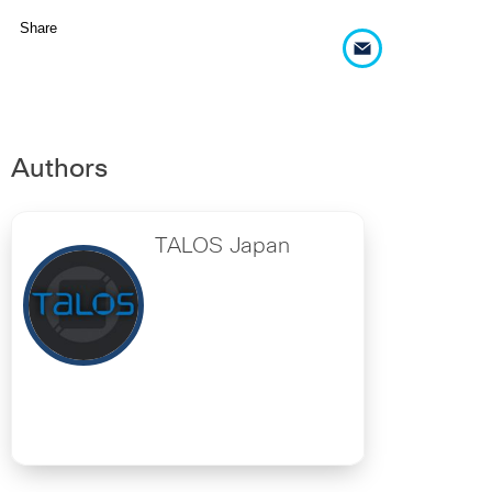
Share
Authors
TALOS Japan