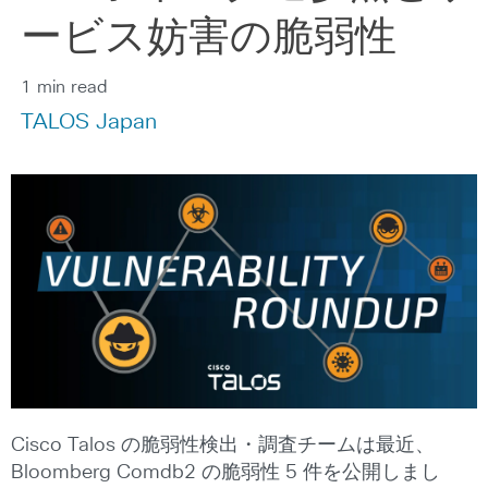
ービス妨害の脆弱性
1 min read
TALOS Japan
Cisco Talos の脆弱性検出・調査チームは最近、
Bloomberg Comdb2 の脆弱性 5 件を公開しまし