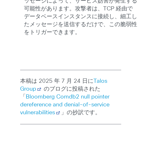
ッセージによって、サービス妨害が発生する
可能性があります。攻撃者は、TCP 経由で
データベースインスタンスに接続し、細工し
たメッセージを送信するだけで、この脆弱性
をトリガーできます。
本稿は 2025 年 7 月 24 日に
Talos
Group
のブログに投稿された
「
Bloomberg Comdb2 null pointer
dereference and denial-of-service
vulnerabilities
」の抄訳です。