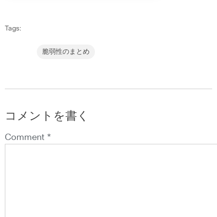
Tags:
脆弱性のまとめ
コメントを書く
Comment *