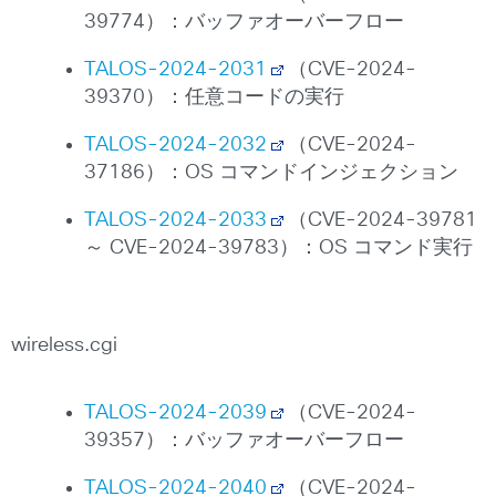
39774）：バッファオーバーフロー
TALOS-2024-2031
（CVE-2024-
39370）：任意コードの実行
TALOS-2024-2032
（CVE-2024-
37186）：OS コマンドインジェクション
TALOS-2024-2033
（CVE-2024-39781
～ CVE-2024-39783）：OS コマンド実行
wireless.cgi
TALOS-2024-2039
（CVE-2024-
39357）：バッファオーバーフロー
TALOS-2024-2040
（CVE-2024-