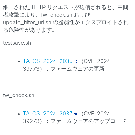
細工された HTTP リクエストが送信されると、中間
者攻撃により、fw_check.sh および
update_filter_url.sh の脆弱性がエクスプロイトされ
る危険性があります。
testsave.sh
TALOS-2024-2035
（CVE-2024-
39773）：ファームウェアの更新
fw_check.sh
TALOS-2024-2037
（CVE-2024-
39273）：ファームウェアのアップロード