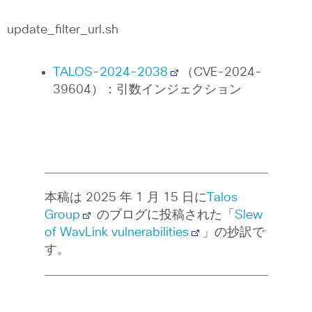
update_filter_url.sh
TALOS-2024-2038
（CVE-2024-
39604）：引数インジェクション
本稿は 2025 年 1 月 15 日に
Talos
Group
のブログに投稿された「
Slew
of WavLink vulnerabilities
」の抄訳で
す。