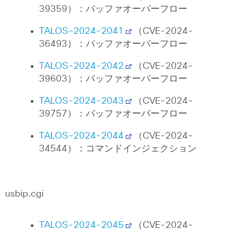
39359）：バッファオーバーフロー
TALOS-2024-2041
（CVE-2024-
36493）：バッファオーバーフロー
TALOS-2024-2042
（CVE-2024-
39603）：バッファオーバーフロー
TALOS-2024-2043
（CVE-2024-
39757）：バッファオーバーフロー
TALOS-2024-2044
（CVE-2024-
34544）：コマンドインジェクション
usbip.cgi
TALOS-2024-2045
（CVE-2024-