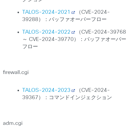
TALOS-2024-2021
（CVE-2024-
39288）：バッファオーバーフロー
TALOS-2024-2022
（CVE-2024-39768
～ CVE-2024-39770）：バッファオーバー
フロー
firewall.cgi
TALOS-2024-2023
（CVE-2024-
39367）：コマンドインジェクション
adm.cgi