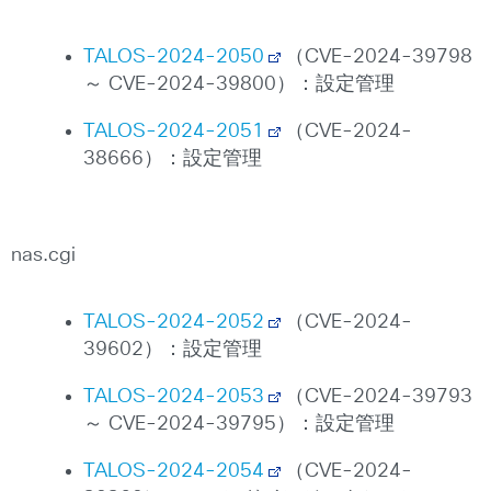
TALOS-2024-2050
（CVE-2024-39798
～ CVE-2024-39800）：設定管理
TALOS-2024-2051
（CVE-2024-
38666）：設定管理
nas.cgi
TALOS-2024-2052
（CVE-2024-
39602）：設定管理
TALOS-2024-2053
（CVE-2024-39793
～ CVE-2024-39795）：設定管理
TALOS-2024-2054
（CVE-2024-