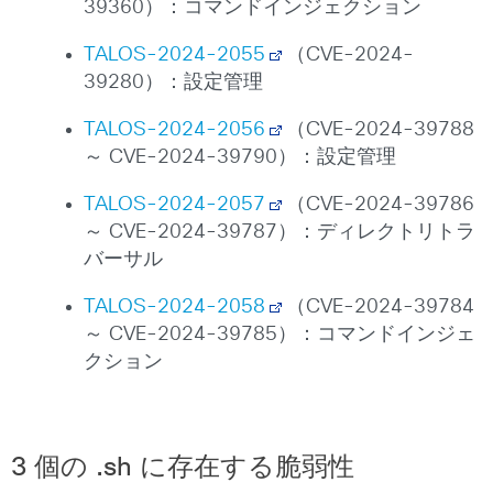
39360）：コマンドインジェクション
TALOS-2024-2055
（CVE-2024-
39280）：設定管理
TALOS-2024-2056
（CVE-2024-39788
～ CVE-2024-39790）：設定管理
TALOS-2024-2057
（CVE-2024-39786
～ CVE-2024-39787）：ディレクトリトラ
バーサル
TALOS-2024-2058
（CVE-2024-39784
～ CVE-2024-39785）：コマンドインジェ
クション
3 個の .sh に存在する脆弱性