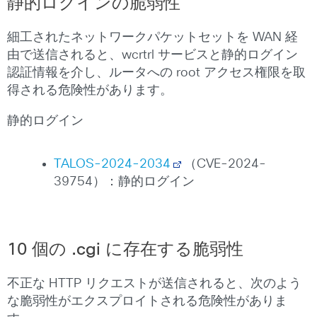
静的ログインの脆弱性
細工されたネットワークパケットセットを WAN 経
由で送信されると、wcrtrl サービスと静的ログイン
認証情報を介し、ルータへの root アクセス権限を取
得される危険性があります。
静的ログイン
TALOS-2024-2034
（CVE-2024-
39754）：静的ログイン
10 個の .cgi に存在する脆弱性
不正な HTTP リクエストが送信されると、次のよう
な脆弱性がエクスプロイトされる危険性がありま