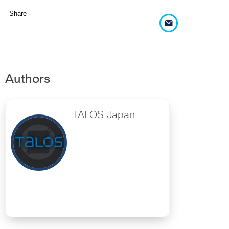
Share
Authors
TALOS Japan