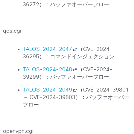
36272）：バッファオーバーフロー
qos.cgi
TALOS-2024-2047
（CVE-2024-
36295）：コマンドインジェクション
TALOS-2024-2048
（CVE-2024-
39299）：バッファオーバーフロー
TALOS-2024-2049
（CVE-2024-39801
～ CVE-2024-39803）：バッファオーバー
フロー
openvpn.cgi