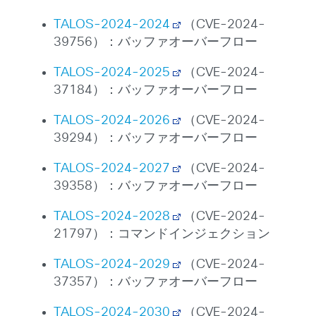
TALOS-2024-2024
（CVE-2024-
39756）：バッファオーバーフロー
TALOS-2024-2025
（CVE-2024-
37184）：バッファオーバーフロー
TALOS-2024-2026
（CVE-2024-
39294）：バッファオーバーフロー
TALOS-2024-2027
（CVE-2024-
39358）：バッファオーバーフロー
TALOS-2024-2028
（CVE-2024-
21797）：コマンドインジェクション
TALOS-2024-2029
（CVE-2024-
37357）：バッファオーバーフロー
TALOS-2024-2030
（CVE-2024-