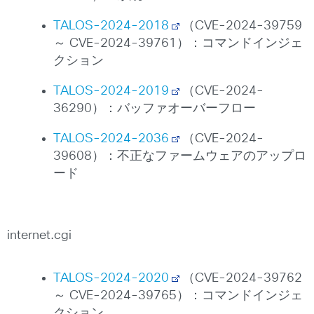
TALOS-2024-2018
（CVE-2024-39759
～ CVE-2024-39761）：コマンドインジェ
クション
TALOS-2024-2019
（CVE-2024-
36290）：バッファオーバーフロー
TALOS-2024-2036
（CVE-2024-
39608）：不正なファームウェアのアップロ
ード
internet.cgi
TALOS-2024-2020
（CVE-2024-39762
～ CVE-2024-39765）：コマンドインジェ
クション