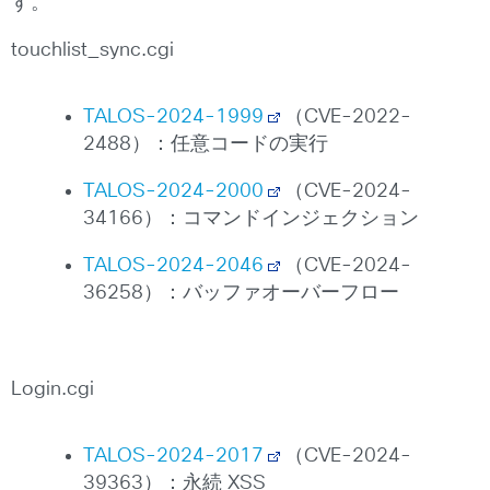
す。
touchlist_sync.cgi
TALOS-2024-1999
（CVE-2022-
2488）：任意コードの実行
TALOS-2024-2000
（CVE-2024-
34166）：コマンドインジェクション
TALOS-2024-2046
（CVE-2024-
36258）：バッファオーバーフロー
Login.cgi
TALOS-2024-2017
（CVE-2024-
39363）：永続 XSS