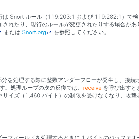
nort ルール（119:203:1 および 119:282
加されたり、現行のルールが変更されたりする場合があ
または
Snort.org
を参照してください。
ン部分を処理する際に整数アンダーフローが発生し、接
す。処理ループの次の反復では、
receive
を呼び出すと
サイズ（1,460 バイト）の制限を受けなくなり、攻撃
。
ダーフィールドを処理するときに 1 バイトのバッファオー