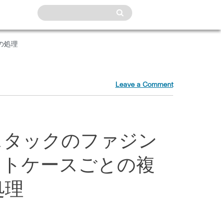
の処理
Leave a Comment
ルスタックのファジン
ストケースごとの複
処理