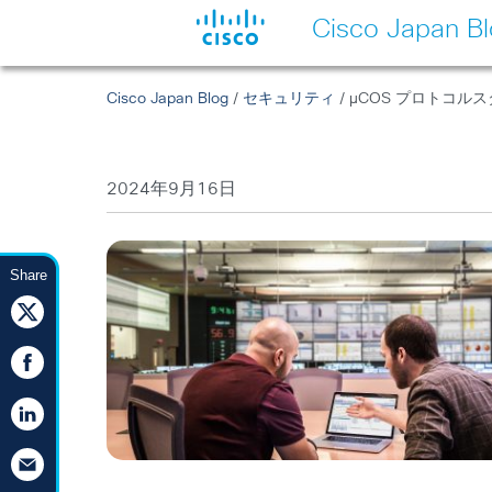
Cisco Japan B
Cisco Japan Blog
/
セキュリティ
/ μCOS プロトコ
2024年9月16日
Share