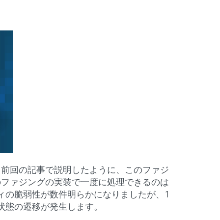
。前回の記事で説明したように、このファジ
在のファジングの実装で一度に処理できるのは
ィの脆弱性が数件明らかになりましたが、1
状態の遷移が発生します。