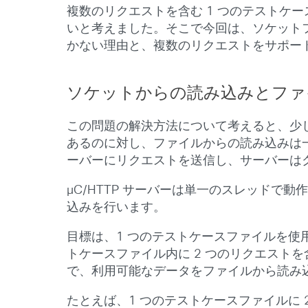
複数のリクエストを含む 1 つのテストケ
いと考えました。そこで今回は、ソケット
かない理由と、複数のリクエストをサポー
ソケットからの読み込みとファ
この問題の解決方法について考えると、少
あるのに対し、ファイルからの読み込みは
ーバーにリクエストを送信し、サーバーは
µC/HTTP サーバーは単一のスレッドで
込みを行います。
目標は、1 つのテストケースファイルを
トケースファイル内に 2 つのリクエスト
で、利用可能なデータをファイルから読み
たとえば、1 つのテストケースファイルに 2