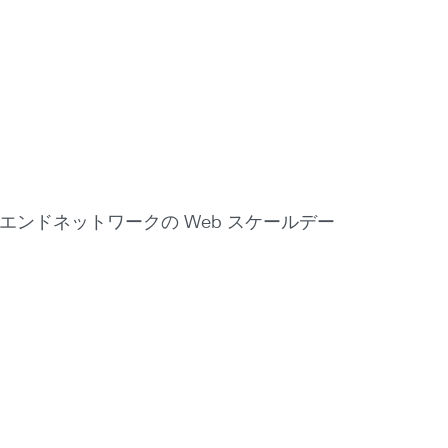
トエンドネットワークの Web スケールデー