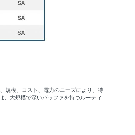
帯域幅、規模、コスト、電力のニーズにより、特
00 は、大規模で深いバッファを持つルーティ