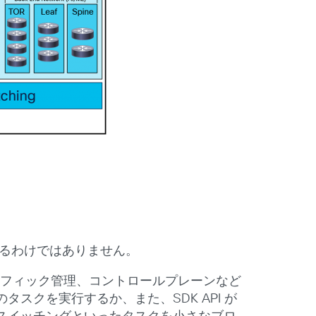
いるわけではありません。
、トラフィック管理、コントロールプレーンなど
クを実行するか、また、SDK API が