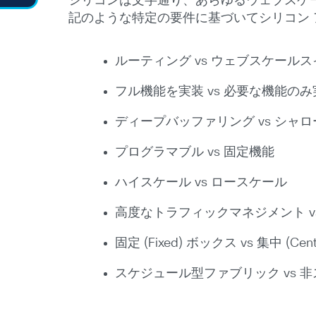
シリコンは文字通り、あらゆるウェブスケ
記のような特定の要件に基づいてシリコン
ルーティング vs ウェブスケール
フル機能を実装 vs 必要な機能のみ
ディープバッファリング vs シャ
プログラマブル vs 固定機能
ハイスケール vs ロースケール
高度なトラフィックマネジメント v
固定 (Fixed) ボックス vs 集中 
スケジュール型ファブリック vs 