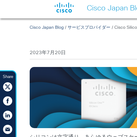
Cisco Japan B
Cisco Japan Blog
/
サービスプロバイダー
/ Cisco Silic
2023年7月20日
Share