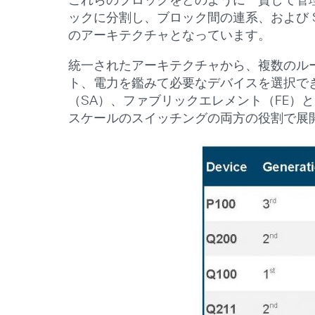
これらのブロックをどのように一貫して管
ックに分割し、ブロック間の連系、および SDK
のアーキテクチャとなっています。
統一されたアーキテクチャから、複数のル
ト、電力を鑑みて必要なデバイスを選択で
（SA）、ファブリックエレメント（FE
スケールのスイッチングの両方の役割で展