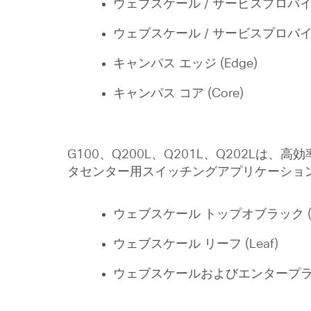
ウェブスケール / サービスプロバイダー
ウェブスケール / サービスプロバイダー
キャンパス エッジ (Edge)
キャンパス コア (Core)
G100、Q200L、Q201L、Q202L
タセンター用スイッチングアプリケーショ
ウェブスケール トップオブラック (T
ウェブスケール リーフ (Leaf)
ウェブスケールおよびエンタープライズ