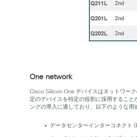
One network
Cisco Silicon One デバイス
定のデバイスを特定の役割に採用することが一
ングの導入に適しており、以下のような用
データセンターインターコネクト (D