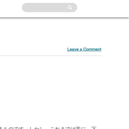
Leave a Comment