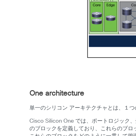
One architecture
単一のシリコン アーキテクチャとは、１
Cisco Silicon One では、ポ
のブロックを定義しており、これらのブロッ