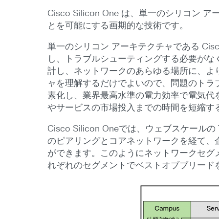
Cisco Silicon One は、単一
とを可能にする画期的な技術です。
単一のシリコン アーキテクチャである Cis
し、トラブルシューティングする必要がな
計し、ネットワークのあらゆる場所に、よ
ャを理解するだけでよいので、問題のトラ
素化し、業界最高水準の電力効率で電気代を最
やサービスの市場投入までの時間を短縮す
Cisco Silicon Oneでは、ウェブスケ
のピアリングとコアネットワークを経て、
ができます。このようにネットワークセグメント
れぞれのセグメントでベストオブブリードを実現し