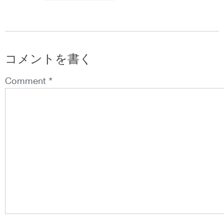
コメントを書く
Comment *