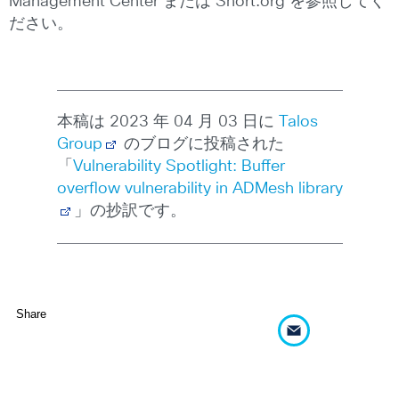
Management Center または Snort.org を参照してく
ださい。
本稿は 2023 年 04 月 03 日に
Talos
Group
のブログに投稿された
「
Vulnerability Spotlight: Buffer
overflow vulnerability in ADMesh library
」の抄訳です。
Share