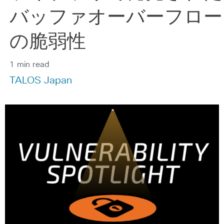
バッファオーバーフロー
の脆弱性
1 min read
TALOS Japan