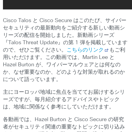
Cisco Talos と Cisco Secure はこのたび、サイバー
セキュリティの最新動向をご紹介する新しい動画シ
リーズの配信を開始しました。新動画シリーズ
『Talos Threat Update』の第 1 弾を掲載しています
ので、ぜひご覧ください。
こちらのリンク
もご利
用いただけます。この動画では、Martin Lee と
Hazel Burton が、ワイパーマルウェアとは何なの
か、なぜ重要なのか、どのような対策が取れるのか
について語っています。
主にヨーロッパ地域に焦点を当ててお届けするシリ
ーズですが、毎月紹介するアドバイスやトピック
は、地域に関係なく参考にしていただけます。
各動画では、Hazel Burton と Cisco Secure の研究
者がセキュリティ関連の重要なトピックに切り込み