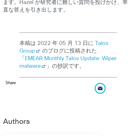
ます。Hazel が研究者に難しい質問を投げかけ、率
直な答えを引き出します。
本稿は 2022 年 05 月 13 日に
Talos
Group
のブログに投稿された
「
EMEAR Monthly Talos Update: Wiper
malware
」の抄訳です。
Share
Authors