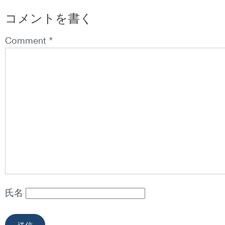
コメントを書く
Comment *
氏名