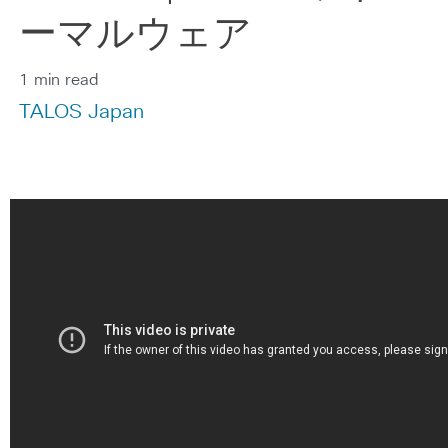
ーマルウェア
1 min read
TALOS Japan