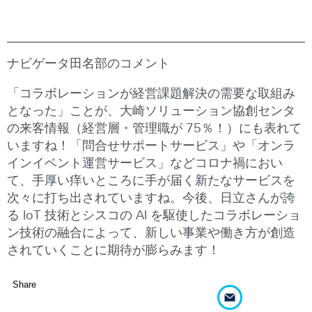
ナビゲータ田名部のコメント
「コラボレーションが経営課題解決の需要な取組み
となった」ことが、大崎ソリューション協創センタ
の来客情報（経営層・管理職が 75％！）にも表れて
いますね！「問合せサポートサービス」や「オンラ
インイベント運営サービス」などコロナ禍におい
て、手厚い痒いところに手が届く新たなサービスを
次々に打ち出されていますね。今後、日立さんが誇
る IoT 技術とシスコの AI を駆使したコラボレーショ
ン技術の融合によって、新しい事業や働き方が創造
されていくことに期待が膨らみます！
Share