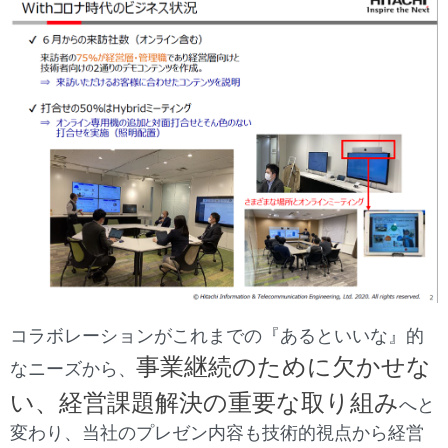
コラボレーションがこれまでの『あるといいな』的
事業継続のために欠かせな
なニーズから、
い、経営課題解決の重要な取り組み
へと
変わり、当社のプレゼン内容も技術的視点から経営