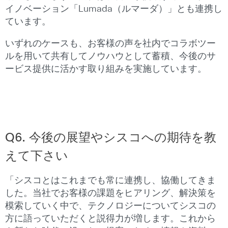
イノベーション「Lumada（ルマーダ）」とも連携し
ています。
いずれのケースも、お客様の声を社内でコラボツー
ルを用いて共有してノウハウとして蓄積、今後のサ
ービス提供に活かす取り組みを実施しています。
Q6.
今後の展望やシスコへの期待を教
えて下さい
「シスコとはこれまでも常に連携し、協働してきま
した。当社でお客様の課題をヒアリング、解決策を
模索していく中で、テクノロジーについてシスコの
方に語っていただくと説得力が増します。これから