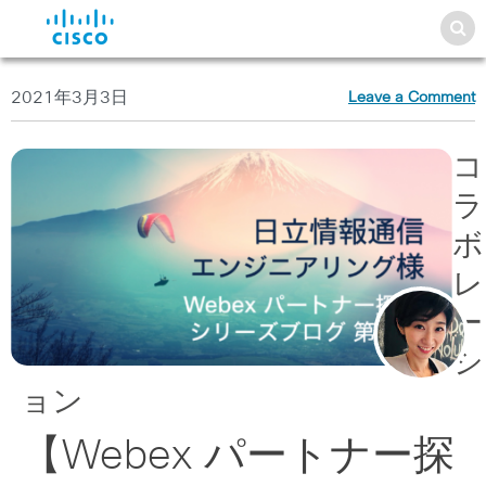
2021年3月3日
Leave a Comment
コ
ラ
ボ
レ
ー
シ
ョン
【Webex パートナー探