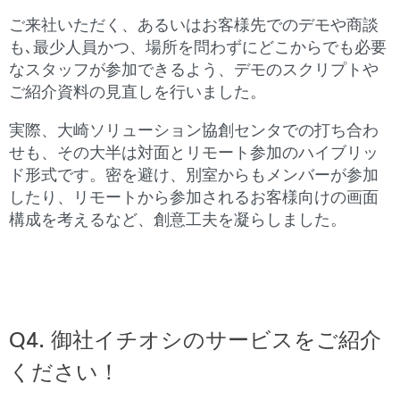
ご来社いただく、あるいはお客様先でのデモや商談
も､最少人員かつ、場所を問わずにどこからでも必要
なスタッフが参加できるよう、デモのスクリプトや
ご紹介資料の見直しを行いました。
実際、大崎ソリューション協創センタでの打ち合わ
せも、その大半は対面とリモート参加のハイブリッ
ド形式です。密を避け、別室からもメンバーが参加
したり、リモートから参加されるお客様向けの画面
構成を考えるなど、創意工夫を凝らしました。
Q4.
御社イチオシのサービスをご紹介
ください！