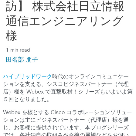
訪】 株式会社日立情報
通信エンジニアリング
様
1 min read
田名部 朋子
ハイブリッドワーク
時代のオンラインコミュニケー
ションを支える、シスコビジネスパートナー（代理
店）様を Webex で直撃取材！シリーズもいよいよ第
５回となりました。
Webex を核とする Cisco コラボレーションソリュー
ションは主にビジネスパートナー（代理店）様を通
じ、お客様に提供されています。本ブログシリーズ
では、各社独自の取組みや今後の展望などをお伺い