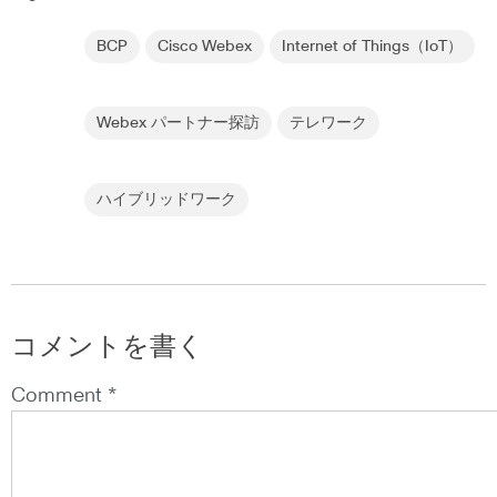
BCP
Cisco Webex
Internet of Things（IoT）
Webex パートナー探訪
テレワーク
ハイブリッドワーク
コメントを書く
Comment *