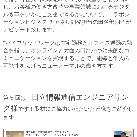
し、お客様の働き方改革や事業領域におけるデジタ
ル改革をいかにご支援できるかについて、コラボレ
ーションビジネス チャネル開発担当の田名部朋子が
ナビゲート致します。
*ハイブリッドワークは在宅勤務とオフィス通勤の融
合を指し、オンラインと対面の円滑かつ効果的なコ
ミュニケーションを実現することで、組織と個人の
可能性を広げるニューノーマルの働き方です。
日立情報通信エンジニアリン
第 5 回は、
グ様
です！取材にご協力いただいた皆様をご紹介し
ます。