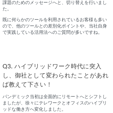
課題のためのメッセージへと、切り替えを行いまし
た。
既に何らかのツールを利用されているお客様も多い
ので、他のツールとの差別化ポイントや、当社自身
で実践している活用法へのご質問が多いですね。
Q3.
ハイブリッドワーク時代に突入
し、御社として変わられたことがあれ
ば教えて下さい！
パンデミック当初は全面的にリモートへとシフトし
ましたが、徐々にテレワークとオフィスのハイブリ
ッドな働き方へ変化しました。