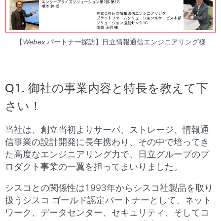
【Webex パートナー探訪】日立情報通信エンジニアリング様
Q1.
御社の事業内容と特長を教えて下
さい！
当社は、創立当初よりサーバ、ストレージ、情報通
信事業の設計開発に長年携わり、その中で培ってき
た高度なエンジニアリング力で、日立グループのプ
ロダクト事業の一翼を担ってまいりました。
シスコとの関係性は1993年からシスコ社製品を取り
扱うシスコ ゴールド認定パートナーとして、ネット
ワーク、データセンター、セキュリティ、そしてコ