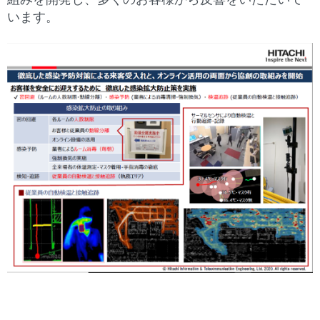
組みを開発し、多くのお客様から反響をいただいて
います。