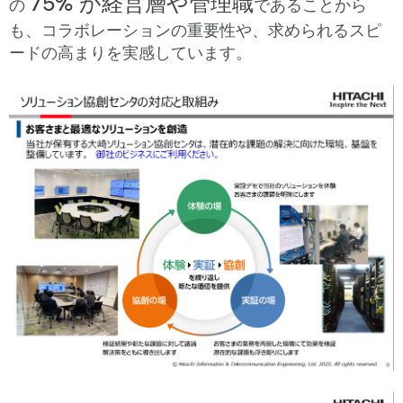
75% が経営層や管理職
の
であることから
も、コラボレーションの重要性や、求められるスピ
ードの高まりを実感しています。