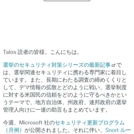
Talos 読者の皆様、こんにちは。
選挙のセキュリティ対策シリーズの最新記事
で
は、選挙関連セキュリティに携わる専門家に着目し
ています。また、長期にわたる調査の締めくくりと
して、デマ情報の拡散とどのように戦い、選挙制度
に対する米国民の信頼をどのように守るべきかとい
うテーマで、地方自治体、州政府、連邦政府の選挙
管理人向けに一連の助言もまとめています。
今週、Microsoft 社の
セキュリティ更新プログラム
（月例）
が公開されました。それに伴い、
Snort ルー