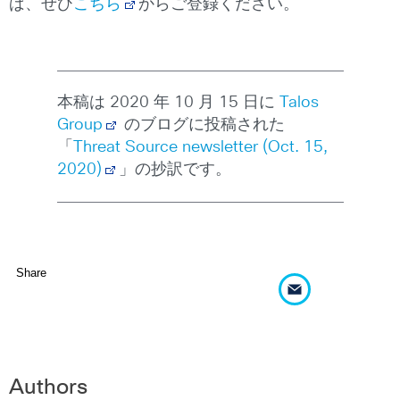
ば、ぜひ
こちら
からご登録ください。
本稿は 2020 年 10 月 15 日に
Talos
Group
のブログに投稿された
「
Threat Source newsletter (Oct. 15,
2020)
」の抄訳です。
Share
Authors