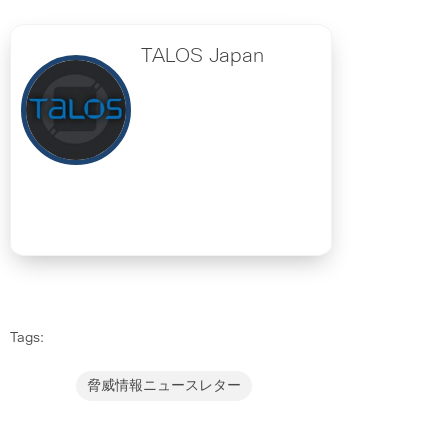
TALOS Japan
Tags:
脅威情報ニュースレター