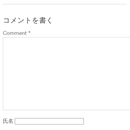
コメントを書く
Comment *
氏名