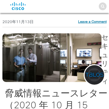
2020年11月13日
Leave a Comment
セ
キ
ュ
リ
テ
ィ
脅威情報ニュースレター
（2020 年 10 月 15