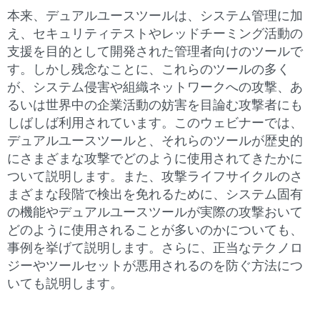
本来、デュアルユースツールは、システム管理に加
え、セキュリティテストやレッドチーミング活動の
支援を目的として開発された管理者向けのツールで
す。しかし残念なことに、これらのツールの多く
が、システム侵害や組織ネットワークへの攻撃、あ
るいは世界中の企業活動の妨害を目論む攻撃者にも
しばしば利用されています。このウェビナーでは、
デュアルユースツールと、それらのツールが歴史的
にさまざまな攻撃でどのように使用されてきたかに
ついて説明します。また、攻撃ライフサイクルのさ
まざまな段階で検出を免れるために、システム固有
の機能やデュアルユースツールが実際の攻撃おいて
どのように使用されることが多いのかについても、
事例を挙げて説明します。さらに、正当なテクノロ
ジーやツールセットが悪用されるのを防ぐ方法につ
いても説明します。